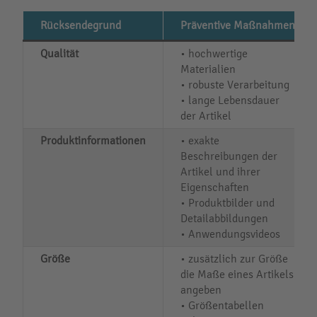
Rücksendegrund
Präventive Maßnahmen
Qualität
• hochwertige
Materialien
• robuste Verarbeitung
• lange Lebensdauer
der Artikel
Produktinformationen
• exakte
Beschreibungen der
Artikel und ihrer
Eigenschaften
• Produktbilder und
Detailabbildungen
• Anwendungsvideos
Größe
• zusätzlich zur Größe
die Maße eines Artikels
angeben
• Größentabellen