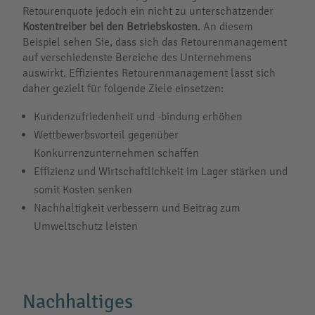
Retourenquote jedoch ein nicht zu unterschätzender
Kostentreiber bei den Betriebskosten
. An diesem
Beispiel sehen Sie, dass sich das Retourenmanagement
auf verschiedenste Bereiche des Unternehmens
auswirkt. Effizientes Retourenmanagement lässt sich
daher gezielt für folgende Ziele einsetzen:
Kundenzufriedenheit und -bindung erhöhen
Wettbewerbsvorteil gegenüber
Konkurrenzunternehmen schaffen
Effizienz und Wirtschaftlichkeit im Lager stärken und
somit Kosten senken
Nachhaltigkeit verbessern und Beitrag zum
Umweltschutz leisten
Nachhaltiges