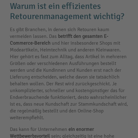
Warum ist ein effizientes
Retourenmanagement wichtig?
Es gibt Branchen, in denen sich Retouren kaum
vermeiden lassen. Das
betrifft den gesamten E-
Commerce-Bereich
und hier insbesondere Shops mit
Modeartikeln, Heimtechnik und anderen Kleinwaren.
Hier gehört es fast zum Alltag, dass Artikel in mehreren
Größen oder verschiedenen Ausführungen bestellt
werden und die Kundinnen und Kunden erst nach der
Lieferung entscheiden, welche davon sie tatsächlich
behalten wollen. Der Rest wird zurückgeschickt. Je
unkomplizierter, schneller und kostengünstiger das für
Endverbrauchende funktioniert, desto wahrscheinlicher
ist es, dass neue Kundschaft zur Stammkundschaft wird,
die regelmäßig bestellt und den Online-Shop
weiterempfiehlt.
Das kann für Unternehmen
ein enormer
Wettbewerbsvorteil
sein; gleichzeitig ist eine hohe