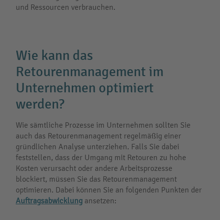
und Ressourcen verbrauchen.
Wie kann das
Retourenmanagement im
Unternehmen optimiert
werden?
Wie sämtliche Prozesse im Unternehmen sollten Sie
auch das Retourenmanagement regelmäßig einer
gründlichen Analyse unterziehen. Falls Sie dabei
feststellen, dass der Umgang mit Retouren zu hohe
Kosten verursacht oder andere Arbeitsprozesse
blockiert, müssen Sie das Retourenmanagement
optimieren. Dabei können Sie an folgenden Punkten der
Auftragsabwicklung
ansetzen: