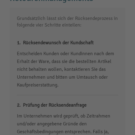
Grundsätzlich lässt sich der Rücksendeprozess in
folgende vier Schritte einteilen:
Rücksendewunsch der Kundschaft
Entscheiden Kunden oder Kundinnen nach dem
Erhalt der Ware, dass sie die bestellten Artikel
nicht behalten wollen, kontaktieren Sie das
Unternehmen und bitten um Umtausch oder
Kaufpreiserstattung.
Prüfung der Rücksendeanfrage
Im Unternehmen wird geprüft, ob Zeitrahmen
und/oder angegebene Gründe den
Geschäftsbedingungen entsprechen. Falls ja,