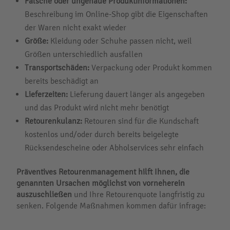
Falsche oder ungenaue Produktinformationen:
Beschreibung im Online-Shop gibt die Eigenschaften
der Waren nicht exakt wieder
Größe:
Kleidung oder Schuhe passen nicht, weil
Größen unterschiedlich ausfallen
Transportschäden:
Verpackung oder Produkt kommen
bereits beschädigt an
Lieferzeiten:
Lieferung dauert länger als angegeben
und das Produkt wird nicht mehr benötigt
Retourenkulanz:
Retouren sind für die Kundschaft
kostenlos und/oder durch bereits beigelegte
Rücksendescheine oder Abholservices sehr einfach
Präventives Retourenmanagement hilft Ihnen, die
genannten Ursachen möglichst von vorneherein
auszuschließen
und Ihre Retourenquote langfristig zu
senken. Folgende Maßnahmen kommen dafür infrage: