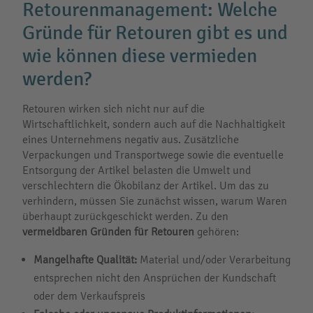
Retourenmanagement: Welche
Gründe für Retouren gibt es und
wie können diese vermieden
werden?
Retouren wirken sich nicht nur auf die
Wirtschaftlichkeit, sondern auch auf die Nachhaltigkeit
eines Unternehmens negativ aus. Zusätzliche
Verpackungen und Transportwege sowie die eventuelle
Entsorgung der Artikel belasten die Umwelt und
verschlechtern die Ökobilanz der Artikel. Um das zu
verhindern, müssen Sie zunächst wissen, warum Waren
überhaupt zurückgeschickt werden. Zu den
vermeidbaren Gründen für Retouren
gehören:
Mangelhafte Qualität:
Material und/oder Verarbeitung
entsprechen nicht den Ansprüchen der Kundschaft
oder dem Verkaufspreis