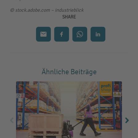
© stock.adobe.com – industrieblick
SHARE
Ähnliche Beiträge