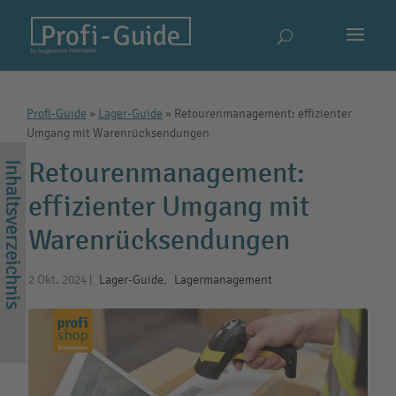
Profi-Guide
»
Lager-Guide
»
Retourenmanagement: effizienter
Umgang mit Warenrücksendungen
Retourenmanagement:
effizienter Umgang mit
Warenrücksendungen
2 Okt. 2024
|
Lager-Guide
,
Lagermanagement