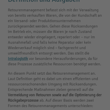
Retourenmanagement befasst sich mit der Verwaltung
von bereits verkauften Waren, die von der Kundschaft an
ein Versand- oder Produktionsunternehmen
zurückgesendet werden. Gehen diese Rücksendungen
im Betrieb ein, müssen die Waren je nach Zustand
entweder wieder eingelagert, repariert oder – nur im
Ausnahmefall und falls keine Reparatur oder kein
Wiederverkauf möglich sind – fachgerecht und
umweltfreundlich entsorgt werden. Das stellt die
Intralogistik
vor besondere Herausforderungen, da für
diese Prozesse zusätzliche Ressourcen benötigt werden.
An diesem Punkt setzt das Retourenmanagement an.
Laut Definition geht es dabei um einen effizienten und
ressourcenschonenden Umgang mit Rücksendungen.
Entsprechende Maßnahmen zielen generell auf die
Vermeidung von Retouren sowie auf die Optimierung der
Rückgabeprozesse
ab. Auf dieser Basis werden zwei
Formen des Retourenmanagements unterschieden: