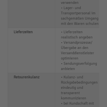
verwenden
• Lager- und
Transportpersonal im
sachgemäßen Umgang
mit den Waren schulen
Lieferzeiten
• Lieferzeiten
realistisch angeben
• Versandprozesse/
Übergabe an den
Versanddienstleister
optimieren
• Sendungsverfolgung
anbieten
Retourenkulanz
• Kulanz- und
Rückgabebedingungen
eindeutig und
transparent
kommunizieren
• bei Kundschaft mit