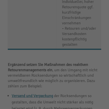
individueller, hoher
Retourenquote ggf.
kurzfristige
Einschränkungen
vornehmen
• Retouren und/oder
Versandkosten
kostenpflichtig
gestalten
Ergänzend setzen Sie Maßnahmen des reaktiven
Retourenmanagements ein
, um den Umgang mit nicht
vermeidbaren Rücksendungen so wirtschaftlich und
umweltfreundlich wie möglich zu organisieren. Dazu
zählen zum Beispiel:
Versand und Verpackung
der Rücksendungen so
gestalten, dass die Umwelt nicht stärker als nötig
belastet wird (z. B. durch Mehrwegverpackungen,