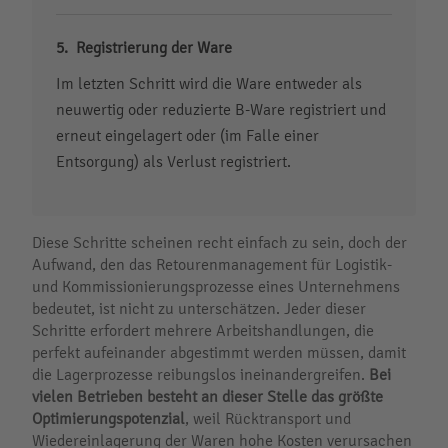
Registrierung der Ware
Im letzten Schritt wird die Ware entweder als
neuwertig oder reduzierte B-Ware registriert und
erneut eingelagert oder (im Falle einer
Entsorgung) als Verlust registriert.
Diese Schritte scheinen recht einfach zu sein, doch der
Aufwand, den das Retourenmanagement für Logistik-
und Kommissionierungsprozesse eines Unternehmens
bedeutet, ist nicht zu unterschätzen. Jeder dieser
Schritte erfordert mehrere Arbeitshandlungen, die
perfekt aufeinander abgestimmt werden müssen, damit
die Lagerprozesse reibungslos ineinandergreifen.
Bei
vielen Betrieben besteht an dieser Stelle das größte
Optimierungspotenzial
, weil Rücktransport und
Wiedereinlagerung der Waren hohe Kosten verursachen