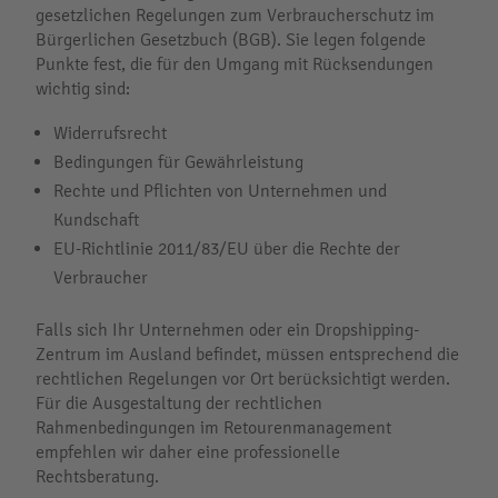
gesetzlichen Regelungen zum Verbraucherschutz im
Bürgerlichen Gesetzbuch (BGB). Sie legen folgende
Punkte fest, die für den Umgang mit Rücksendungen
wichtig sind:
Widerrufsrecht
Bedingungen für Gewährleistung
Rechte und Pflichten von Unternehmen und
Kundschaft
EU-Richtlinie 2011/83/EU über die Rechte der
Verbraucher
Falls sich Ihr Unternehmen oder ein Dropshipping-
Zentrum im Ausland befindet, müssen entsprechend die
rechtlichen Regelungen vor Ort berücksichtigt werden.
Für die Ausgestaltung der rechtlichen
Rahmenbedingungen im Retourenmanagement
empfehlen wir daher eine professionelle
Rechtsberatung.