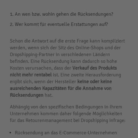
An wen bzw. wohin gehen die Rücksendungen?
Wer kommt für eventuelle Erstattungen auf?
Schon die Antwort auf die erste Frage kann kompliziert
werden, wenn sich der Sitz des Online-Shops und der
Dropshipping-Partner in verschiedenen Ländern
befinden. Eine Rücksendung kann dadurch so hohe
Kosten verursachen, dass der
Verkauf des Produkts
nicht mehr rentabel
ist. Eine zweite Herausforderung
ergibt sich, wenn der Hersteller
keine oder keine
ausreichenden Kapazitäten für die Annahme von
Rücksendungen
hat.
Abhängig von den spezifischen Bedingungen in Ihrem
Unternehmen kommen daher folgende Möglichkeiten
für das Retourenmanagement bei Dropshipping infrage:
Rücksendung an das E-Commerce-Unternehmen