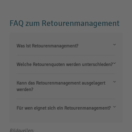
FAQ zum Retourenmanagement
Was ist Retourenmanagement?
Welche Retourenquoten werden unterschieden?
Kann das Retourenmanagement ausgelagert
werden?
Für wen eignet sich ein Retourenmanagement?
Bildquellen: