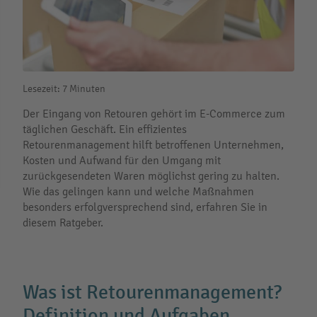
Lesezeit: 7 Minuten
Der Eingang von Retouren gehört im E-Commerce zum
täglichen Geschäft. Ein effizientes
Retourenmanagement hilft betroffenen Unternehmen,
Kosten und Aufwand für den Umgang mit
zurückgesendeten Waren möglichst gering zu halten.
Wie das gelingen kann und welche Maßnahmen
besonders erfolgversprechend sind, erfahren Sie in
diesem Ratgeber.
Was ist Retourenmanagement?
Definition und Aufgaben