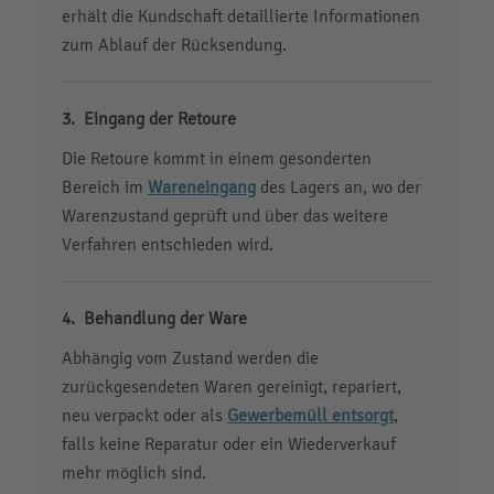
erhält die Kundschaft detaillierte Informationen
zum Ablauf der Rücksendung.
Eingang der Retoure
Die Retoure kommt in einem gesonderten
Bereich im
Wareneingang
des Lagers an, wo der
Warenzustand geprüft und über das weitere
Verfahren entschieden wird.
Behandlung der Ware
Abhängig vom Zustand werden die
zurückgesendeten Waren gereinigt, repariert,
neu verpackt oder als
Gewerbemüll entsorgt
,
falls keine Reparatur oder ein Wiederverkauf
mehr möglich sind.