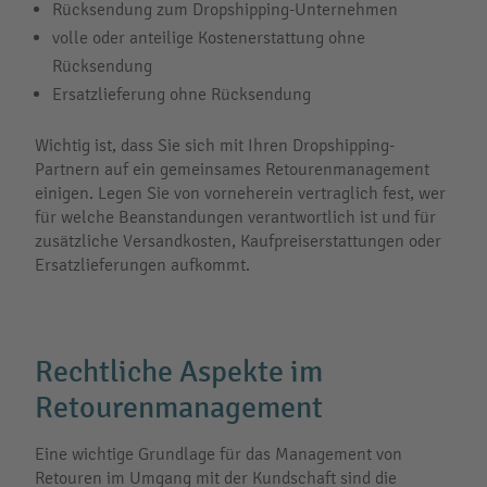
Rücksendung zum Dropshipping-Unternehmen
volle oder anteilige Kostenerstattung ohne
Rücksendung
Ersatzlieferung ohne Rücksendung
Wichtig ist, dass Sie sich mit Ihren Dropshipping-
Partnern auf ein gemeinsames Retourenmanagement
einigen. Legen Sie von vorneherein vertraglich fest, wer
für welche Beanstandungen verantwortlich ist und für
zusätzliche Versandkosten, Kaufpreiserstattungen oder
Ersatzlieferungen aufkommt.
Rechtliche Aspekte im
Retourenmanagement
Eine wichtige Grundlage für das Management von
Retouren im Umgang mit der Kundschaft sind die