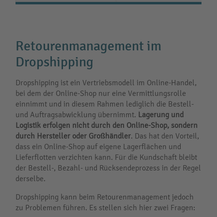
Retourenmanagement im
Dropshipping
Dropshipping ist ein Vertriebsmodell im Online-Handel,
bei dem der Online-Shop nur eine Vermittlungsrolle
einnimmt und in diesem Rahmen lediglich die Bestell-
und Auftragsabwicklung übernimmt.
Lagerung und
Logistik erfolgen nicht durch den Online-Shop, sondern
durch Hersteller oder Großhändler
. Das hat den Vorteil,
dass ein Online-Shop auf eigene Lagerflächen und
Lieferflotten verzichten kann. Für die Kundschaft bleibt
der Bestell-, Bezahl- und Rücksendeprozess in der Regel
derselbe.
Dropshipping kann beim Retourenmanagement jedoch
zu Problemen führen. Es stellen sich hier zwei Fragen: