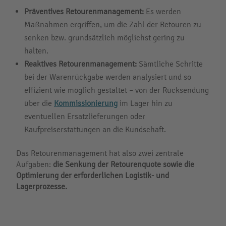
Präventives Retourenmanagement:
Es werden
Maßnahmen ergriffen, um die Zahl der Retouren zu
senken bzw. grundsätzlich möglichst gering zu
halten.
Reaktives Retourenmanagement:
Sämtliche Schritte
bei der Warenrückgabe werden analysiert und so
effizient wie möglich gestaltet – von der Rücksendung
über die
Kommissionierung
im Lager hin zu
eventuellen Ersatzlieferungen oder
Kaufpreiserstattungen an die Kundschaft.
Das Retourenmanagement hat also zwei zentrale
Aufgaben:
die Senkung der Retourenquote sowie die
Optimierung der erforderlichen Logistik- und
Lagerprozesse.