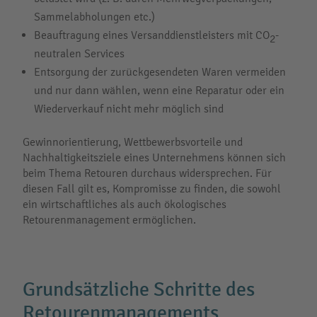
Sammelabholungen etc.)
Beauftragung eines Versanddienstleisters mit CO
-
2
neutralen Services
Entsorgung der zurückgesendeten Waren vermeiden
und nur dann wählen, wenn eine Reparatur oder ein
Wiederverkauf nicht mehr möglich sind
Gewinnorientierung, Wettbewerbsvorteile und
Nachhaltigkeitsziele eines Unternehmens können sich
beim Thema Retouren durchaus widersprechen. Für
diesen Fall gilt es, Kompromisse zu finden, die sowohl
ein wirtschaftliches als auch ökologisches
Retourenmanagement ermöglichen.
Grundsätzliche Schritte des
Retourenmanagements