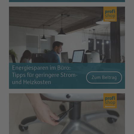
Energiesparen im Büro:
Tipps für geringere Strom-
Zum Beitrag
und Heizkosten