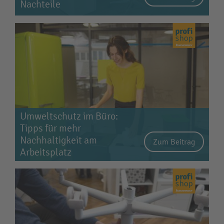
Nachteile
Umweltschutz im Büro:
Tipps für mehr
Nachhaltigkeit am
Zum Beitrag
Arbeitsplatz