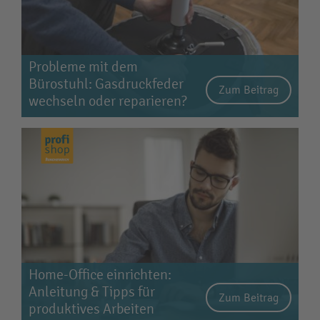
Probleme mit dem
Bürostuhl: Gasdruckfeder
Zum Beitrag
wechseln oder reparieren?
Home-Office einrichten:
Anleitung & Tipps für
Zum Beitrag
produktives Arbeiten