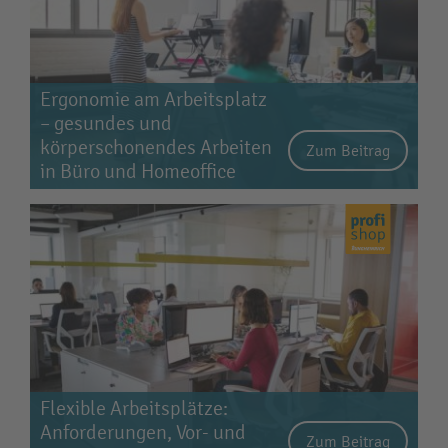
Ergonomie am Arbeitsplatz
– gesundes und
körperschonendes Arbeiten
Zum Beitrag
in Büro und Homeoffice
Flexible Arbeitsplätze:
Anforderungen, Vor- und
Zum Beitrag