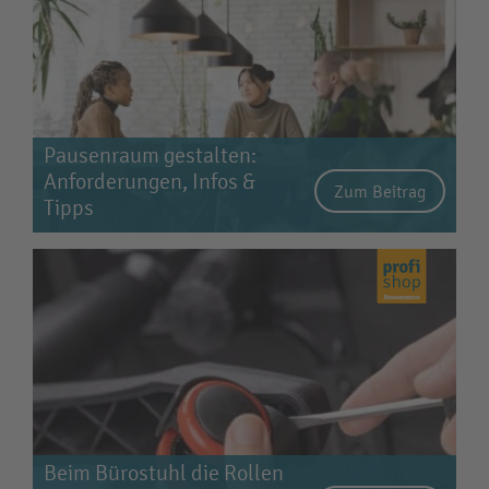
Pausenraum gestalten:
Anforderungen, Infos &
Zum Beitrag
Tipps
Beim Bürostuhl die Rollen