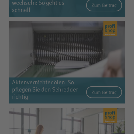
wechseln: So geht es
Zum Beitrag
schnell
Aktenvernichter ölen: So
pflegen Sie den Schredder
Zum Beitrag
richtig