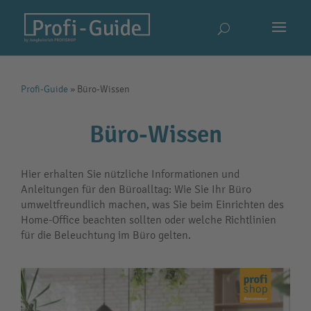
Profi-Guide
»
Büro-Wissen
Büro-Wissen
Hier erhalten Sie nützliche Informationen und
Anleitungen für den Büroalltag: Wie Sie Ihr Büro
umweltfreundlich machen, was Sie beim Einrichten des
Home-Office beachten sollten oder welche Richtlinien
für die Beleuchtung im Büro gelten.