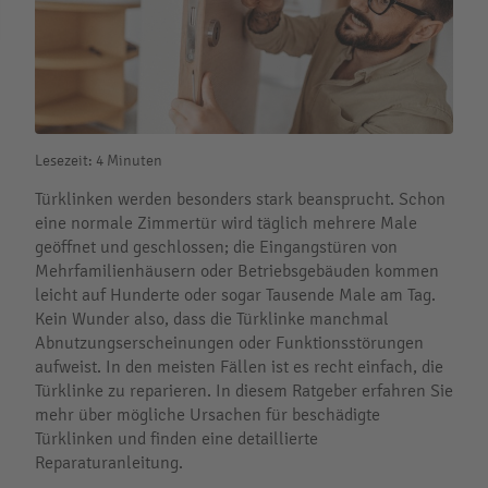
Lesezeit: 4 Minuten
Türklinken werden besonders stark beansprucht. Schon
eine normale Zimmertür wird täglich mehrere Male
geöffnet und geschlossen; die Eingangstüren von
Mehrfamilienhäusern oder Betriebsgebäuden kommen
leicht auf Hunderte oder sogar Tausende Male am Tag.
Kein Wunder also, dass die Türklinke manchmal
Abnutzungserscheinungen oder Funktionsstörungen
aufweist. In den meisten Fällen ist es recht einfach, die
Türklinke zu reparieren. In diesem Ratgeber erfahren Sie
mehr über mögliche Ursachen für beschädigte
Türklinken und finden eine detaillierte
Reparaturanleitung.