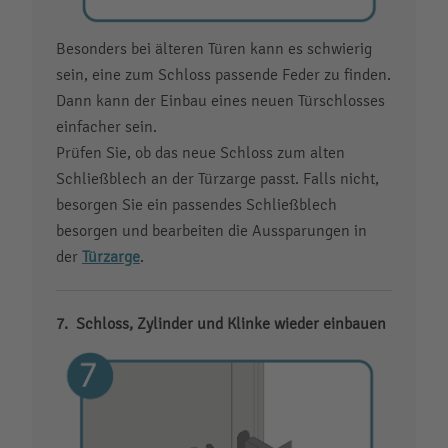
Besonders bei älteren Türen kann es schwierig
sein, eine zum Schloss passende Feder zu finden.
Dann kann der Einbau eines neuen Türschlosses
einfacher sein.
Prüfen Sie, ob das neue Schloss zum alten
Schließblech an der Türzarge passt. Falls nicht,
besorgen Sie ein passendes Schließblech
besorgen und bearbeiten die Aussparungen in
der
Türzarge
.
Schloss, Zylinder und Klinke wieder einbauen