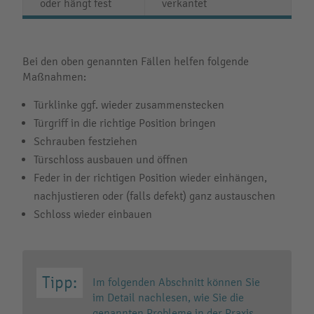
oder hängt fest
verkantet
Bei den oben genannten Fällen helfen folgende
Maßnahmen:
Türklinke ggf. wieder zusammenstecken
Türgriff in die richtige Position bringen
Schrauben festziehen
Türschloss ausbauen und öffnen
Feder in der richtigen Position wieder einhängen,
nachjustieren oder (falls defekt) ganz austauschen
Schloss wieder einbauen
Im folgenden Abschnitt können Sie
im Detail nachlesen, wie Sie die
genannten Probleme in der Praxis