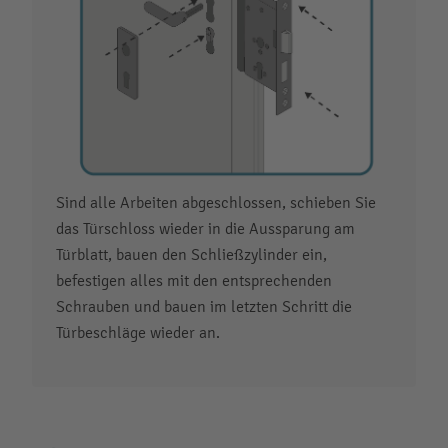
Sind alle Arbeiten abgeschlossen, schieben Sie
das Türschloss wieder in die Aussparung am
Türblatt, bauen den Schließzylinder ein,
befestigen alles mit den entsprechenden
Schrauben und bauen im letzten Schritt die
Türbeschläge wieder an.