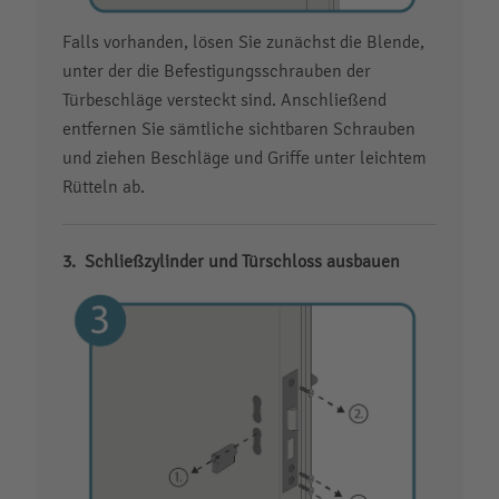
Falls vorhanden, lösen Sie zunächst die Blende,
unter der die Befestigungsschrauben der
Türbeschläge versteckt sind. Anschließend
entfernen Sie sämtliche sichtbaren Schrauben
und ziehen Beschläge und Griffe unter leichtem
Rütteln ab.
Schließzylinder und Türschloss ausbauen