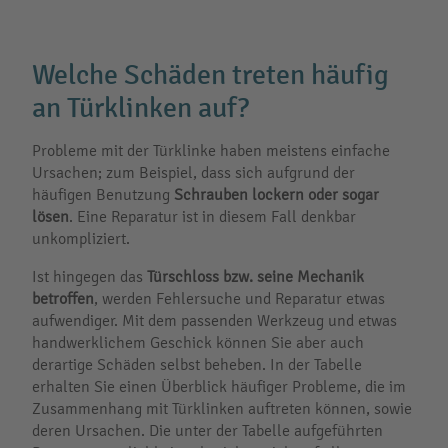
Welche Schäden treten häufig
an Türklinken auf?
Probleme mit der Türklinke haben meistens einfache
Ursachen; zum Beispiel, dass sich aufgrund der
häufigen Benutzung
Schrauben lockern oder sogar
lösen
. Eine Reparatur ist in diesem Fall denkbar
unkompliziert.
Ist hingegen das
Türschloss bzw. seine Mechanik
betroffen
, werden Fehlersuche und Reparatur etwas
aufwendiger. Mit dem passenden Werkzeug und etwas
handwerklichem Geschick können Sie aber auch
derartige Schäden selbst beheben. In der Tabelle
erhalten Sie einen Überblick häufiger Probleme, die im
Zusammenhang mit Türklinken auftreten können, sowie
deren Ursachen. Die unter der Tabelle aufgeführten