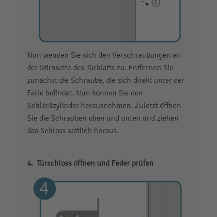
Nun wenden Sie sich den Verschraubungen an
der Stirnseite des Türblatts zu. Entfernen Sie
zunächst die Schraube, die sich direkt unter der
Falle befindet. Nun können Sie den
Schließzylinder herausnehmen. Zuletzt öffnen
Sie die Schrauben oben und unten und ziehen
das Schloss seitlich heraus.
Türschloss öffnen und Feder prüfen