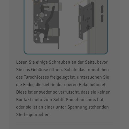
Lösen Sie einige Schrauben an der Seite, bevor
Sie das Gehäuse öffnen. Sobald das Innenleben
des Türschlosses freigelegt ist, untersuchen Sie
die Feder, die sich in der oberen Ecke befindet.
Diese ist entweder so verrutscht, dass sie keinen
Kontakt mehr zum Schließmechanismus hat,
oder sie ist an einer unter Spannung stehenden
Stelle gebrochen.