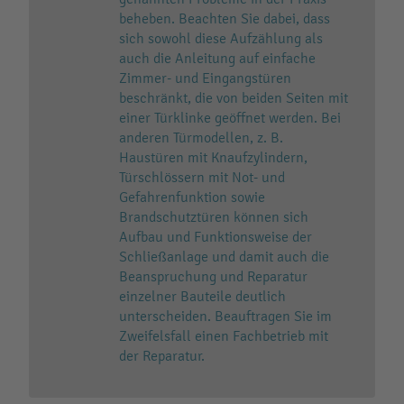
beheben. Beachten Sie dabei, dass
sich sowohl diese Aufzählung als
auch die Anleitung auf einfache
Zimmer- und Eingangstüren
beschränkt, die von beiden Seiten mit
einer Türklinke geöffnet werden. Bei
anderen Türmodellen, z. B.
Haustüren mit Knaufzylindern,
Türschlössern mit Not- und
Gefahrenfunktion sowie
Brandschutztüren können sich
Aufbau und Funktionsweise der
Schließanlage und damit auch die
Beanspruchung und Reparatur
einzelner Bauteile deutlich
unterscheiden. Beauftragen Sie im
Zweifelsfall einen Fachbetrieb mit
der Reparatur.