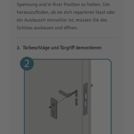
Spannung und in ihrer Position zu halten. Um
herauszufinden, ob sie sich reparieren lässt oder
ein Austausch sinnvoller ist, müssen Sie das
Schloss ausbauen und öffnen.
Türbeschläge und Türgriff demontieren