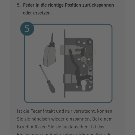
Feder in die richtige Position zurückspannen
oder ersetzen
Ist die Feder intakt und nur verrutscht, können
Sie sie händisch wieder einspannen. Bei einem
Bruch müssen Sie sie austauschen. Ist das
Einspannen der Feder schwer, können Sie z. B.