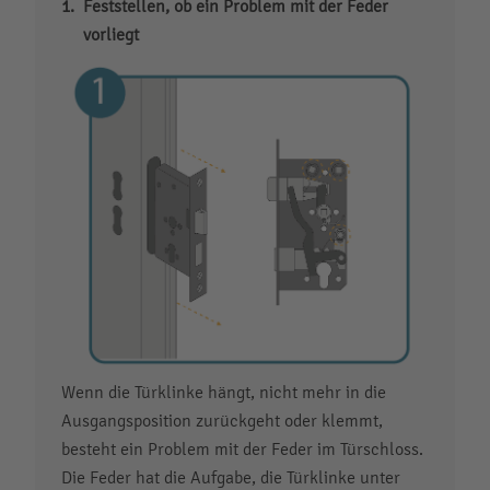
Feststellen, ob ein Problem mit der Feder
vorliegt
Wenn die Türklinke hängt, nicht mehr in die
Ausgangsposition zurückgeht oder klemmt,
besteht ein Problem mit der Feder im Türschloss.
Die Feder hat die Aufgabe, die Türklinke unter