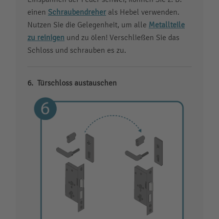
einen
Schraubendreher
als Hebel verwenden.
Nutzen Sie die Gelegenheit, um alle
Metallteile
zu reinigen
und zu ölen! Verschließen Sie das
Schloss und schrauben es zu.
Türschloss austauschen