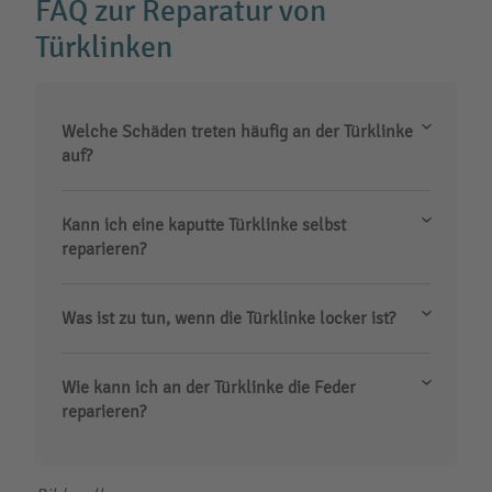
FAQ zur Reparatur von
Türklinken
Welche Schäden treten häufig an der Türklinke
auf?
Kann ich eine kaputte Türklinke selbst
reparieren?
Was ist zu tun, wenn die Türklinke locker ist?
Wie kann ich an der Türklinke die Feder
reparieren?