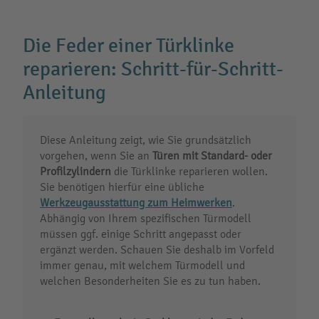
Die Feder einer Türklinke
reparieren: Schritt-für-Schritt-
Anleitung
Diese Anleitung zeigt, wie Sie grundsätzlich
vorgehen, wenn Sie an
Türen mit Standard- oder
Profilzylindern
die Türklinke reparieren wollen.
Sie benötigen hierfür eine übliche
Werkzeugausstattung zum Heimwerken
.
Abhängig von Ihrem spezifischen Türmodell
müssen ggf. einige Schritt angepasst oder
ergänzt werden. Schauen Sie deshalb im Vorfeld
immer genau, mit welchem Türmodell und
welchen Besonderheiten Sie es zu tun haben.