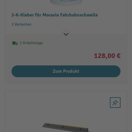
2-K-Kleber für Moravia Fahrbahnschwelle
2 Varianten
2 Arbeitstage
128,00 €
Zum Produkt