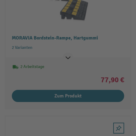
MORAVIA Bordstein-Rampe, Hartgummi
2 Varianten
2 Arbeitstage
77,90 €
Zum Produkt