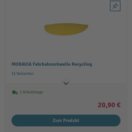
MORAVIA Fahrbahnschwelle Recycling
11 Varianten
2 Arbeitstage
20,90 €
Zum Produkt