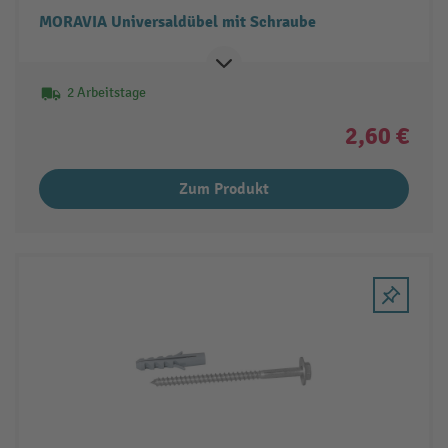
MORAVIA Universaldübel mit Schraube
2 Arbeitstage
2,60 €
Zum Produkt