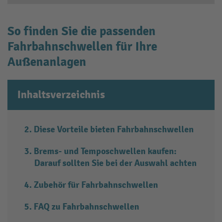
So finden Sie die passenden
Fahrbahnschwellen für Ihre
Außenanlagen
Inhaltsverzeichnis
Diese Vorteile bieten Fahrbahnschwellen
Brems- und Temposchwellen kaufen:
Darauf sollten Sie bei der Auswahl achten
Zubehör für Fahrbahnschwellen
FAQ zu Fahrbahnschwellen