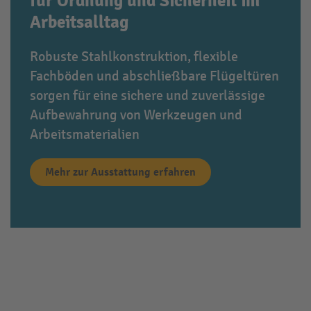
für Ordnung und Sicherheit im
Arbeitsalltag
Robuste Stahlkonstruktion, flexible
Fachböden und abschließbare Flügeltüren
sorgen für eine sichere und zuverlässige
Aufbewahrung von Werkzeugen und
Arbeitsmaterialien
Mehr zur Ausstattung erfahren