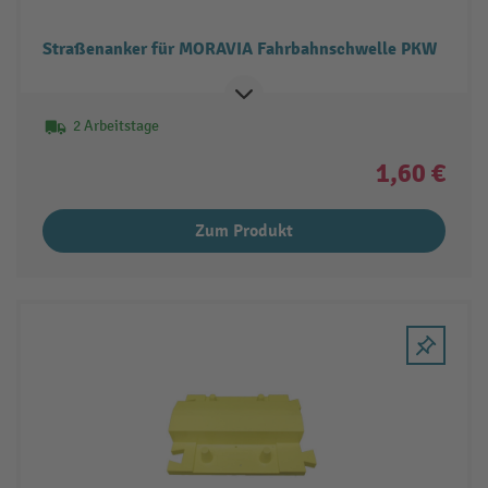
Straßenanker für MORAVIA Fahrbahnschwelle PKW
2 Arbeitstage
1,60 €
Zum Produkt