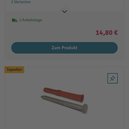
2 Varianten
2 Arbeitstage
14,80 €
Zum Produkt
Topseller