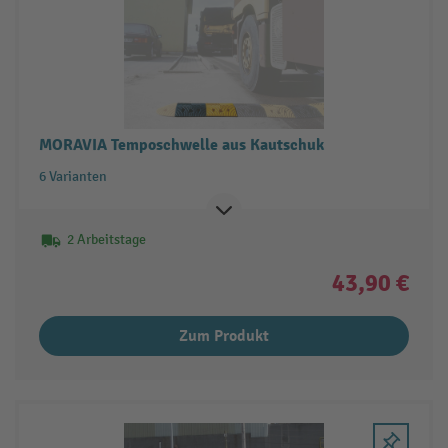
MORAVIA Temposchwelle aus Kautschuk
6 Varianten
2 Arbeitstage
43,90 €
Zum Produkt