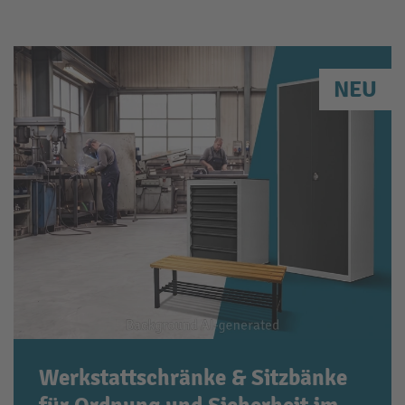
NEU
Werkstattschränke & Sitzbänke