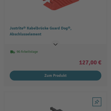
Justrite® Kabelbrücke Guard Dog®,
Abschlusselement
90 Arbeitstage
127,00 €
Zum Produkt