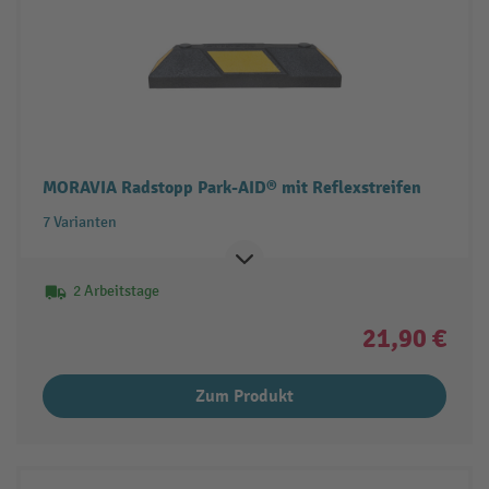
MORAVIA Radstopp Park-AID® mit Reflexstreifen
7 Varianten
2 Arbeitstage
21,90 €
Zum Produkt