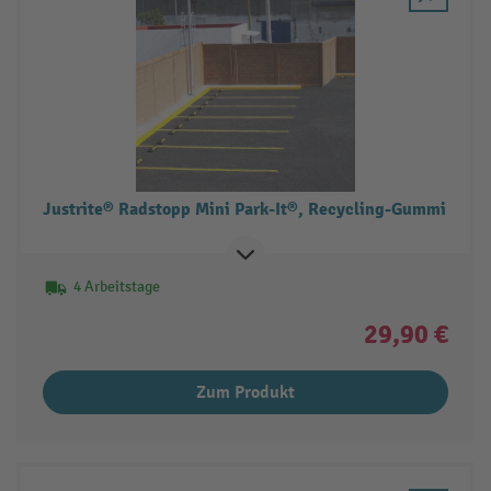
Justrite® Radstopp Mini Park-It®, Recycling-Gummi
4 Arbeitstage
29,90 €
Zum Produkt