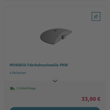
MORAVIA Fahrbahnschwelle PKW
4 Varianten
2 Arbeitstage
33,90 €