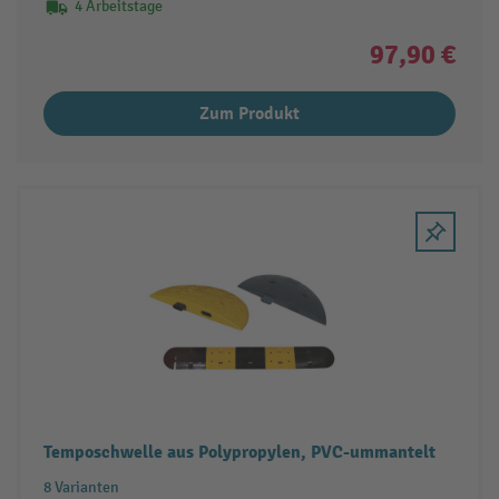
4 Arbeitstage
97,90 €
Zum Produkt
Temposchwelle aus Polypropylen, PVC-ummantelt
8 Varianten