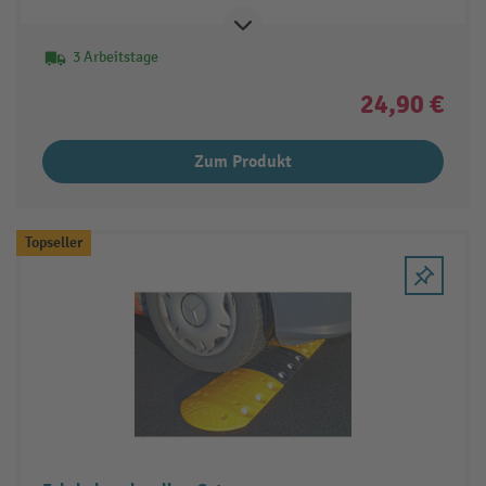
3 Arbeitstage
24,90 €
Zum Produkt
Topseller