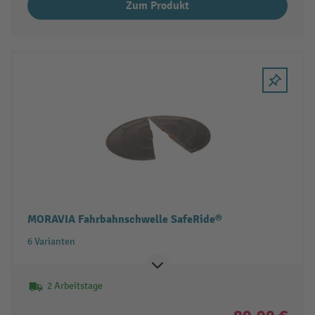
Zum Produkt
MORAVIA Fahrbahnschwelle SafeRide®
6 Varianten
2 Arbeitstage