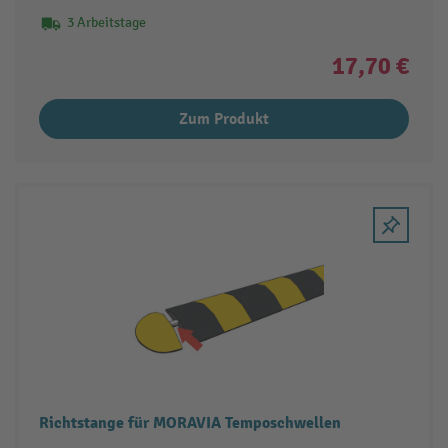
3 Arbeitstage
17,70 €
Zum Produkt
Richtstange für MORAVIA Temposchwellen