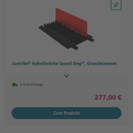
Justrite® Kabelbrücke Guard Dog®, Grundelement
4 Arbeitstage
277,00 €
Zum Produkt