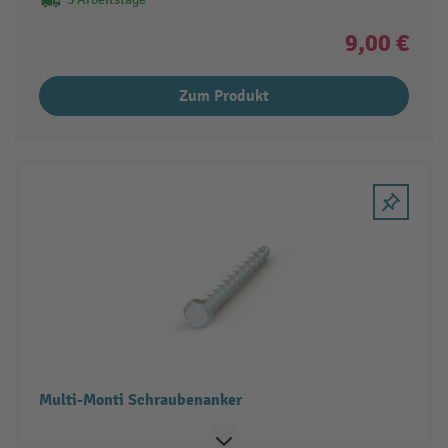
9,00 €
Zum Produkt
Multi-Monti Schraubenanker