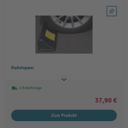
Radstopper
2 Arbeitstage
37,90 €
Zum Produkt