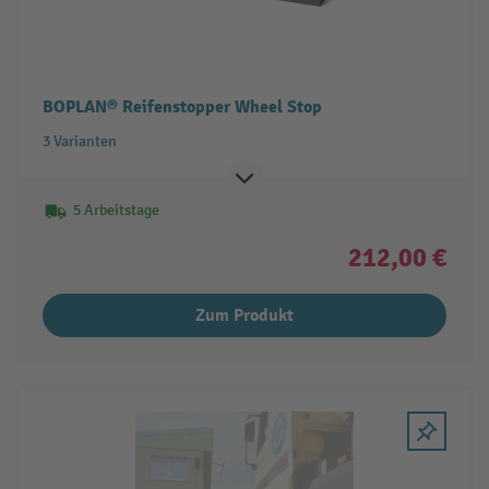
BOPLAN® Reifenstopper Wheel Stop
3 Varianten
5 Arbeitstage
212,00 €
Zum Produkt