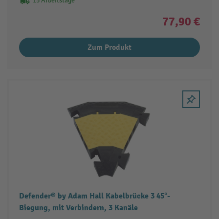
15 Arbeitstage
77,90 €
Zum Produkt
Defender® by Adam Hall Kabelbrücke 3 45°-
Biegung, mit Verbindern, 3 Kanäle