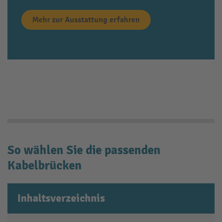
Mehr zur Ausstattung erfahren
So wählen Sie die passenden
Kabelbrücken
Inhaltsverzeichnis