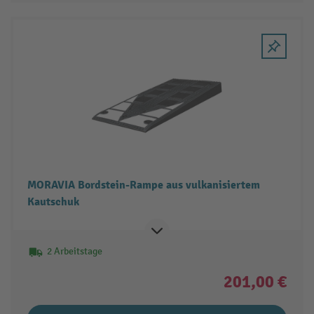
MORAVIA Bordstein-Rampe aus vulkanisiertem
Kautschuk
2 Arbeitstage
201,00 €