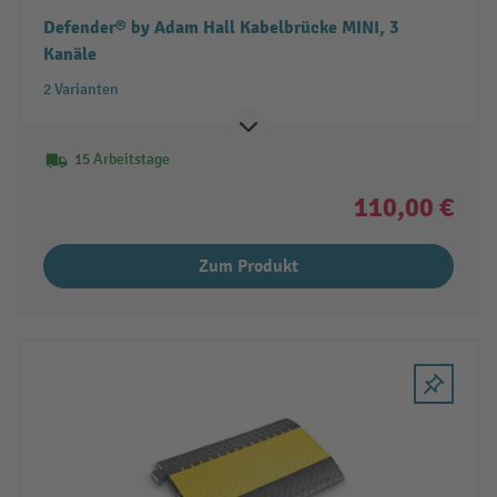
Defender® by Adam Hall Kabelbrücke MINI, 3
Kanäle
2 Varianten
15 Arbeitstage
110,00 €
Zum Produkt