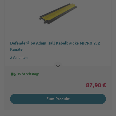
Defender® by Adam Hall Kabelbrücke MICRO 2, 2
Kanäle
2 Varianten
15 Arbeitstage
87,90 €
Zum Produkt