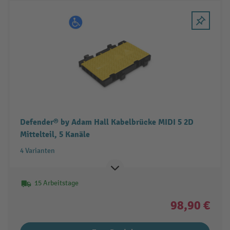
Defender® by Adam Hall Kabelbrücke MIDI 5 2D
Mittelteil, 5 Kanäle
4 Varianten
15 Arbeitstage
98,90 €