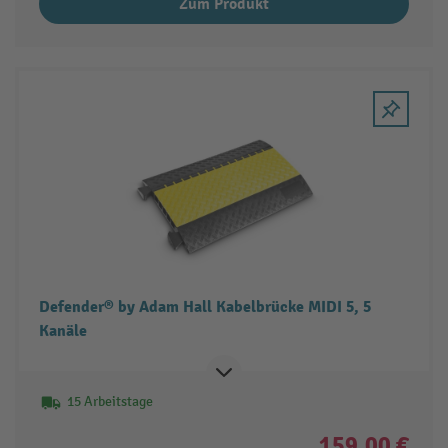
Zum Produkt
Defender® by Adam Hall Kabelbrücke MIDI 5, 5
Kanäle
15 Arbeitstage
159,00 €