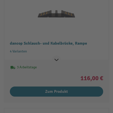
dancop Schlauch- und Kabelbrücke, Rampe
4 Varianten
3 Arbeitstage
116,00 €
Zum Produkt