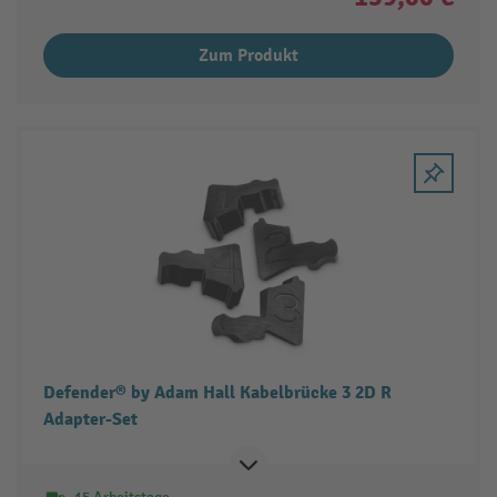
Zum Produkt
Defender® by Adam Hall Kabelbrücke 3 2D R
Adapter-Set