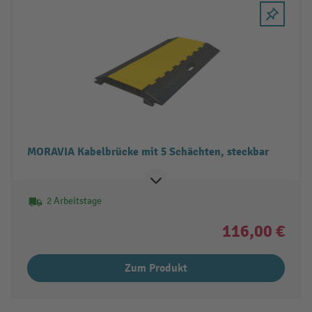
MORAVIA Kabelbrücke mit 5 Schächten, steckbar
2 Arbeitstage
116,00 €
Zum Produkt