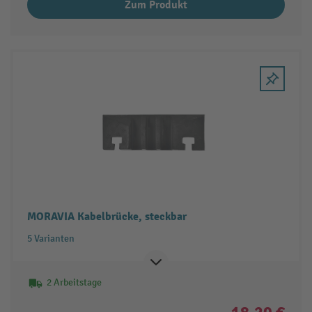
Zum Produkt
MORAVIA Kabelbrücke, steckbar
5 Varianten
2 Arbeitstage