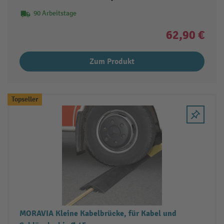
90 Arbeitstage
62,90 €
Zum Produkt
Topseller
MORAVIA Kleine Kabelbrücke, für Kabel und