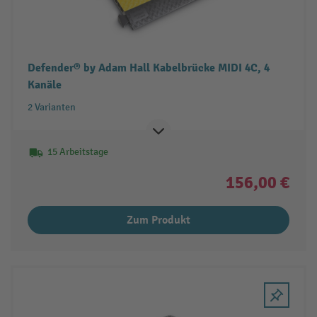
Defender® by Adam Hall Kabelbrücke MIDI 4C, 4
Kanäle
2 Varianten
15 Arbeitstage
156,00 €
Zum Produkt