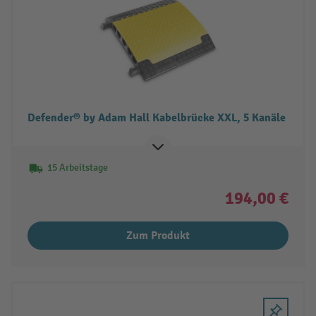
Defender® by Adam Hall Kabelbrücke XXL, 5 Kanäle
15 Arbeitstage
194,00 €
Zum Produkt