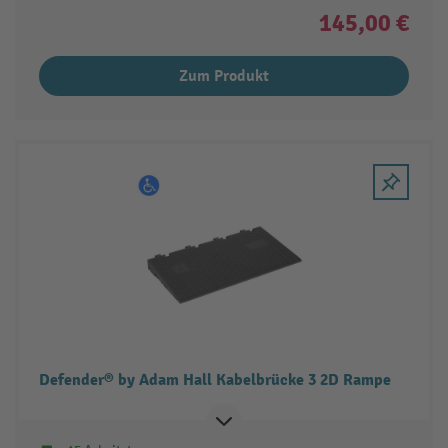
145,00 €
Zum Produkt
Defender® by Adam Hall Kabelbrücke 3 2D Rampe