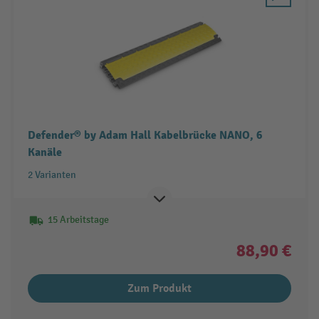
Defender® by Adam Hall Kabelbrücke NANO, 6
Kanäle
2 Varianten
15 Arbeitstage
88,90 €
Zum Produkt