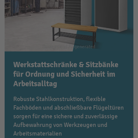
Werkstattschränke & Sitzbänke
für Ordnung und Sicherheit im
Arbeitsalltag
Robuste Stahlkonstruktion, flexible
Fachböden und abschließbare Flügeltüren
sorgen für eine sichere und zuverlässige
Aufbewahrung von Werkzeugen und
Arbeitsmaterialien