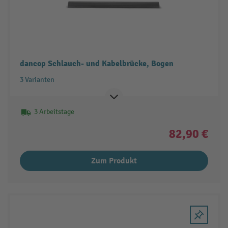
dancop Schlauch- und Kabelbrücke, Bogen
3 Varianten
3 Arbeitstage
82,90 €
Zum Produkt