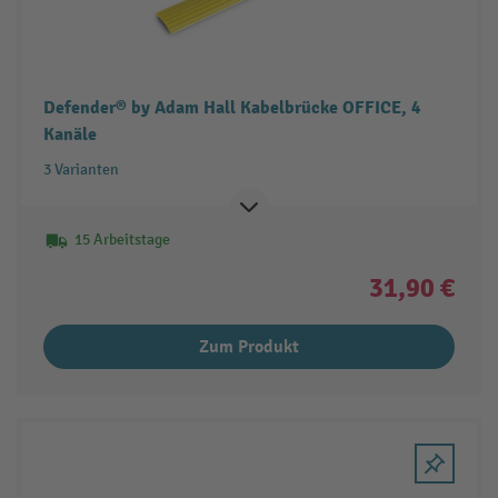
Defender® by Adam Hall Kabelbrücke OFFICE, 4
Kanäle
3 Varianten
15 Arbeitstage
31,90 €
Zum Produkt