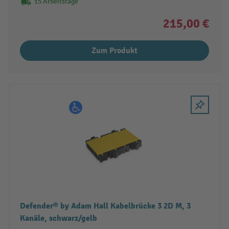
15 Arbeitstage
215,00 €
Zum Produkt
Defender® by Adam Hall Kabelbrücke 3 2D M, 3
Kanäle, schwarz/gelb