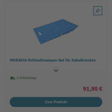
MORAVIA Rollstuhlrampen-Set für Kabelbrücken
2 Arbeitstage
91,90 €
Zum Produkt