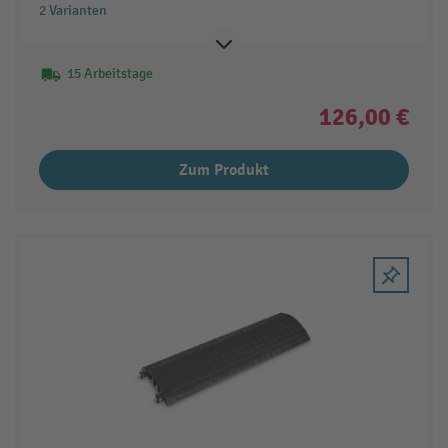
2 Varianten
15 Arbeitstage
126,00 €
Zum Produkt