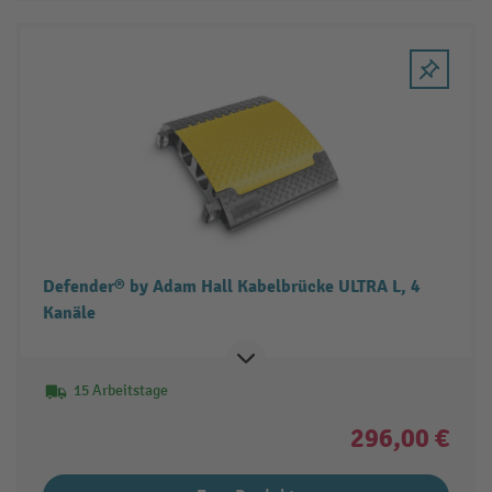
Defender® by Adam Hall Kabelbrücke ULTRA L, 4
Kanäle
15 Arbeitstage
296,00 €