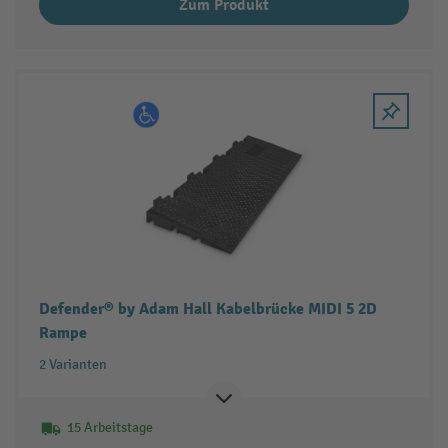
Zum Produkt
Defender® by Adam Hall Kabelbrücke MIDI 5 2D
Rampe
2 Varianten
15 Arbeitstage