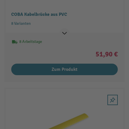
COBA Kabelbrücke aus PVC
8 Varianten
8 Arbeitstage
51,90 €
Zum Produkt