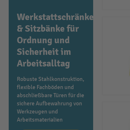
Werkstattschränke
& Sitzbänke für
Ordnung und
Sicherheit im
Arbeitsalltag
Robuste Stahlkonstruktion,
flexible Fachböden und
abschließbare Türen für die
sichere Aufbewahrung von
Werkzeugen und
Arbeitsmaterialien