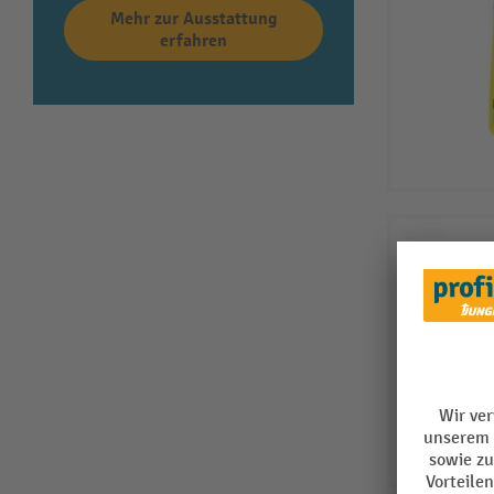
Mehr zur Ausstattung
erfahren