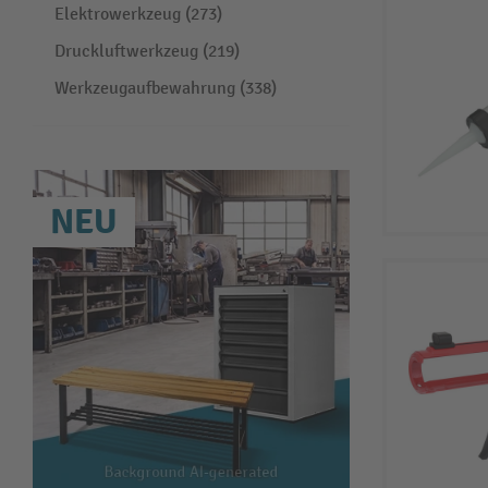
Elektrowerkzeug (273)
Druckluftwerkzeug (219)
Werkzeugaufbewahrung (338)
NEU