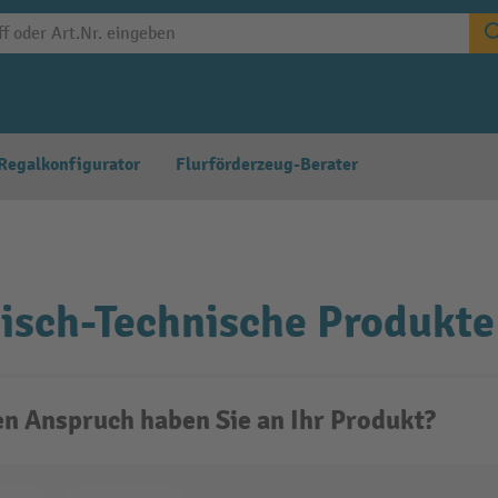
Regalkonfigurator
Flurförderzeug-Berater
sch-Technische Produkte
n Anspruch haben Sie an Ihr Produkt?