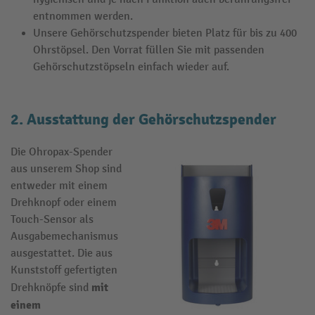
entnommen werden.
Unsere Gehörschutzspender bieten Platz für bis zu 400
Ohrstöpsel. Den Vorrat füllen Sie mit passenden
Gehörschutzstöpseln einfach wieder auf.
2. Ausstattung der Gehörschutzspender
Die Ohropax-Spender
aus unserem Shop sind
entweder mit einem
Drehknopf oder einem
Touch-Sensor als
Ausgabemechanismus
ausgestattet. Die aus
Kunststoff gefertigten
mit
Drehknöpfe sind
einem