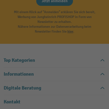
Jetzt anmelden
Mit einem Klick auf "Anmelden" erklären Sie sich bereit,
Werbung von Jungheinrich PROFISHOP in Form von
Newsletter zu erhalten.
Nähere Informationen zur Datenverarbeitung beim
Newsletter finden Sie
hier
.
Top Kategorien
Informationen
Digitale Beratung
Kontakt