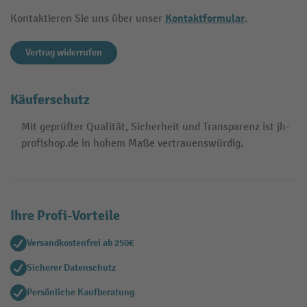
Kontaktformular
Kontaktieren Sie uns über unser
.
Vertrag widerrufen
Käuferschutz
Mit geprüfter Qualität, Sicherheit und Transparenz ist jh-
profishop.de in hohem Maße vertrauenswürdig.
Ihre Profi-Vorteile
Versandkostenfrei ab 250€
Sicherer Datenschutz
Persönliche Kaufberatung