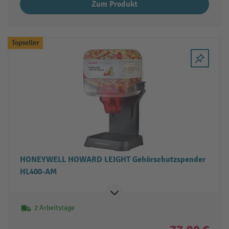
Zum Produkt
Topseller
HONEYWELL HOWARD LEIGHT Gehörschutzspender
HL400-AM
2 Arbeitstage