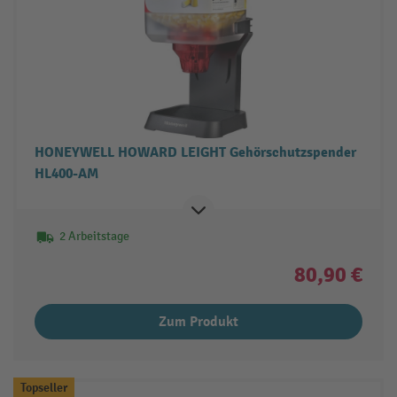
HONEYWELL HOWARD LEIGHT Gehörschutzspender
HL400-AM
2 Arbeitstage
80,90 €
Zum Produkt
Topseller