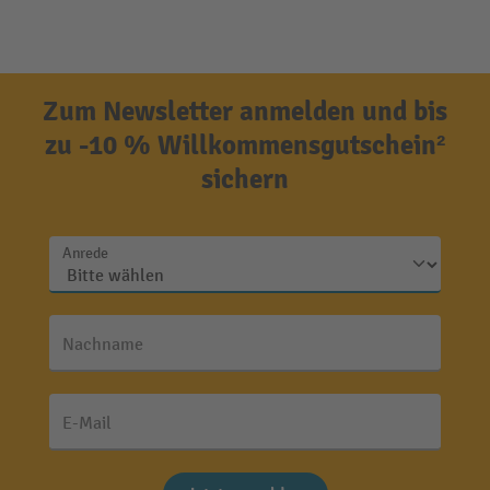
Zum Newsletter anmelden und bis
zu -10 % Willkommensgutschein²
sichern
Anrede
Nachname
E-Mail