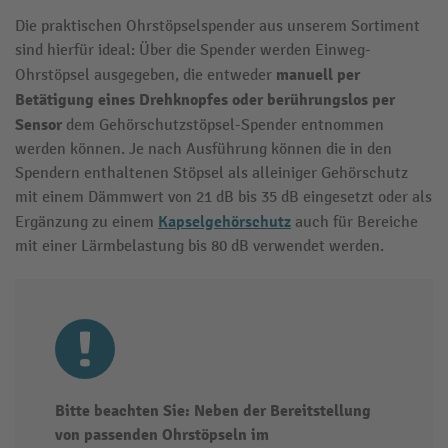
Die praktischen Ohrstöpselspender aus unserem Sortiment
sind hierfür ideal: Über die Spender werden Einweg-
manuell per
Ohrstöpsel ausgegeben, die entweder
Betätigung eines Drehknopfes oder berührungslos per
Sensor
dem Gehörschutzstöpsel-Spender entnommen
werden können. Je nach Ausführung können die in den
Spendern enthaltenen Stöpsel als alleiniger Gehörschutz
mit einem Dämmwert von 21 dB bis 35 dB eingesetzt oder als
Kapselgehörschutz
Ergänzung zu einem
auch für Bereiche
mit einer Lärmbelastung bis 80 dB verwendet werden.
Bitte beachten Sie: Neben der Bereitstellung
von passenden Ohrstöpseln im