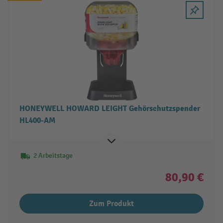
HONEYWELL HOWARD LEIGHT Gehörschutzspender
HL400-AM
2 Arbeitstage
80,90 €
Zum Produkt