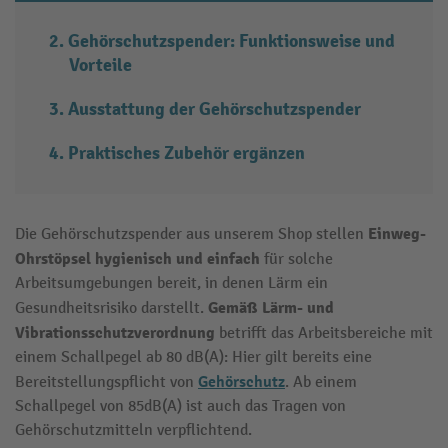
Gehörschutzspender: Funktionsweise und
Vorteile
Ausstattung der Gehörschutzspender
Praktisches Zubehör ergänzen
Einweg-
Die Gehörschutzspender aus unserem Shop stellen
Ohrstöpsel
hygienisch und einfach
für solche
Arbeitsumgebungen bereit, in denen Lärm ein
Gemäß Lärm- und
Gesundheitsrisiko darstellt.
Vibrationsschutzverordnung
betrifft das Arbeitsbereiche mit
einem Schallpegel ab 80 dB(A): Hier gilt bereits eine
Gehörschutz
Bereitstellungspflicht von
. Ab einem
Schallpegel von 85dB(A) ist auch das Tragen von
Gehörschutzmitteln verpflichtend.