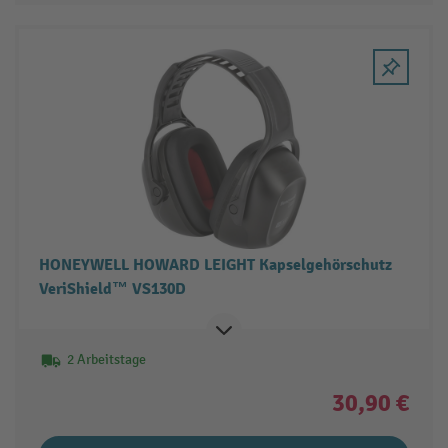
HONEYWELL HOWARD LEIGHT Kapselgehörschutz
VeriShield™ VS130D
2 Arbeitstage
30,90 €