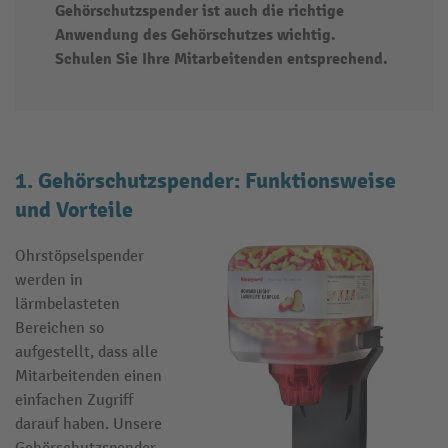
Gehörschutzspender ist auch die richtige
Anwendung des Gehörschutzes wichtig.
Schulen Sie Ihre Mitarbeitenden entsprechend.
1. Gehörschutzspender: Funktionsweise
und Vorteile
Ohrstöpselspender
werden in
lärmbelasteten
Bereichen so
aufgestellt, dass alle
Mitarbeitenden einen
einfachen Zugriff
darauf haben. Unsere