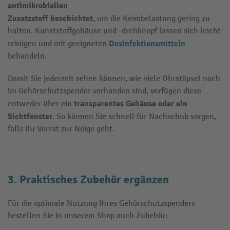
antimikrobiellen
Zusatzstoff beschichtet
, um die Keimbelastung gering zu
halten. Kunststoffgehäuse und -drehknopf lassen sich leicht
Desinfektionsmitteln
reinigen und mit geeigneten
behandeln.
Damit Sie jederzeit sehen können, wie viele Ohrstöpsel noch
im Gehörschutzspender vorhanden sind, verfügen diese
transparentes Gehäuse oder ein
entweder über ein
Sichtfenster
. So können Sie schnell für Nachschub sorgen,
falls Ihr Vorrat zur Neige geht.
3. Praktisches Zubehör ergänzen
Für die optimale Nutzung Ihres Gehörschutzspenders
bestellen Sie in unserem Shop auch Zubehör: