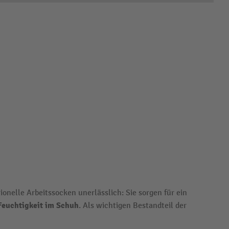
ionelle Arbeitssocken unerlässlich: Sie sorgen für ein
 Feuchtigkeit im Schuh
. Als wichtigen Bestandteil der