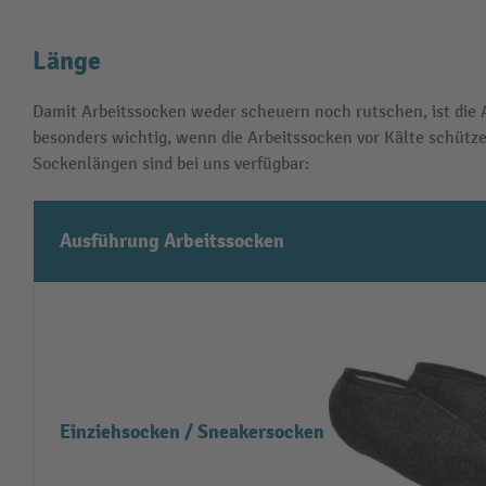
Länge
Damit Arbeitssocken weder scheuern noch rutschen, ist die A
besonders wichtig, wenn die Arbeitssocken vor Kälte schütz
Sockenlängen sind bei uns verfügbar:
Ausführung Arbeitssocken
Einziehsocken / Sneakersocken