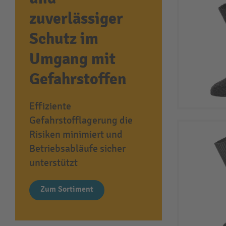
zuverlässiger
Schutz im
Umgang mit
Gefahrstoffen
Effiziente
Gefahrstofflagerung die
Risiken minimiert und
Betriebsabläufe sicher
unterstützt
Zum Sortiment