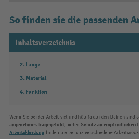
So finden sie die passenden A
Inhaltsverzeichnis
Länge
Material
Funktion
Wenn Sie bei der Arbeit viel und häufig auf den Beinen sind
angenehmes Tragegefühl
Schutz an empfindlichen
, bieten
Arbeitskleidung
finden Sie bei uns verschiedene Arbeitsso