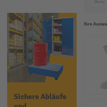
Marke
Ihre Auswa
Sichere Abläufe
und