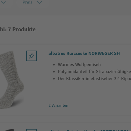
Preis
hl: 7 Produkte
albatros Kurzsocke NORWEGER SH
Warmes Wollgemisch
Polyamidanteil für Strapazierfähigke
Der Klassiker in elastischer 3:1 Ripp
2 Varianten