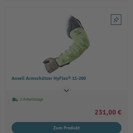
Ansell Armschützer HyFlex® 11-200
2 Arbeitstage
231,00 €
Zum Produkt