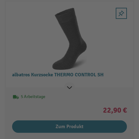
albatros Kurzsocke THERMO CONTROL SH
5 Arbeitstage
22,90 €
Zum Produkt