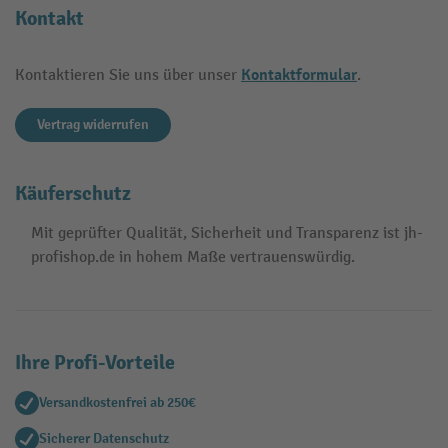
Kontakt
Kontaktformular
Kontaktieren Sie uns über unser
.
Vertrag widerrufen
Käuferschutz
Mit geprüfter Qualität, Sicherheit und Transparenz ist jh-
profishop.de in hohem Maße vertrauenswürdig.
Ihre Profi-Vorteile
Versandkostenfrei ab 250€
Sicherer Datenschutz