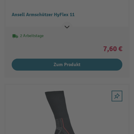
Ansell Armschützer HyFlex 11
2 Arbeitstage
7,60 €
Zum Produkt