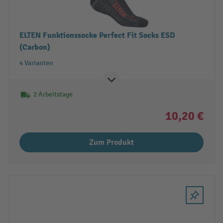
ELTEN Funktionssocke Perfect Fit Socks ESD
(Carbon)
4 Varianten
2 Arbeitstage
10,20 €
Zum Produkt