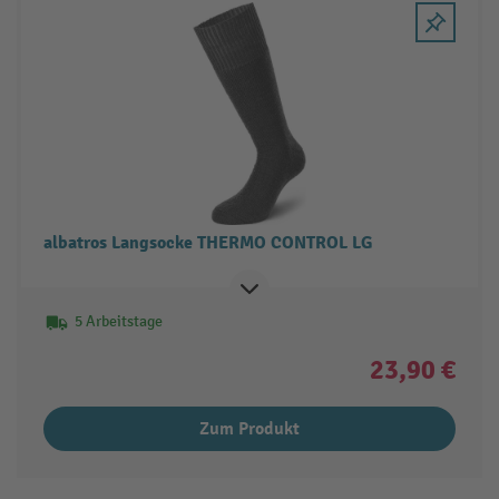
albatros Langsocke THERMO CONTROL LG
5 Arbeitstage
23,90 €
Zum Produkt