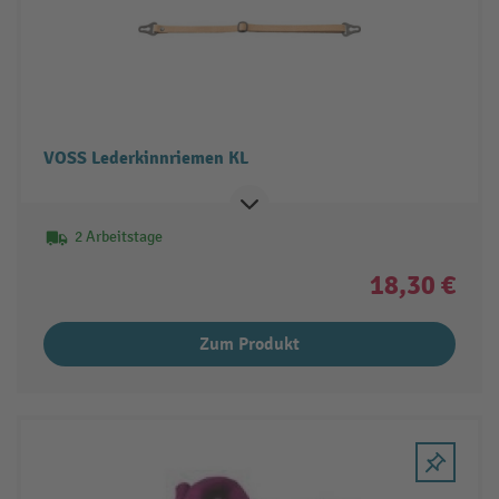
VOSS Lederkinnriemen KL
2 Arbeitstage
18,30 €
Zum Produkt