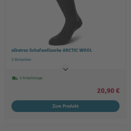
albatros Schafwollsocke ARCTIC WOOL
2 Varianten
5 Arbeitstage
20,90 €
Zum Produkt