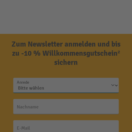
Zum Newsletter anmelden und bis
zu -10 % Willkommensgutschein²
sichern
Anrede
Nachname
E-Mail