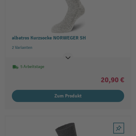
albatros Kurzsocke NORWEGER SH
2 Varianten
5 Arbeitstage
20,90 €
Zum Produkt