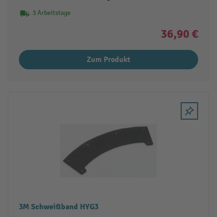
3 Arbeitstage
36,90 €
Zum Produkt
3M Schweißband HYG3