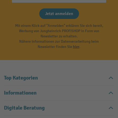
Jetzt anmelden
Mit einem Klick auf "Anmelden" erklären Sie sich bereit,
Werbung von Jungheinrich PROFISHOP in Form von
Newsletter zu erhalten.
Nähere Informationen zur Datenverarbeitung beim
Newsletter finden Sie
hier
.
Top Kategorien
Informationen
Digitale Beratung