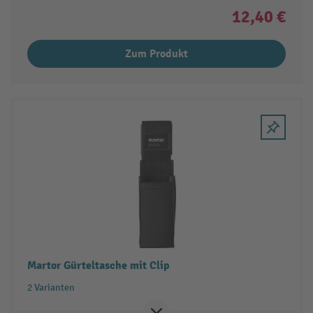
12,40 €
Zum Produkt
Martor Gürteltasche mit Clip
2 Varianten