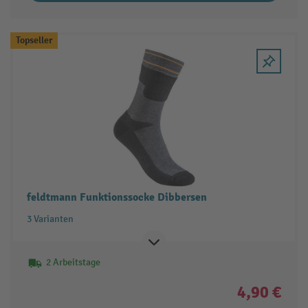
Topseller
feldtmann Funktionssocke Dibbersen
3 Varianten
2 Arbeitstage
4,90 €