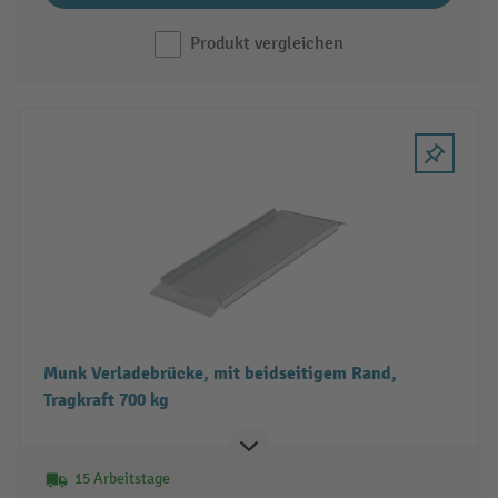
Produkt vergleichen
Munk Verladebrücke, mit beidseitigem Rand,
Tragkraft 700 kg
15 Arbeitstage