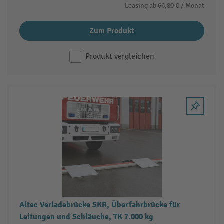
Leasing ab
66,80 €
/ Monat
Zum Produkt
Produkt vergleichen
Altec Verladebrücke SKR, Überfahrbrücke für
Leitungen und Schläuche, TK 7.000 kg