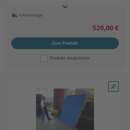
9 Arbeitstage
520,00 €
Zum Produkt
Produkt vergleichen