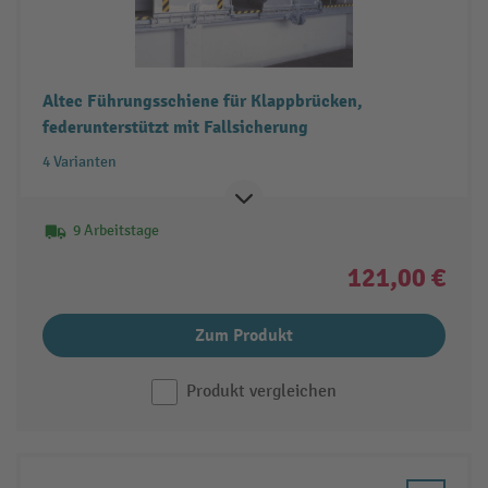
Altec Führungsschiene für Klappbrücken,
federunterstützt mit Fallsicherung
4 Varianten
9 Arbeitstage
121,00 €
Zum Produkt
Produkt vergleichen