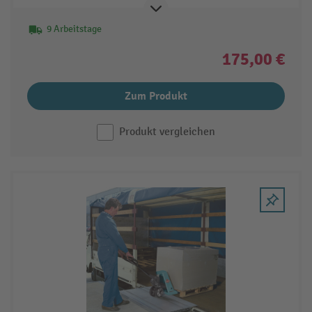
9 Arbeitstage
175,00 €
Zum Produkt
Produkt vergleichen