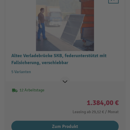
Altec Verladebrücke SKB, federunterstützt mit
Fallsicherung, verschiebbar
5 Varianten
12 Arbeitstage
1.384,00 €
Leasing ab
29,12 €
/ Monat
Zum Produkt