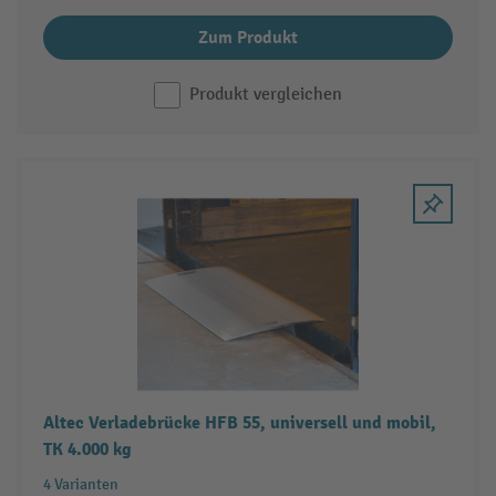
Zum Produkt
Produkt vergleichen
Altec Verladebrücke HFB 55, universell und mobil,
TK 4.000 kg
4 Varianten