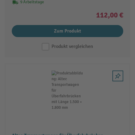
9 Arbeitstage
112,00 €
Zum Produkt
Produkt vergleichen