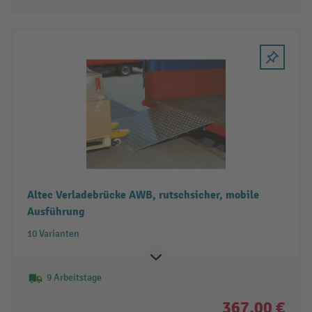
Altec Verladebrücke AWB, rutschsicher, mobile
Ausführung
10 Varianten
9 Arbeitstage
367,00 €