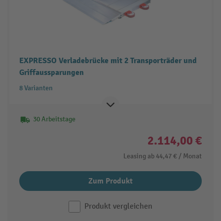
EXPRESSO Verladebrücke mit 2 Transporträder und
Griffaussparungen
8 Varianten
30 Arbeitstage
2.114,00 €
Leasing ab
44,47 €
/ Monat
Zum Produkt
Produkt vergleichen