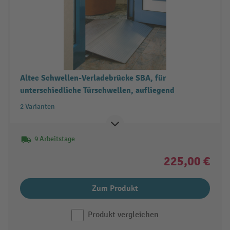
Altec Schwellen-Verladebrücke SBA, für
unterschiedliche Türschwellen, aufliegend
2 Varianten
9 Arbeitstage
225,00 €
Zum Produkt
Produkt vergleichen