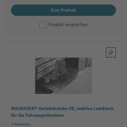
Zum Produkt
Produkt vergleichen
MAUDERER® Verladebrücke VB, mobiles Ladeblech
für die Fahrzeugmitnahme
5 Varianten