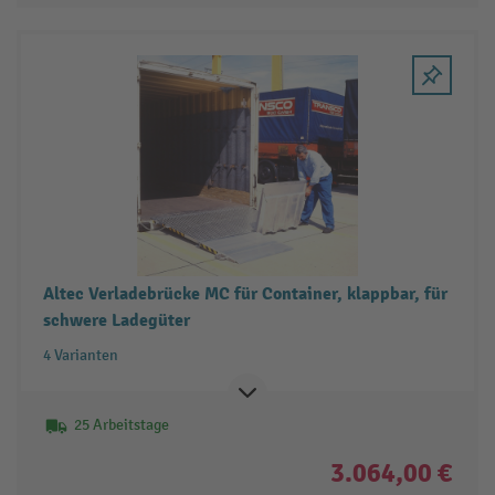
Altec Verladebrücke MC für Container, klappbar, für
schwere Ladegüter
4 Varianten
25 Arbeitstage
3.064,00 €