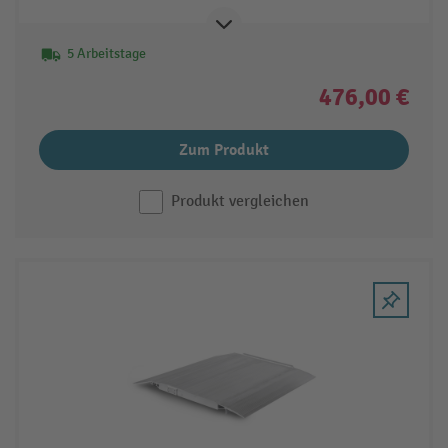
5 Arbeitstage
476,00 €
Zum Produkt
Produkt vergleichen