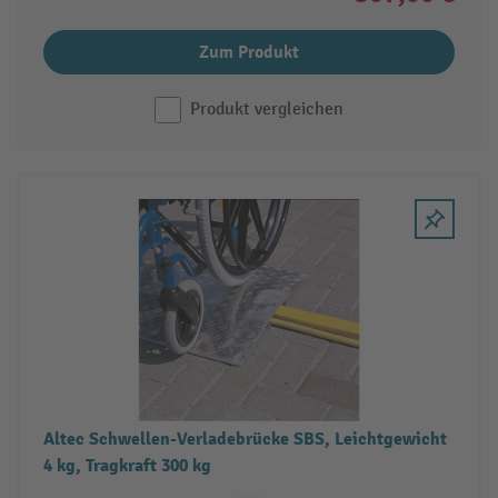
Zum Produkt
Produkt vergleichen
Altec Schwellen-Verladebrücke SBS, Leichtgewicht
4 kg, Tragkraft 300 kg