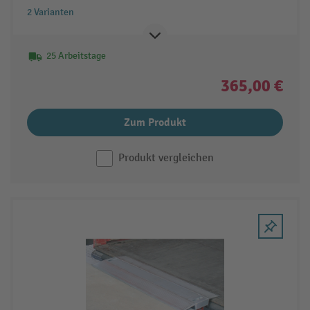
2 Varianten
25 Arbeitstage
365,00 €
Zum Produkt
Produkt vergleichen