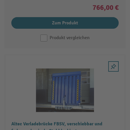
766,00 €
Zum Produkt
Produkt vergleichen
Altec Verladebrücke FBSV, verschiebbar und