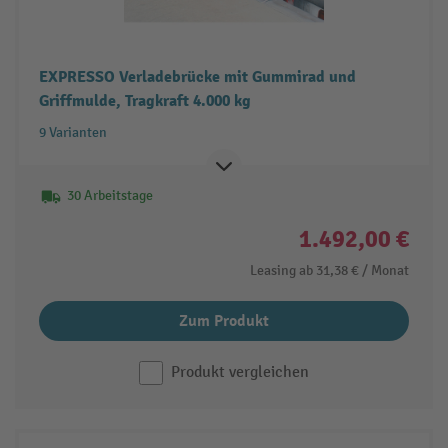
EXPRESSO Verladebrücke mit Gummirad und
Griffmulde, Tragkraft 4.000 kg
9 Varianten
30 Arbeitstage
1.492,00 €
Leasing ab
31,38 €
/ Monat
Zum Produkt
Produkt vergleichen