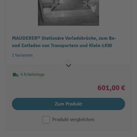
MAUDERER® Stationäre Verladebrücke, zum Be-
und Entladen von Transportern und Klein-LKW
2 Varianten
5 Arbeitstage
601,00 €
Zum Produkt
Produkt vergleichen