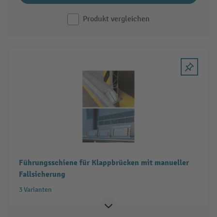
Produkt vergleichen
Führungsschiene für Klappbrücken mit manueller
Fallsicherung
3 Varianten