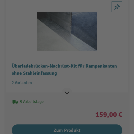
Überladebrücken-Nachrüst-Kit für Rampenkanten
ohne Stahleinfassung
2 Varianten
9 Arbeitstage
159,00 €
Zum Produkt