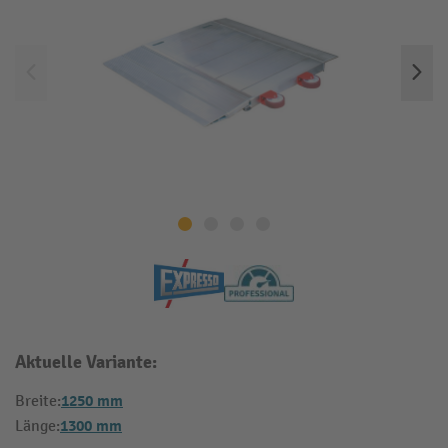
Aktuelle Variante:
1250 mm
Breite:
1300 mm
Länge: