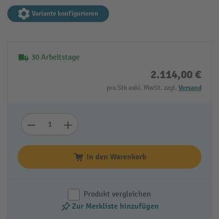
Variante konfigurieren
30 Arbeitstage
2.114,00 €
pro Stk exkl. MwSt. zzgl.
Versand
In den Warenkorb
Produkt vergleichen
Zur Merkliste hinzufügen