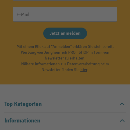
E-Mail
Jetzt anmelden
Mit einem Klick auf "Anmelden" erklären Sie sich bereit,
Werbung von Jungheinrich PROFISHOP in Form von
Newsletter zu erhalten.
Nähere Informationen zur Datenverarbeitung beim
Newsletter finden Sie
hier
.
Top Kategorien
Informationen