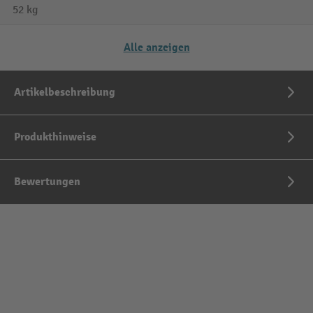
52 kg
Alle anzeigen
Artikelbeschreibung
Produkthinweise
Bewertungen