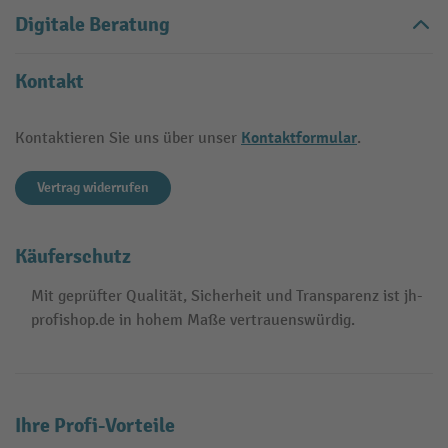
Digitale Beratung
Kontakt
Kontaktformular
Kontaktieren Sie uns über unser
.
Vertrag widerrufen
Käuferschutz
Mit geprüfter Qualität, Sicherheit und Transparenz ist jh-
profishop.de in hohem Maße vertrauenswürdig.
Ihre Profi-Vorteile