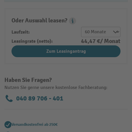
Oder Auswahl leasen?
Leasing Popover
Laufzeit:
44,47 €/ Monat
Leasingrate (netto):
Zum Leasingantrag
Haben Sie Fragen?
Nutzen Sie gerne unsere kostenlose Fachberatung:
040 89 706 - 401
Versandkostenfrei ab 250€