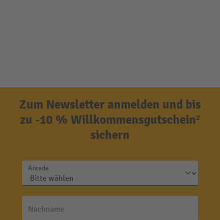
Zum Newsletter anmelden und bis
zu -10 % Willkommensgutschein²
sichern
Anrede
Nachname