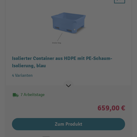
Isolierter Container aus HDPE mit PE-Schaum-
Isolierung, blau
4 Varianten
7 Arbeitstage
659,00 €
Zum Produkt