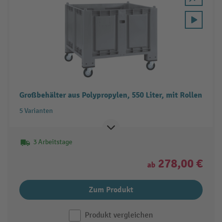
Großbehälter aus Polypropylen, 550 Liter, mit Rollen
5 Varianten
3 Arbeitstage
278,00 €
ab
Zum Produkt
Produkt vergleichen