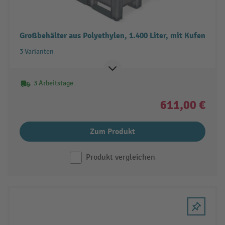
Großbehälter aus Polyethylen, 1.400 Liter, mit Kufen
3 Varianten
3 Arbeitstage
611,00 €
Zum Produkt
Produkt vergleichen