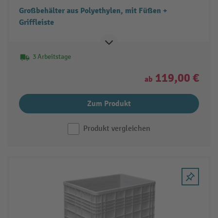
Großbehälter aus Polyethylen, mit Füßen +
Griffleiste
3 Arbeitstage
119,00 €
ab
Zum Produkt
Produkt vergleichen