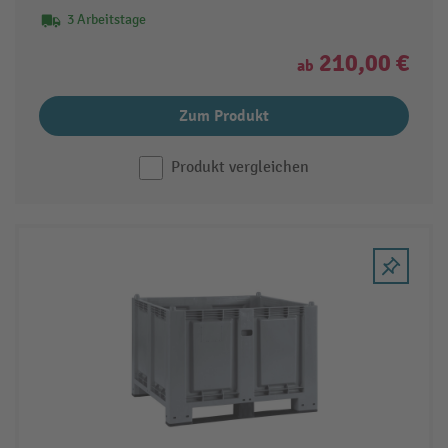
3 Arbeitstage
210,00 €
ab
Zum Produkt
Produkt vergleichen