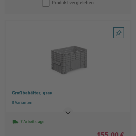
Produkt vergleichen
Großbehälter, grau
8 Varianten
7 Arbeitstage
155,00 €