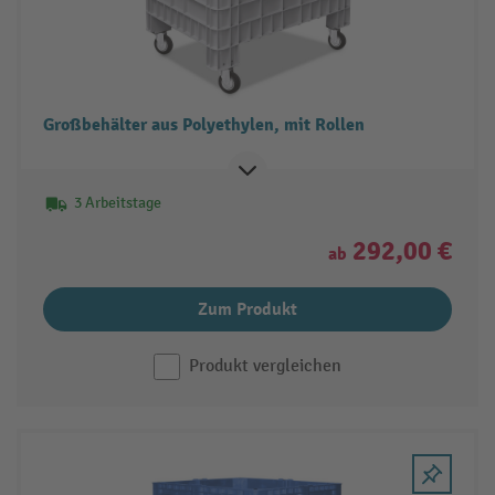
Großbehälter aus Polyethylen, mit Rollen
3 Arbeitstage
292,00 €
ab
Zum Produkt
Produkt vergleichen