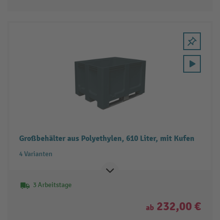
Großbehälter aus Polyethylen, 610 Liter, mit Kufen
4 Varianten
3 Arbeitstage
232,00 €
ab