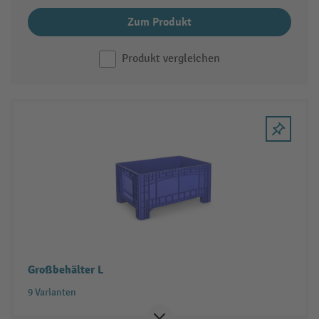
Zum Produkt
Produkt vergleichen
Großbehälter L
9 Varianten