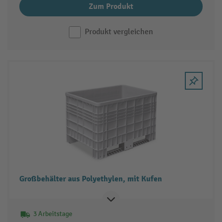
Zum Produkt
Produkt vergleichen
Großbehälter aus Polyethylen, mit Kufen
3 Arbeitstage