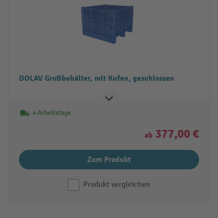
DOLAV Großbehälter, mit Kufen, geschlossen
4 Arbeitstage
377,00 €
ab
Zum Produkt
Produkt vergleichen