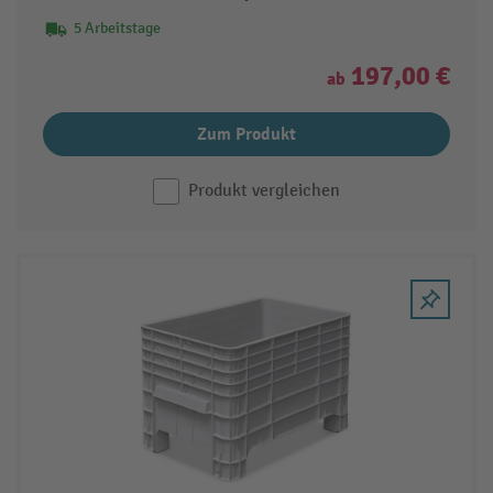
5 Arbeitstage
197,00 €
ab
Zum Produkt
Produkt vergleichen