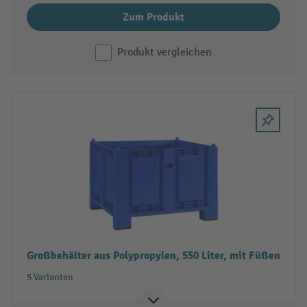
Zum Produkt
Produkt vergleichen
Großbehälter aus Polypropylen, 550 Liter, mit Füßen
5 Varianten