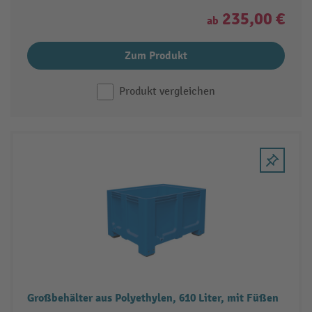
235,00 €
ab
Zum Produkt
Produkt vergleichen
Großbehälter aus Polyethylen, 610 Liter, mit Füßen