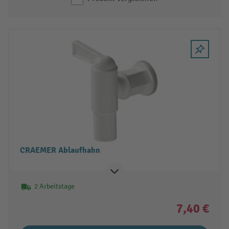
CRAEMER Ablaufhahn
2 Arbeitstage
7,40 €