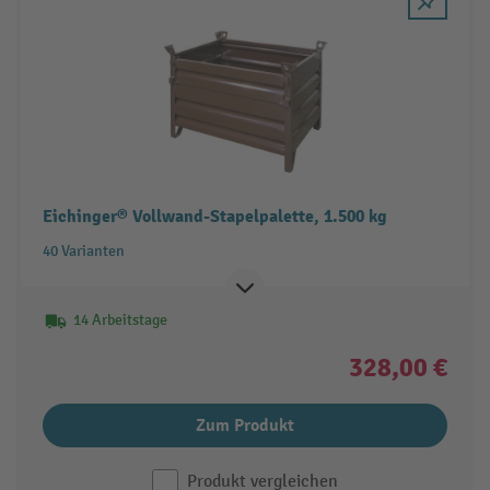
Eichinger® Vollwand-Stapelpalette, 1.500 kg
40 Varianten
14 Arbeitstage
328,00 €
Zum Produkt
Produkt vergleichen