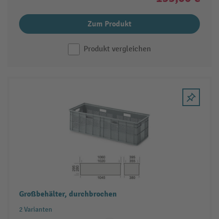
Zum Produkt
Produkt vergleichen
Großbehälter, durchbrochen
2 Varianten