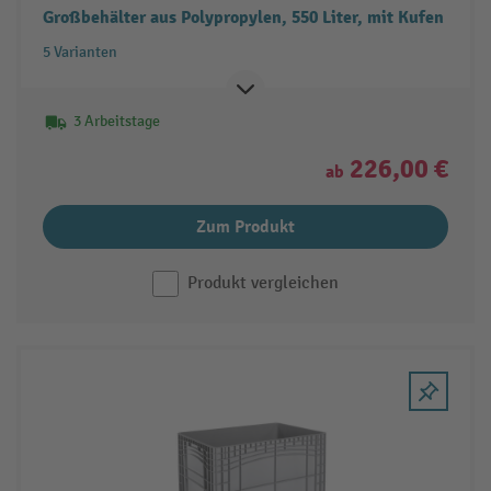
Großbehälter aus Polypropylen, 550 Liter, mit Kufen
5 Varianten
3 Arbeitstage
226,00 €
ab
Zum Produkt
Produkt vergleichen