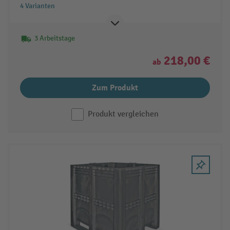
4 Varianten
3 Arbeitstage
218,00 €
ab
Zum Produkt
Produkt vergleichen