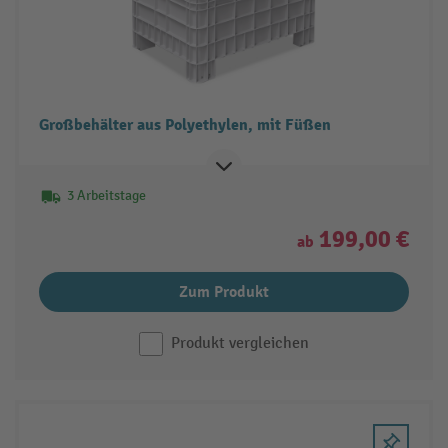
Großbehälter aus Polyethylen, mit Füßen
3 Arbeitstage
199,00 €
ab
Zum Produkt
Produkt vergleichen