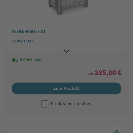
Großbehälter XL
12 Varianten
5 Arbeitstage
225,00 €
ab
Zum Produkt
Produkt vergleichen