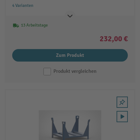
4 Varianten
13 Arbeitstage
232,00 €
Zum Produkt
Produkt vergleichen