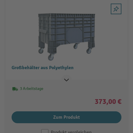
Großbehälter aus Polyethylen
3 Arbeitstage
373,00 €
Zum Produkt
Produkt vergleichen