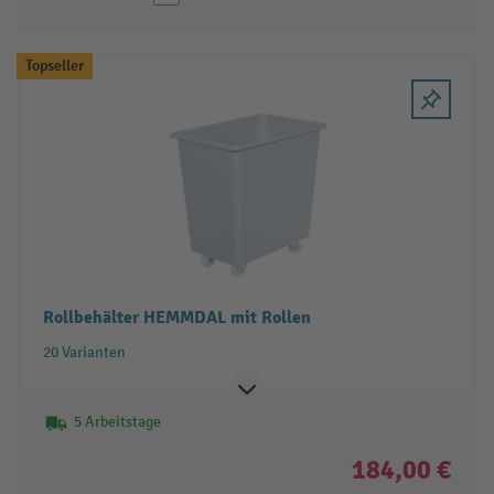
Topseller
Rollbehälter HEMMDAL mit Rollen
20 Varianten
5 Arbeitstage
184,00 €