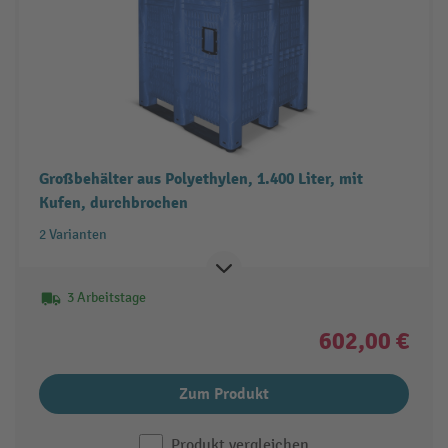
Großbehälter aus Polyethylen, 1.400 Liter, mit
Kufen, durchbrochen
2 Varianten
3 Arbeitstage
602,00 €
Zum Produkt
Produkt vergleichen