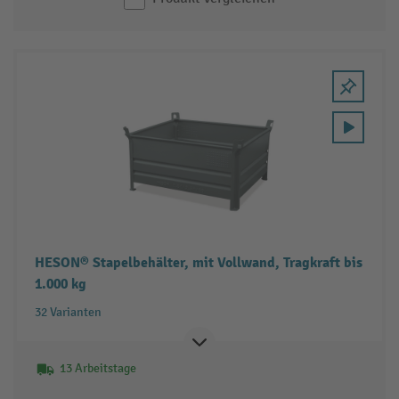
HESON® Stapelbehälter, mit Vollwand, Tragkraft bis
1.000 kg
32 Varianten
13 Arbeitstage