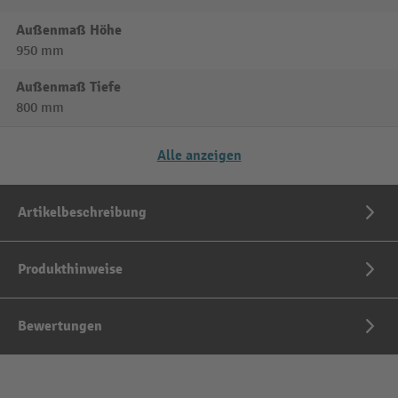
Außenmaß Höhe
950 mm
Außenmaß Tiefe
800 mm
Alle anzeigen
Artikelbeschreibung
Produkthinweise
Bewertungen