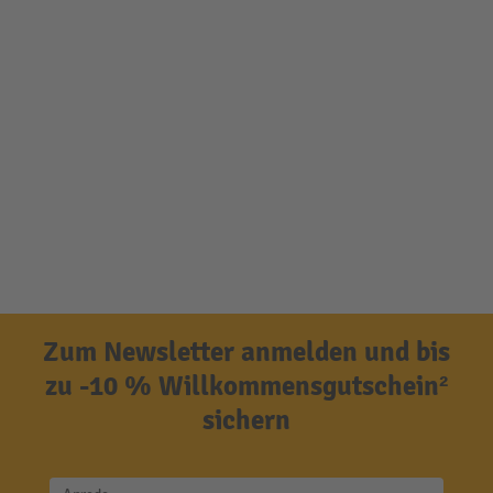
Zum Newsletter anmelden und bis
zu -10 % Willkommensgutschein²
sichern