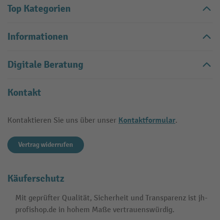
Top Kategorien
Informationen
Digitale Beratung
Kontakt
Kontaktformular
Kontaktieren Sie uns über unser
.
Vertrag widerrufen
Käuferschutz
Mit geprüfter Qualität, Sicherheit und Transparenz ist jh-
profishop.de in hohem Maße vertrauenswürdig.