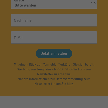
Anrede
Nachname
E-Mail
Jetzt anmelden
Mit einem Klick auf "Anmelden" erklären Sie sich bereit,
Werbung von Jungheinrich PROFISHOP in Form von
Newsletter zu erhalten.
Nähere Informationen zur Datenverarbeitung beim
Newsletter finden Sie
hier
.