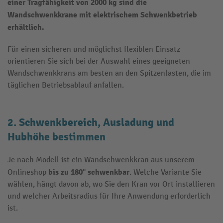
einer Tragfähigkeit von 2000 kg sind die
Wandschwenkkrane
mit elektrischem Schwenkbetrieb
erhältlich.
Für einen sicheren und möglichst flexiblen Einsatz
orientieren Sie sich bei der Auswahl eines geeigneten
Wandschwenkkrans am besten an den Spitzenlasten, die im
täglichen Betriebsablauf anfallen.
2. Schwenkbereich, Ausladung und
Hubhöhe bestimmen
Je nach Modell ist ein Wandschwenkkran aus unserem
bis zu 180° schwenkbar
Onlineshop
. Welche Variante Sie
wählen, hängt davon ab, wo Sie den Kran vor Ort installieren
und welcher Arbeitsradius für Ihre Anwendung erforderlich
ist.