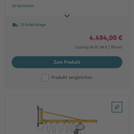
16 Varianten
23 Arbeitstage
4.494,00 €
Leasing ab
97,98 €
/ Monat
Zum Produkt
Produkt vergleichen