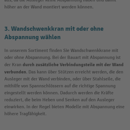
aus, da die Ausleger keine Abspannung haben und damit
höher an der Wand montiert werden können.
3. Wandschwenkkran mit oder ohne
Abspannung wählen
In unserem Sortiment finden Sie Wandschwenkkrane mit
oder ohne Abspannung. Bei der Bauart mit Abspannung ist
durch zusätzliche Verbindungsteile mit der Wand
der Kran
verbunden
. Das kann über Stützen erreicht werden, die den
Ausleger mit der Wand verbinden, oder über Stahlseile, die
mithilfe von Spannschlössern auf die richtige Spannung
eingestellt werden können. Dadurch werden die Kräfte
reduziert, die beim Heben und Senken auf den Ausleger
einwirken. In der Regel bieten Modelle mit Abspannung eine
höhere Tragfähigkeit.