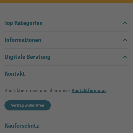
Top Kategorien
Informationen
Digitale Beratung
Kontakt
Kontaktformular
Kontaktieren Sie uns über unser
.
Vertrag widerrufen
Käuferschutz