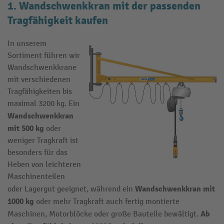
1. Wandschwenkkran mit der passenden
Tragfähigkeit kaufen
In unserem
Sortiment führen wir
Wandschwenkkrane
mit verschiedenen
Tragfähigkeiten bis
maximal 3200 kg. Ein
Wandschwenkkran
mit 500 kg
oder
weniger Tragkraft ist
besonders für das
Heben von leichteren
Maschinenteilen
Wandschwenkkran mit
oder Lagergut geeignet, während ein
1000 kg
oder mehr Tragkraft auch fertig montierte
Ab
Maschinen, Motorblöcke oder große Bauteile bewältigt.