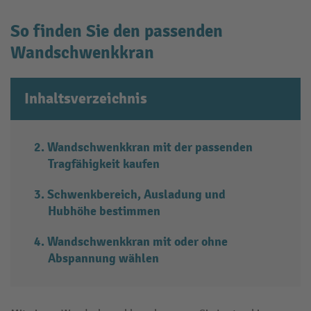
So finden Sie den passenden
Wandschwenkkran
Inhaltsverzeichnis
Wandschwenkkran mit der passenden
Tragfähigkeit kaufen
Schwenkbereich, Ausladung und
Hubhöhe bestimmen
Wandschwenkkran mit oder ohne
Abspannung wählen