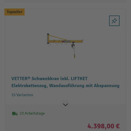
Topseller
VETTER® Schwenkkran inkl. LIFTKET
Elektrokettenzug, Wandausführung mit Abspannung
15 Varianten
23 Arbeitstage
4.398,00 €