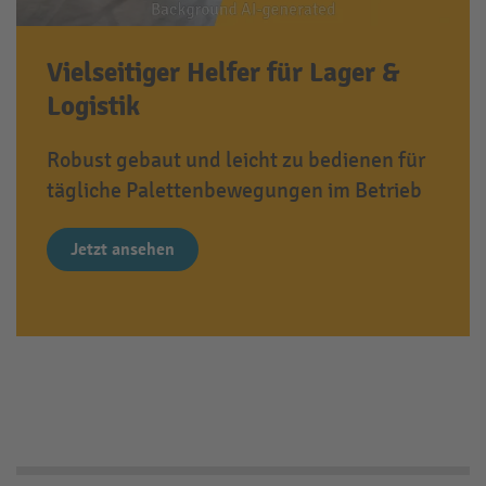
Vielseitiger Helfer für Lager &
Logistik
Robust gebaut und leicht zu bedienen für
tägliche Palettenbewegungen im Betrieb
Jetzt ansehen