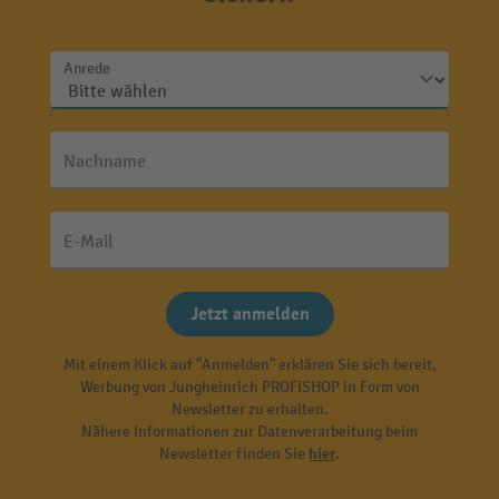
Anrede
Nachname
E-Mail
Jetzt anmelden
Mit einem Klick auf "Anmelden" erklären Sie sich bereit,
Werbung von Jungheinrich PROFISHOP in Form von
Newsletter zu erhalten.
Nähere Informationen zur Datenverarbeitung beim
Newsletter finden Sie
hier
.