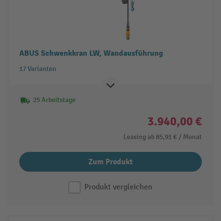
ABUS Schwenkkran LW, Wandausführung
17 Varianten
25 Arbeitstage
3.940,00 €
Leasing ab
85,91 €
/ Monat
Zum Produkt
Produkt vergleichen