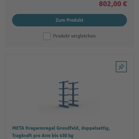
802,00 €
Zum Produkt
Produkt vergleichen
META Kragarmregal Grundfeld, doppelseitig,
Tragkraft pro Arm bis 430 kg