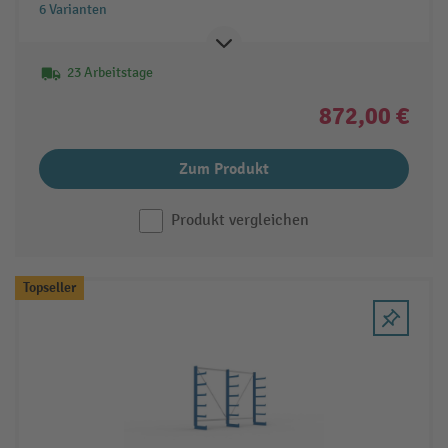
6 Varianten
23 Arbeitstage
872,00 €
Zum Produkt
Produkt vergleichen
Topseller