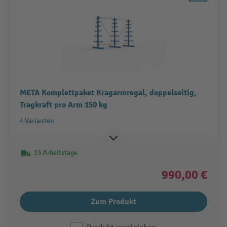
META Komplettpaket Kragarmregal, doppelseitig,
Tragkraft pro Arm 150 kg
4 Varianten
23 Arbeitstage
990,00 €
Zum Produkt