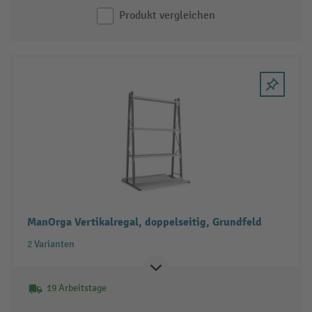
Produkt vergleichen
ManOrga Vertikalregal, doppelseitig, Grundfeld
2 Varianten
19 Arbeitstage