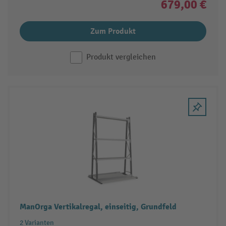
679,00 €
Zum Produkt
Produkt vergleichen
ManOrga Vertikalregal, einseitig, Grundfeld
2 Varianten