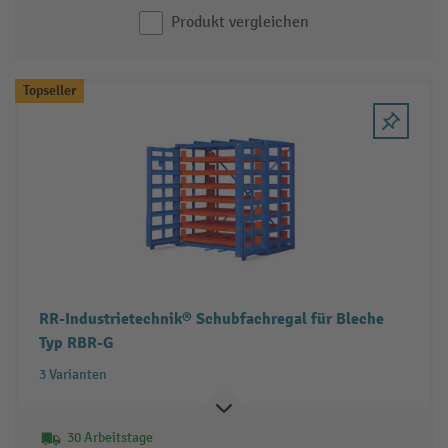
Produkt vergleichen
Topseller
RR-Industrietechnik® Schubfachregal für Bleche
Typ RBR-G
3 Varianten
30 Arbeitstage