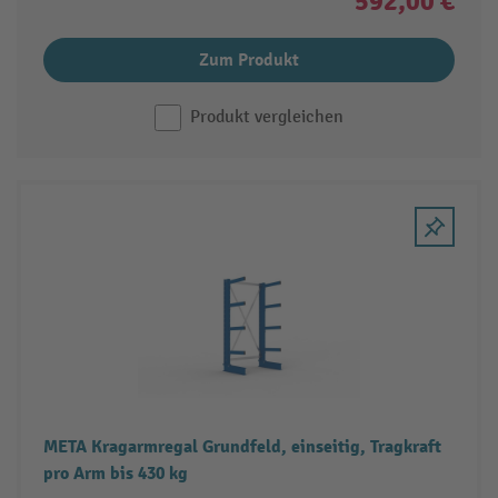
592,00 €
Zum Produkt
Produkt vergleichen
META Kragarmregal Grundfeld, einseitig, Tragkraft
pro Arm bis 430 kg