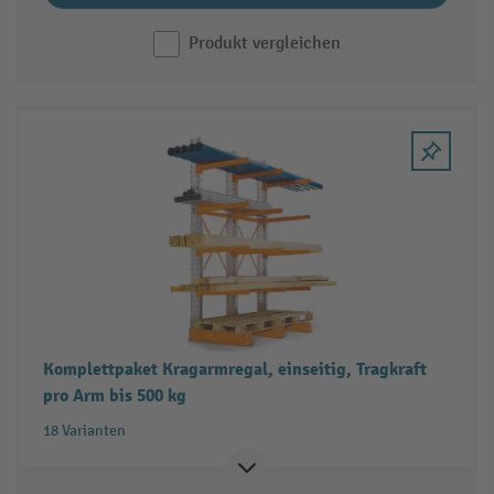
Produkt vergleichen
Komplettpaket Kragarmregal, einseitig, Tragkraft
pro Arm bis 500 kg
18 Varianten