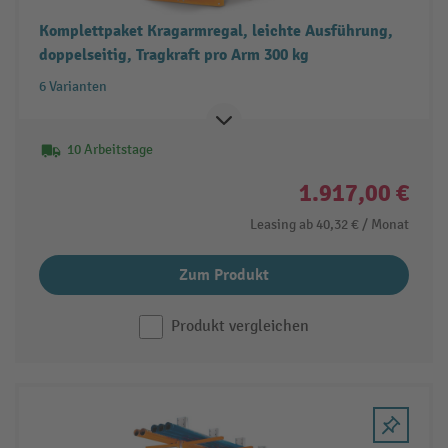
Komplettpaket Kragarmregal, leichte Ausführung,
doppelseitig, Tragkraft pro Arm 300 kg
6 Varianten
10 Arbeitstage
1.917,00 €
Leasing ab
40,32 €
/ Monat
Zum Produkt
Produkt vergleichen