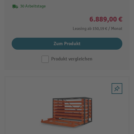
30 Arbeitstage
6.889,00 €
Leasing ab
150,19 €
/ Monat
Zum Produkt
Produkt vergleichen