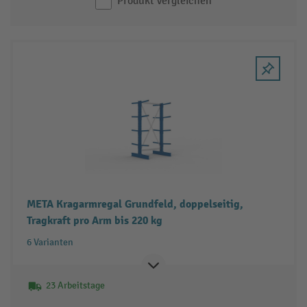
Produkt vergleichen
META Kragarmregal Grundfeld, doppelseitig,
Tragkraft pro Arm bis 220 kg
6 Varianten
23 Arbeitstage