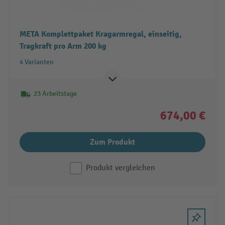
META Komplettpaket Kragarmregal, einseitig,
Tragkraft pro Arm 200 kg
4 Varianten
23 Arbeitstage
674,00 €
Zum Produkt
Produkt vergleichen