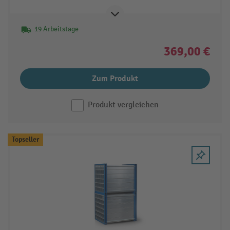
19 Arbeitstage
369,00 €
Zum Produkt
Produkt vergleichen
Topseller