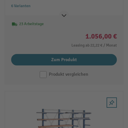
6 Varianten
23 Arbeitstage
1.056,00 €
Leasing ab
22,22 €
/ Monat
Zum Produkt
Produkt vergleichen