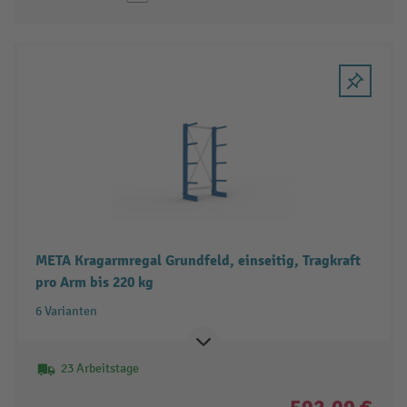
META Kragarmregal Grundfeld, einseitig, Tragkraft
pro Arm bis 220 kg
6 Varianten
23 Arbeitstage