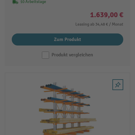
10 Arbeitstage
1.639,00 €
Leasing ab
34,48 €
/ Monat
Zum Produkt
Produkt vergleichen