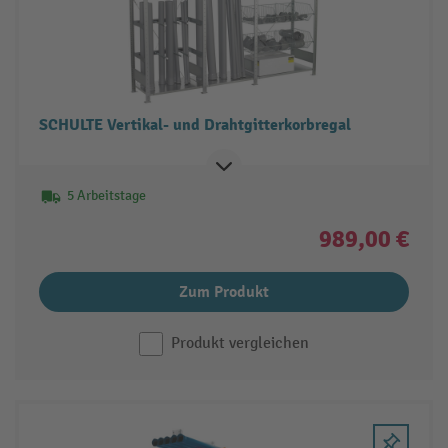
SCHULTE Vertikal- und Drahtgitterkorbregal
5 Arbeitstage
989,00 €
Zum Produkt
Produkt vergleichen