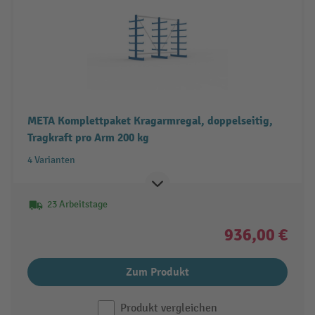
META Komplettpaket Kragarmregal, doppelseitig,
Tragkraft pro Arm 200 kg
4 Varianten
23 Arbeitstage
936,00 €
Zum Produkt
Produkt vergleichen