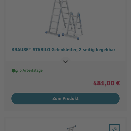
KRAUSE® STABILO Gelenkleiter, 2-seitig begehbar
5 Arbeitstage
481,00 €
Zum Produkt