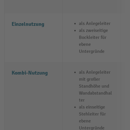
Einzelnutzung
als Anlegeleiter
als zweiseitige
Bockleiter für
ebene
Untergründe
Kombi-Nutzung
als Anlegeleiter
mit großer
Standhöhe und
Wandabstandhal
ter
als einseitige
Stehleiter für
ebene
Untergründe