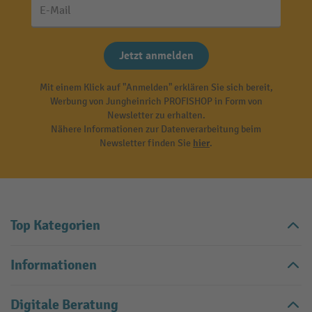
E-Mail
Jetzt anmelden
Mit einem Klick auf "Anmelden" erklären Sie sich bereit,
Werbung von Jungheinrich PROFISHOP in Form von
Newsletter zu erhalten.
Nähere Informationen zur Datenverarbeitung beim
Newsletter finden Sie
hier
.
Top Kategorien
Informationen
Digitale Beratung