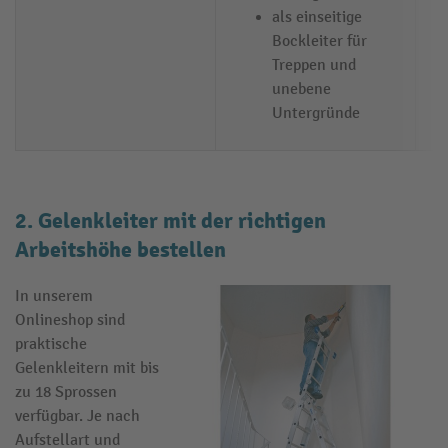
als einseitige
Bockleiter für
Treppen und
unebene
Untergründe
2. Gelenkleiter mit der richtigen
Arbeitshöhe bestellen
In unserem
Onlineshop sind
praktische
Gelenkleitern mit bis
zu 18 Sprossen
verfügbar. Je nach
Aufstellart und