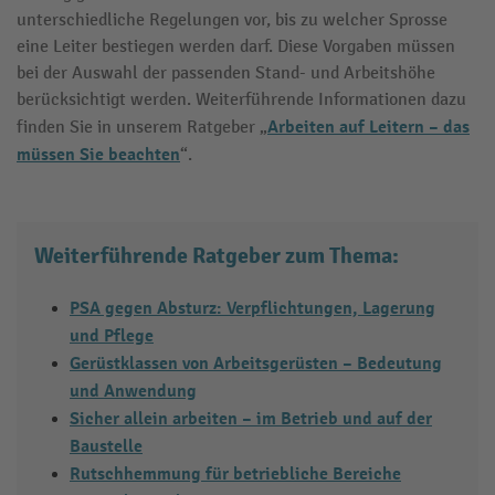
unterschiedliche Regelungen vor, bis zu welcher Sprosse
eine Leiter bestiegen werden darf. Diese Vorgaben müssen
bei der Auswahl der passenden Stand- und Arbeitshöhe
berücksichtigt werden. Weiterführende Informationen dazu
Arbeiten auf Leitern – das
finden Sie in unserem Ratgeber „
müssen Sie beachten
“.
Weiterführende Ratgeber zum Thema:
PSA gegen Absturz: Verpflichtungen, Lagerung
und Pflege
Gerüstklassen von Arbeitsgerüsten – Bedeutung
und Anwendung
Sicher allein arbeiten – im Betrieb und auf der
Baustelle
Rutschhemmung für betriebliche Bereiche