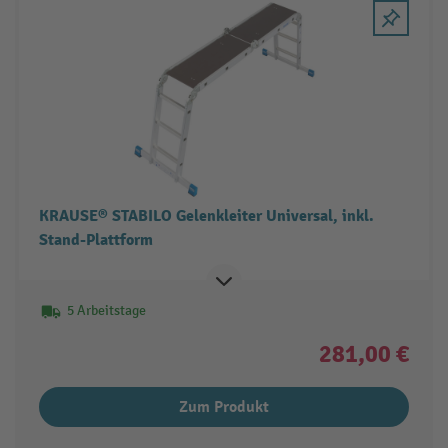
KRAUSE® STABILO Gelenkleiter Universal, inkl.
Stand-Plattform
5 Arbeitstage
281,00 €
Zum Produkt