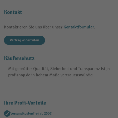
Kontakt
Kontaktformular
Kontaktieren Sie uns über unser
.
Vertrag widerrufen
Käuferschutz
Mit geprüfter Qualität, Sicherheit und Transparenz ist jh-
profishop.de in hohem Maße vertrauenswürdig.
Ihre Profi-Vorteile
Versandkostenfrei ab 250€