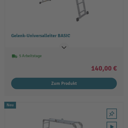
Gelenk-Universalleiter BASIC
5 Arbeitstage
140,00 €
Zum Produkt
Neu