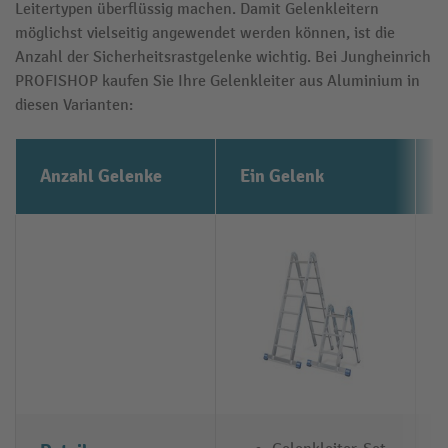
Leitertypen überflüssig machen. Damit Gelenkleitern
möglichst vielseitig angewendet werden können, ist die
Anzahl der Sicherheitsrastgelenke wichtig. Bei Jungheinrich
PROFISHOP kaufen Sie Ihre Gelenkleiter aus Aluminium in
diesen Varianten:
Anzahl Gelenke
Ein Gelenk