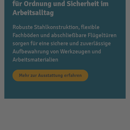
für Ordnung und Sicherheit im
Arbeitsalltag
Robuste Stahlkonstruktion, flexible
Fachböden und abschließbare Flügeltüren
sorgen für eine sichere und zuverlässige
Aufbewahrung von Werkzeugen und
Arbeitsmaterialien
Mehr zur Ausstattung erfahren