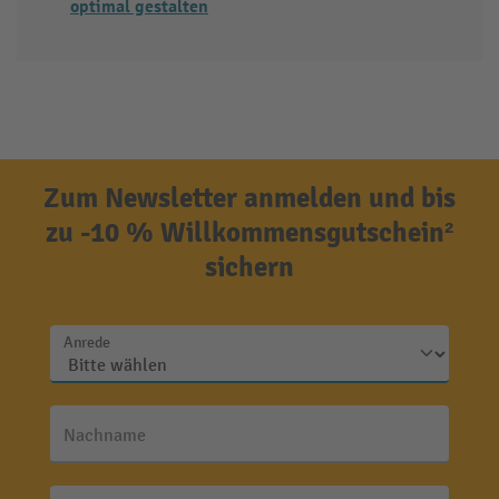
optimal gestalten
Zum Newsletter anmelden und bis
zu -10 % Willkommensgutschein²
sichern
Anrede
Nachname