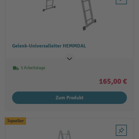
Gelenk-Universalleiter HEMMDAL
5 Arbeitstage
165,00 €
Zum Produkt
Topseller