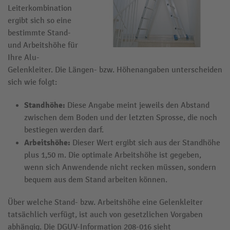
Leiterkombination
ergibt sich so eine
bestimmte Stand-
und Arbeitshöhe für
Ihre Alu-
Gelenkleiter. Die Längen- bzw. Höhenangaben unterscheiden
sich wie folgt:
Standhöhe:
Diese Angabe meint jeweils den Abstand
zwischen dem Boden und der letzten Sprosse, die noch
bestiegen werden darf.
Arbeitshöhe:
Dieser Wert ergibt sich aus der Standhöhe
plus 1,50 m. Die optimale Arbeitshöhe ist gegeben,
wenn sich Anwendende nicht recken müssen, sondern
bequem aus dem Stand arbeiten können.
Über welche Stand- bzw. Arbeitshöhe eine Gelenkleiter
tatsächlich verfügt, ist auch von gesetzlichen Vorgaben
abhängig. Die DGUV-Information 208-016 sieht