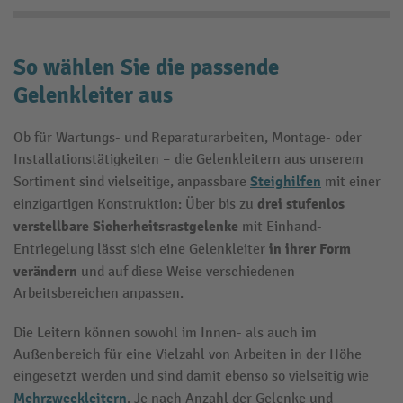
So wählen Sie die passende
Gelenkleiter aus
Ob für Wartungs- und Reparaturarbeiten, Montage- oder
Installationstätigkeiten – die Gelenkleitern aus unserem
Steighilfen
Sortiment sind vielseitige, anpassbare
mit einer
drei stufenlos
einzigartigen Konstruktion: Über bis zu
verstellbare Sicherheitsrastgelenke
mit Einhand-
in ihrer Form
Entriegelung lässt sich eine Gelenkleiter
verändern
und auf diese Weise verschiedenen
Arbeitsbereichen anpassen.
Die Leitern können sowohl im Innen- als auch im
Außenbereich für eine Vielzahl von Arbeiten in der Höhe
eingesetzt werden und sind damit ebenso so vielseitig wie
Mehrzweckleitern
. Je nach Anzahl der Gelenke und