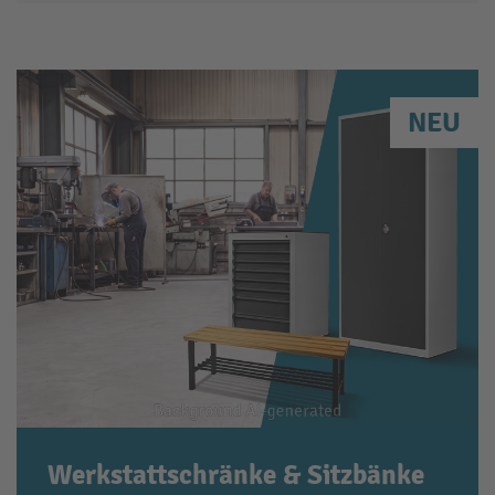
NEU
Werkstattschränke & Sitzbänke