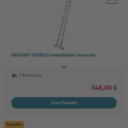
KRAUSE® STABILO Gelenkleiter Universal
5 Arbeitstage
346,00 €
Zum Produkt
Topseller