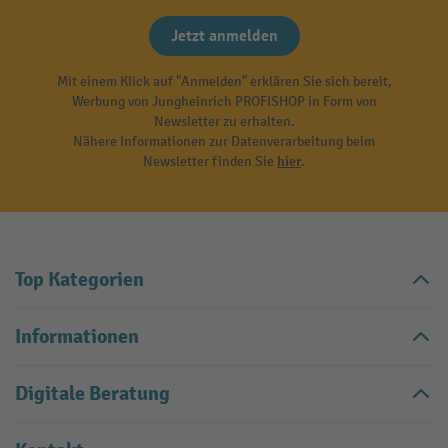
Jetzt anmelden
Mit einem Klick auf "Anmelden" erklären Sie sich bereit,
Werbung von Jungheinrich PROFISHOP in Form von
Newsletter zu erhalten.
Nähere Informationen zur Datenverarbeitung beim
Newsletter finden Sie
hier
.
Top Kategorien
Informationen
Digitale Beratung