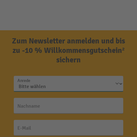
Zum Newsletter anmelden und bis
zu -10 % Willkommensgutschein²
sichern
Anrede
Nachname
E-Mail