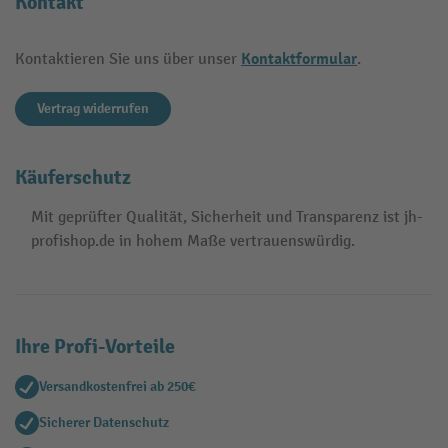
Kontakt
Kontaktformular
Kontaktieren Sie uns über unser
.
Vertrag widerrufen
Käuferschutz
Mit geprüfter Qualität, Sicherheit und Transparenz ist jh-
profishop.de in hohem Maße vertrauenswürdig.
Ihre Profi-Vorteile
Versandkostenfrei ab 250€
Sicherer Datenschutz