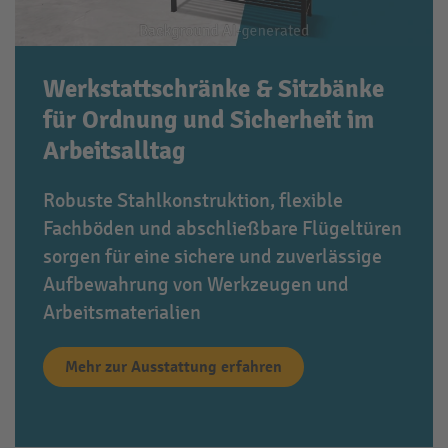
Werkstattschränke & Sitzbänke
für Ordnung und Sicherheit im
Arbeitsalltag
Robuste Stahlkonstruktion, flexible
Fachböden und abschließbare Flügeltüren
sorgen für eine sichere und zuverlässige
Aufbewahrung von Werkzeugen und
Arbeitsmaterialien
Mehr zur Ausstattung erfahren