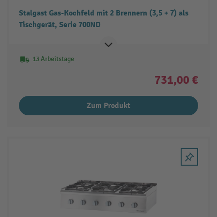
Stalgast Gas-Kochfeld mit 2 Brennern (3,5 + 7) als
Tischgerät, Serie 700ND
13 Arbeitstage
731,00 €
Zum Produkt