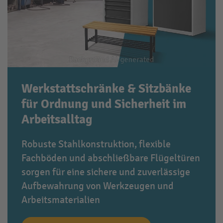
Werkstattschränke & Sitzbänke
für Ordnung und Sicherheit im
Arbeitsalltag
Robuste Stahlkonstruktion, flexible
Fachböden und abschließbare Flügeltüren
sorgen für eine sichere und zuverlässige
Aufbewahrung von Werkzeugen und
Arbeitsmaterialien