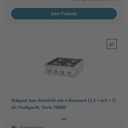
Zum Produkt
Stalgast Gas-Kochfeld mit 4 Brennern (3,5 + 2x5 + 7)
als Tischgerät, Serie 700ND
13 Arbeitstage