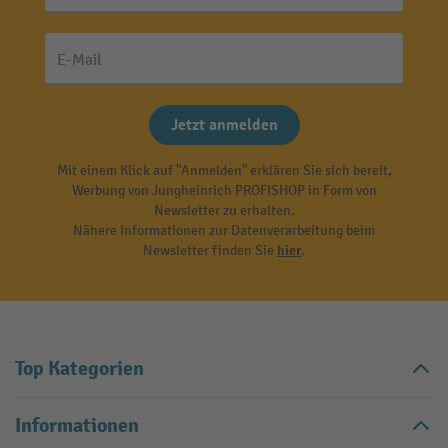
E-Mail
Jetzt anmelden
Mit einem Klick auf "Anmelden" erklären Sie sich bereit,
Werbung von Jungheinrich PROFISHOP in Form von
Newsletter zu erhalten.
Nähere Informationen zur Datenverarbeitung beim
Newsletter finden Sie
hier
.
Top Kategorien
Informationen