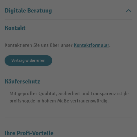
Digitale Beratung
Kontakt
Kontaktformular
Kontaktieren Sie uns über unser
.
Vertrag widerrufen
Käuferschutz
Mit geprüfter Qualität, Sicherheit und Transparenz ist jh-
profishop.de in hohem Maße vertrauenswürdig.
Ihre Profi-Vorteile