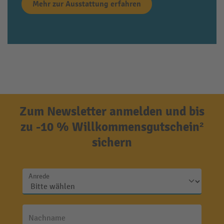
Mehr zur Ausstattung erfahren
Zum Newsletter anmelden und bis
zu -10 % Willkommensgutschein²
sichern
Anrede
Nachname