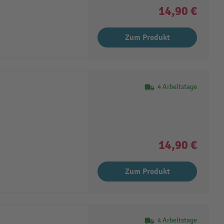
14,90 €
Zum Produkt
4 Arbeitstage
14,90 €
Zum Produkt
4 Arbeitstage