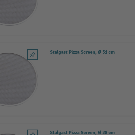
Stalgast Pizza Screen, Ø 31 cm
Stalgast Pizza Screen, Ø 28 cm