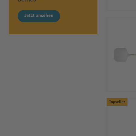
Jetzt ansehen
Topseller