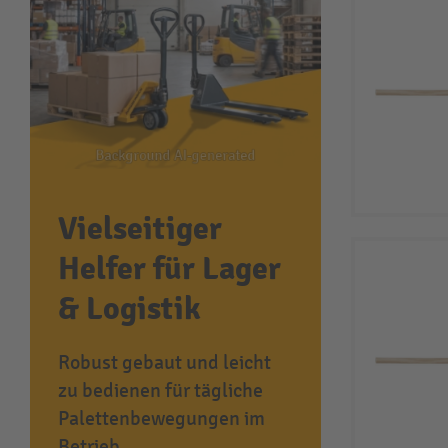
Vielseitiger
Helfer für Lager
& Logistik
Robust gebaut und leicht
zu bedienen für tägliche
Palettenbewegungen im
Betrieb