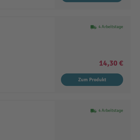
4 Arbeitstage
14,30 €
Zum Produkt
4 Arbeitstage