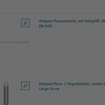
Stalgast Pizzaschaufel, mit Holzgriff, 3
(BxTxH)
Stalgast Pizza- / Teigschneider, runder 
Länge 19 cm