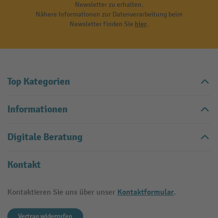
Newsletter zu erhalten.
Nähere Informationen zur Datenverarbeitung beim
Newsletter finden Sie
hier
.
Top Kategorien
Informationen
Digitale Beratung
Kontakt
Kontaktformular
Kontaktieren Sie uns über unser
.
Vertrag widerrufen