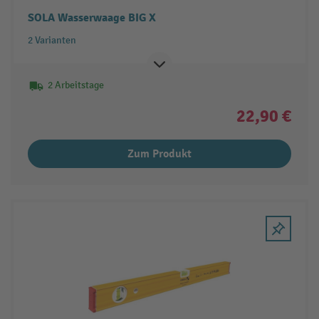
SOLA Wasserwaage BIG X
2 Varianten
2 Arbeitstage
22,90 €
Zum Produkt