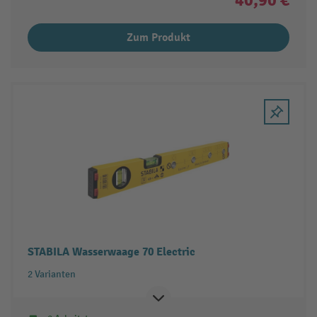
Zum Produkt
STABILA Wasserwaage 70 Electric
2 Varianten