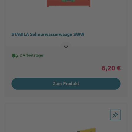
STABILA Schnurwasserwaage SWW
2 Arbeitstage
6,20 €
Zum Produkt