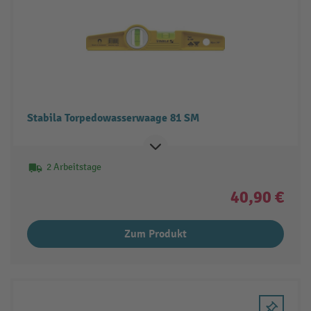
Stabila Torpedowasserwaage 81 SM
2 Arbeitstage
40,90 €
Zum Produkt