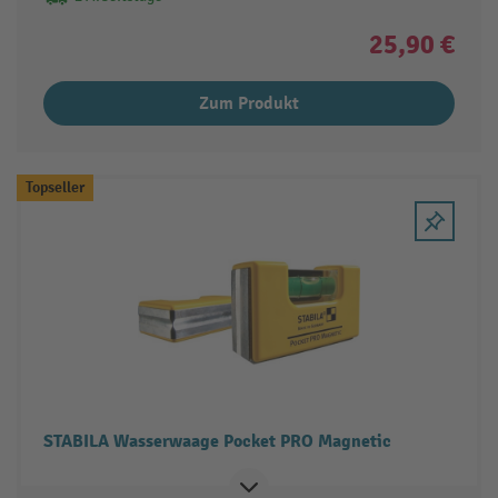
25,90 €
Zum Produkt
Topseller
STABILA Wasserwaage Pocket PRO Magnetic