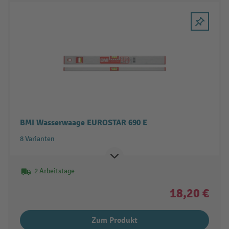
BMI Wasserwaage EUROSTAR 690 E
8 Varianten
2 Arbeitstage
18,20 €
Zum Produkt