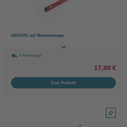
GEDORE red Wasserwaage
3 Arbeitstage
17,00 €
Zum Produkt