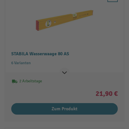
STABILA Wasserwaage 80 AS
6 Varianten
2 Arbeitstage
21,90 €
Zum Produkt