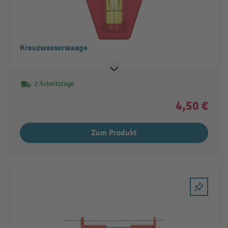
Kreuzwasserwaage
2 Arbeitstage
4,50 €
Zum Produkt