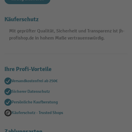
Käuferschutz
Mit geprüfter Qualität, Sicherheit und Transparenz ist jh-
profishop.de in hohem Maße vertrauenswürdig.
Ihre Profi-Vorteile
Versandkostenfrei ab 250€
Sicherer Datenschutz
Persönliche Kaufberatung
Käuferschutz - Trusted Shops
Zahlungsarten