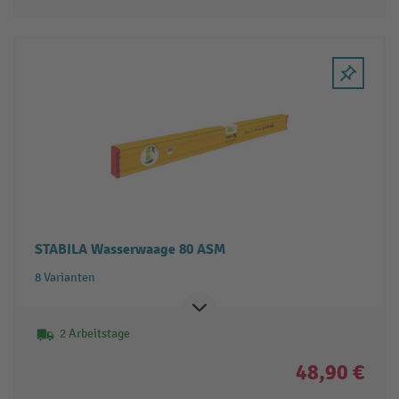
STABILA Wasserwaage 80 ASM
8 Varianten
2 Arbeitstage
48,90 €