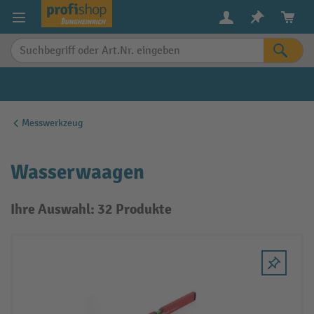
alt springen
Messwerkzeug
Wasserwaagen
Ihre Auswahl: 32 Produkte