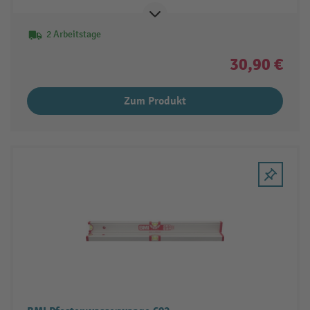
2 Arbeitstage
30,90 €
Zum Produkt