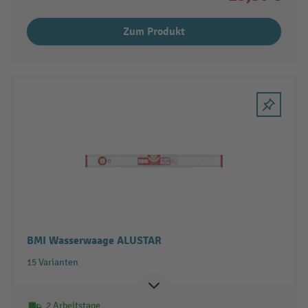
Zum Produkt
BMI Wasserwaage ALUSTAR
15 Varianten
2 Arbeitstage