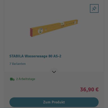
STABILA Wasserwaage 80 AS-2
7 Varianten
2 Arbeitstage
36,90 €
Zum Produkt