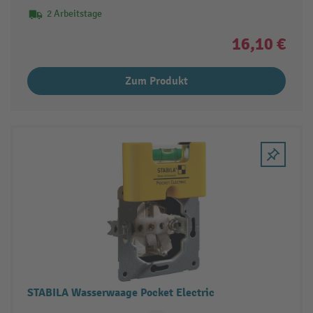
2 Arbeitstage
16,10 €
Zum Produkt
STABILA Wasserwaage Pocket Electric