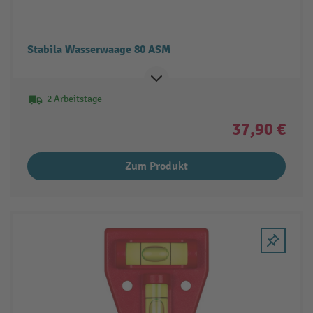
Stabila Wasserwaage 80 ASM
2 Arbeitstage
37,90 €
Zum Produkt