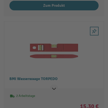
Zum Produkt
BMI Wasserwaage TORPEDO
2 Arbeitstage
15,30 €