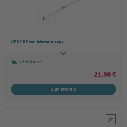
GEDORE red Wasserwaage
3 Arbeitstage
21,90 €
Zum Produkt