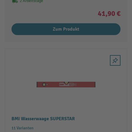
2 Arbeitstage
41,90 €
Zum Produkt
BMI Wasserwaage SUPERSTAR
11 Varianten