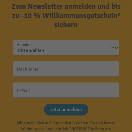
Zum Newsletter anmelden und bis
zu -10 % Willkommensgutschein²
sichern
Anrede
Nachname
E-Mail
Jetzt anmelden
Mit einem Klick auf "Anmelden" erklären Sie sich bereit,
Werbung von Jungheinrich PROFISHOP in Form von