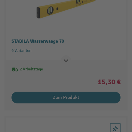
STABILA Wasserwaage 70
6 Varianten
2 Arbeitstage
15,30 €
Zum Produkt