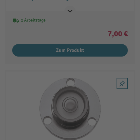
2 Arbeitstage
7,00 €
Zum Produkt