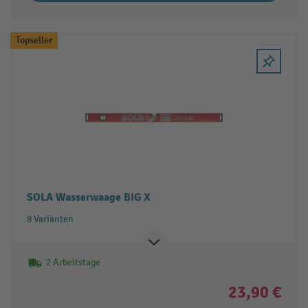
Topseller
SOLA Wasserwaage BIG X
8 Varianten
2 Arbeitstage
23,90 €