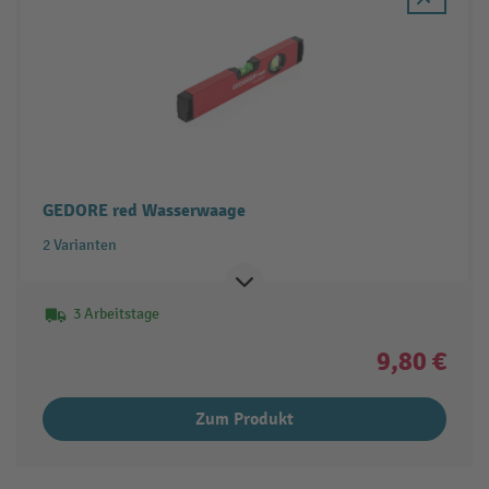
GEDORE red Wasserwaage
2 Varianten
3 Arbeitstage
9,80 €
Zum Produkt