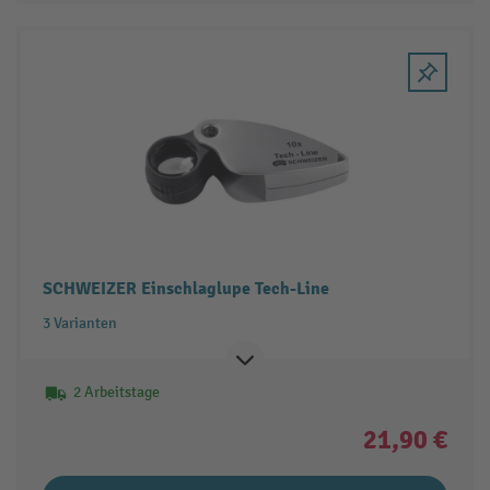
SCHWEIZER Einschlaglupe Tech-Line
3 Varianten
2 Arbeitstage
21,90 €