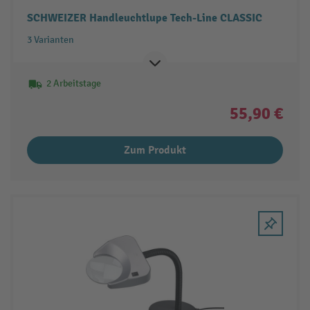
SCHWEIZER Handleuchtlupe Tech-Line CLASSIC
3 Varianten
2 Arbeitstage
55,90 €
Zum Produkt