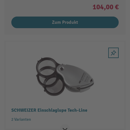
104,00 €
Zum Produkt
SCHWEIZER Einschlaglupe Tech-Line
2 Varianten