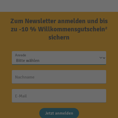
Zum Newsletter anmelden und bis
zu -10 % Willkommensgutschein²
sichern
Anrede
Nachname
E-Mail
Jetzt anmelden