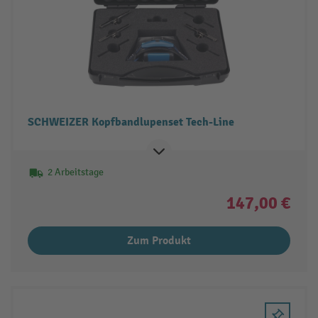
SCHWEIZER Kopfbandlupenset Tech-Line
2 Arbeitstage
147,00 €
Zum Produkt