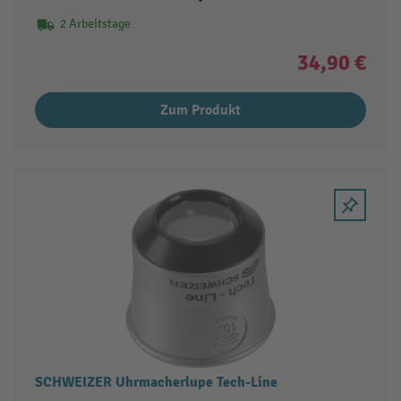
2 Arbeitstage
34,90 €
Zum Produkt
SCHWEIZER Uhrmacherlupe Tech-Line