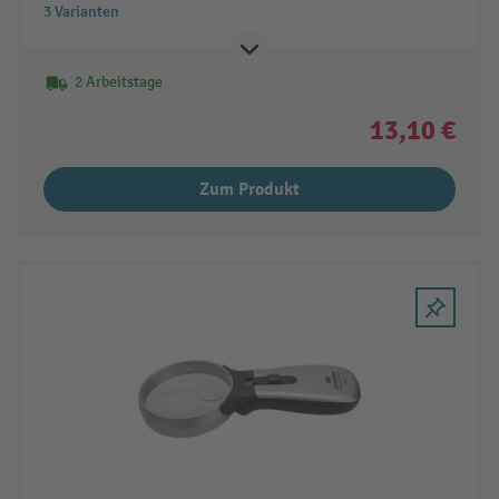
3 Varianten
2 Arbeitstage
13,10 €
Zum Produkt