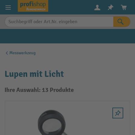
alt springen
Messwerkzeug
Lupen mit Licht
Ihre Auswahl: 13 Produkte