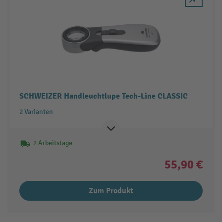
SCHWEIZER Handleuchtlupe Tech-Line CLASSIC
2 Varianten
2 Arbeitstage
55,90 €
Zum Produkt