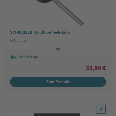
SCHWEIZER Handlupe Tech-Line
4 Varianten
2 Arbeitstage
33,90 €
Zum Produkt