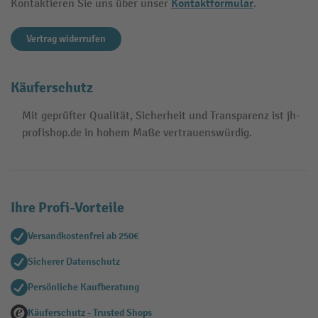
Kontaktformular
Kontaktieren Sie uns über unser
.
Vertrag widerrufen
Käuferschutz
Mit geprüfter Qualität, Sicherheit und Transparenz ist jh-
profishop.de in hohem Maße vertrauenswürdig.
Ihre Profi-Vorteile
Versandkostenfrei ab 250€
Sicherer Datenschutz
Persönliche Kaufberatung
Käuferschutz - Trusted Shops