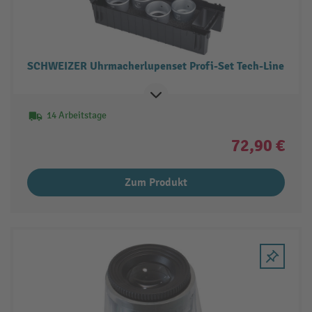
SCHWEIZER Uhrmacherlupenset Profi-Set Tech-Line
14 Arbeitstage
72,90 €
Zum Produkt