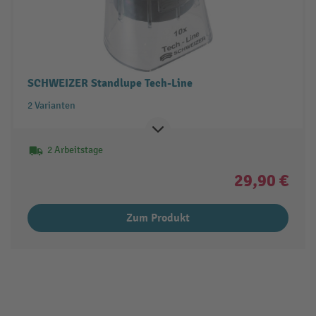
SCHWEIZER Standlupe Tech-Line
2 Varianten
2 Arbeitstage
29,90 €
Zum Produkt