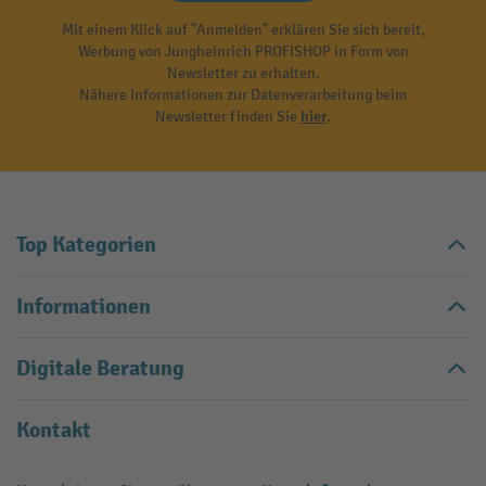
Mit einem Klick auf "Anmelden" erklären Sie sich bereit,
Werbung von Jungheinrich PROFISHOP in Form von
Newsletter zu erhalten.
Nähere Informationen zur Datenverarbeitung beim
Newsletter finden Sie
hier
.
Top Kategorien
Informationen
Digitale Beratung
Kontakt