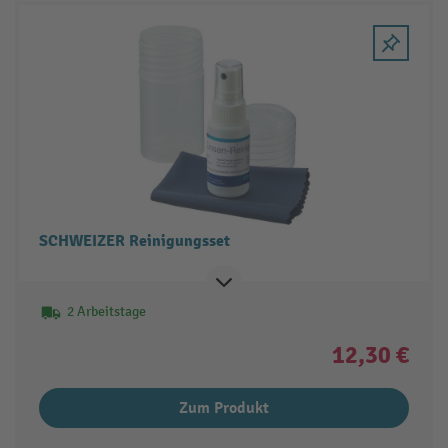
SCHWEIZER Reinigungsset
2 Arbeitstage
12,30 €
Zum Produkt