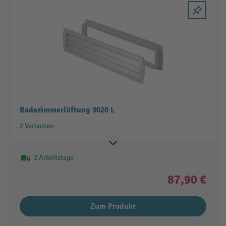
Badezimmerlüftung 9020 L
2 Varianten
2 Arbeitstage
87,90 €
Zum Produkt