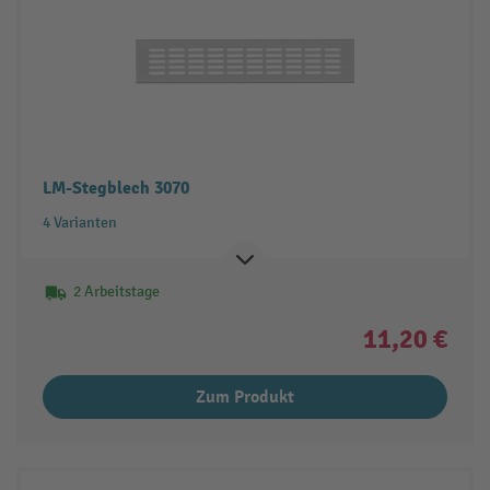
LM-Stegblech 3070
4 Varianten
2 Arbeitstage
11,20 €
Zum Produkt