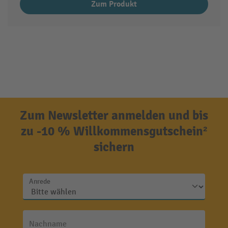
Zum Produkt
Zum Newsletter anmelden und bis
zu -10 % Willkommensgutschein²
sichern
Anrede
Nachname