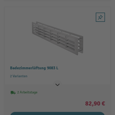
Badezimmerlüftung 9083 L
2 Varianten
2 Arbeitstage
82,90 €