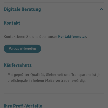
Digitale Beratung
Kontakt
Kontaktformular
Kontaktieren Sie uns über unser
.
Vertrag widerrufen
Käuferschutz
Mit geprüfter Qualität, Sicherheit und Transparenz ist jh-
profishop.de in hohem Maße vertrauenswürdig.
Ihre Profi-Vorteile