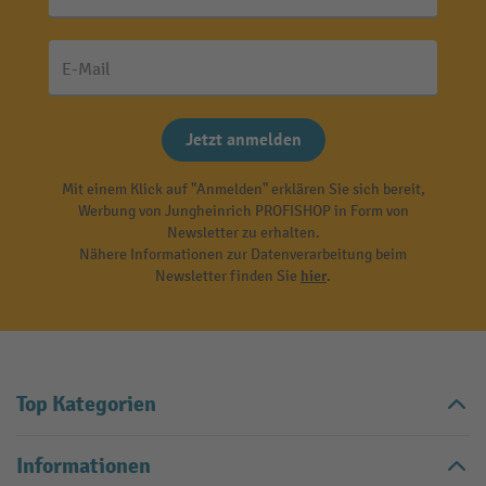
E-Mail
Jetzt anmelden
Mit einem Klick auf "Anmelden" erklären Sie sich bereit,
Werbung von Jungheinrich PROFISHOP in Form von
Newsletter zu erhalten.
Nähere Informationen zur Datenverarbeitung beim
Newsletter finden Sie
hier
.
Top Kategorien
Informationen