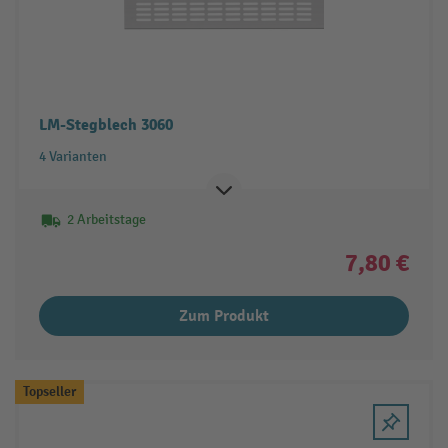
LM-Stegblech 3060
4 Varianten
2 Arbeitstage
7,80 €
Zum Produkt
Topseller