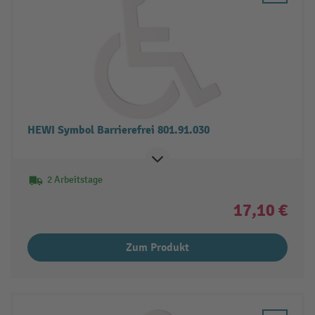
HEWI Symbol Barrierefrei 801.91.030
2 Arbeitstage
17,10 €
Zum Produkt