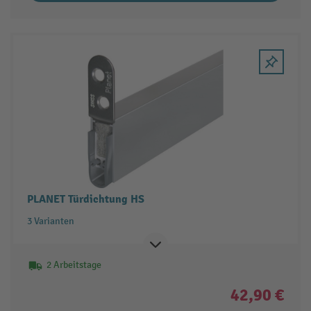
PLANET Türdichtung HS
3 Varianten
2 Arbeitstage
42,90 €