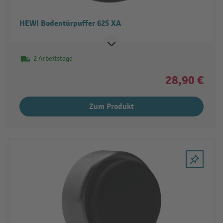
HEWI Bodentürpuffer 625 XA
2 Arbeitstage
28,90 €
Zum Produkt