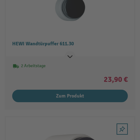
HEWI Wandtürpuffer 611.30
2 Arbeitstage
23,90 €
Zum Produkt