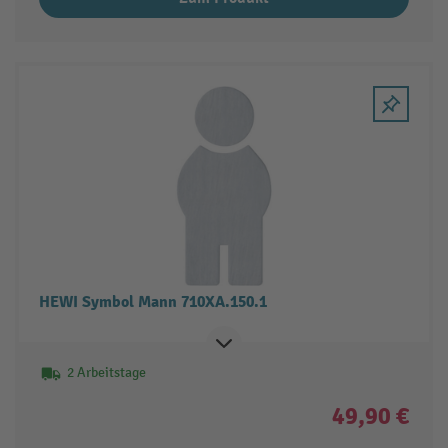
HEWI Symbol Mann 710XA.150.1
2 Arbeitstage
49,90 €