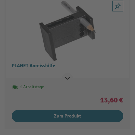
PLANET Anreisshilfe
2 Arbeitstage
13,60 €
Zum Produkt