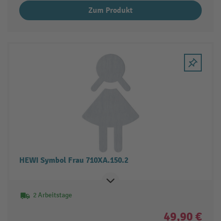
Zum Produkt
HEWI Symbol Frau 710XA.150.2
2 Arbeitstage
49,90 €