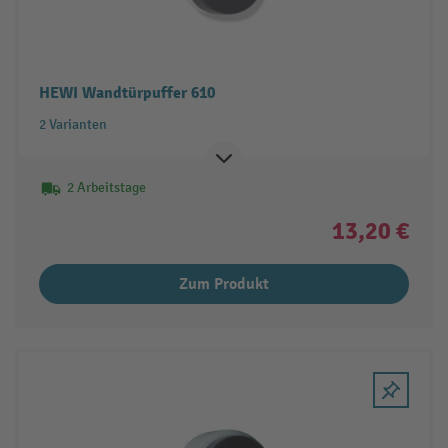
HEWI Wandtürpuffer 610
2 Varianten
2 Arbeitstage
13,20 €
Zum Produkt