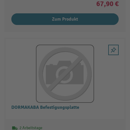
67,90 €
Zum Produkt
DORMAKABA Befestigungsplatte
2 Arbeitstage