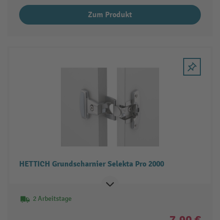
Zum Produkt
HETTICH Grundscharnier Selekta Pro 2000
2 Arbeitstage
7,90 €