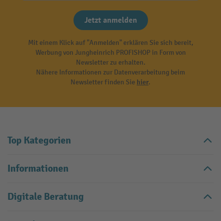
Jetzt anmelden
Mit einem Klick auf "Anmelden" erklären Sie sich bereit,
Werbung von Jungheinrich PROFISHOP in Form von
Newsletter zu erhalten.
Nähere Informationen zur Datenverarbeitung beim
Newsletter finden Sie
hier
.
Top Kategorien
Informationen
Digitale Beratung