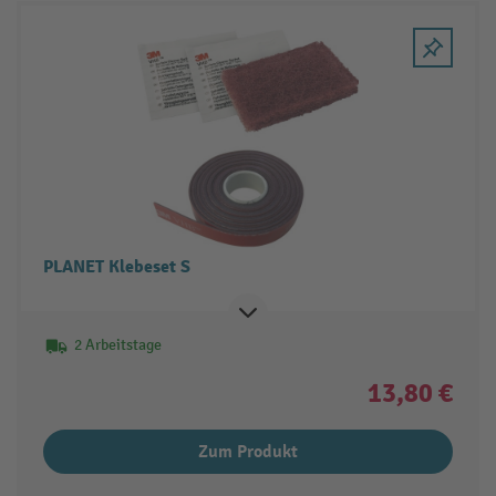
PLANET Klebeset S
2 Arbeitstage
13,80 €
Zum Produkt