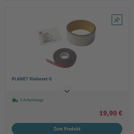
PLANET Klebeset G
2 Arbeitstage
19,90 €
Zum Produkt