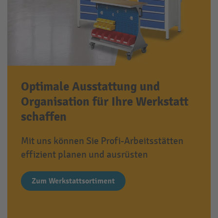
Optimale Ausstattung und
Organisation für Ihre Werkstatt
schaffen
Mit uns können Sie Profi-Arbeitsstätten
effizient planen und ausrüsten
Zum Werkstattsortiment