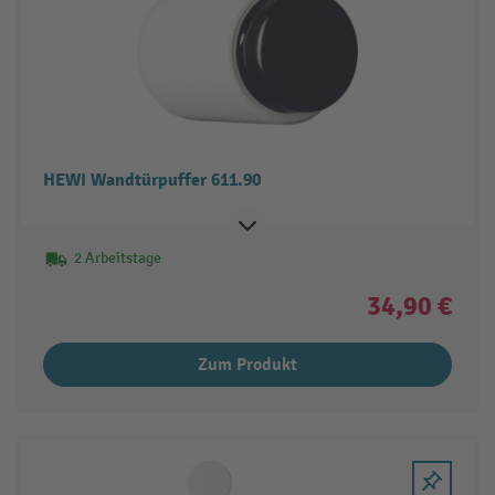
HEWI Wandtürpuffer 611.90
2 Arbeitstage
34,90 €
Zum Produkt