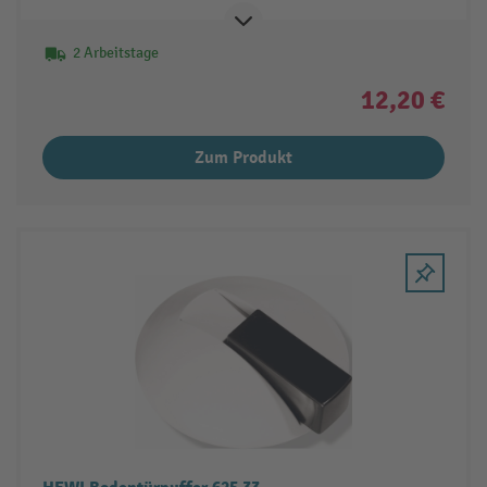
2 Arbeitstage
12,20 €
Zum Produkt