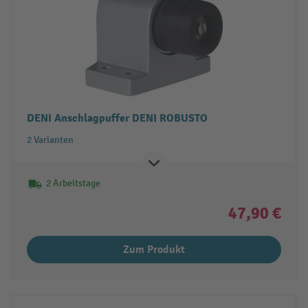
DENI Anschlagpuffer DENI ROBUSTO
2 Varianten
2 Arbeitstage
47,90 €
Zum Produkt