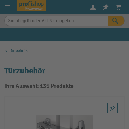
alt springen
Türtechnik
Türzubehör
Ihre Auswahl: 131 Produkte