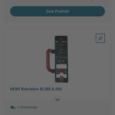
Zum Produkt
HEWI Bohrlehre BL305.6.10U
2 Arbeitstage