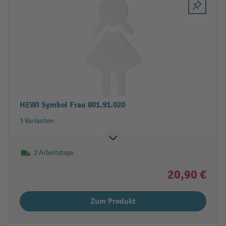
HEWI Symbol Frau 801.91.020
3 Varianten
2 Arbeitstage
20,90 €
Zum Produkt