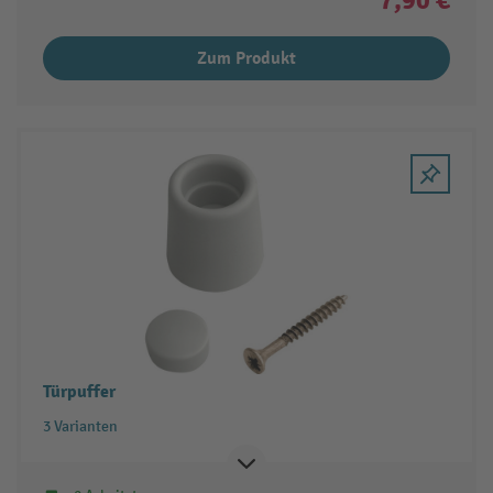
Zum Produkt
Türpuffer
3 Varianten