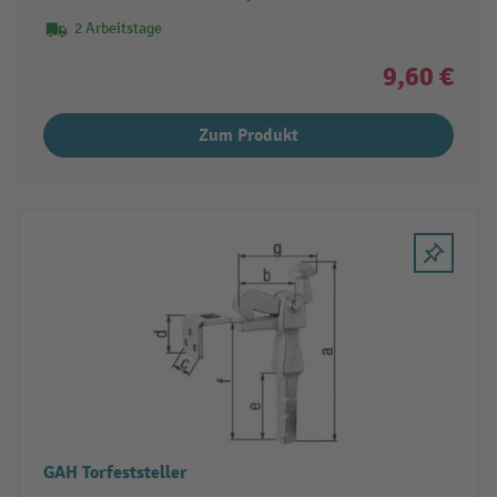
2 Arbeitstage
9,60 €
Zum Produkt
GAH Torfeststeller