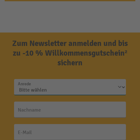
Zum Newsletter anmelden und bis
zu -10 % Willkommensgutschein²
sichern
Anrede
Nachname
E-Mail