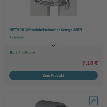
HETTICH Weitwinkelscharnier Sensys 8657i
5 Varianten
2 Arbeitstage
7,10 €
Zum Produkt