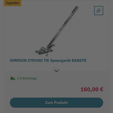
Topseller
SIMPSON STRONG TIE Spanngerät BANSTR
2 Arbeitstage
160,00 €
Zum Produkt