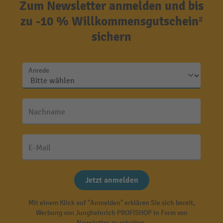
Zum Newsletter anmelden und bis
zu -10 % Willkommensgutschein²
sichern
Anrede
Nachname
E-Mail
Jetzt anmelden
Mit einem Klick auf "Anmelden" erklären Sie sich bereit,
Werbung von Jungheinrich PROFISHOP in Form von
Newsletter zu erhalten.