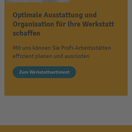
Optimale Ausstattung und
Organisation für Ihre Werkstatt
schaffen
Mit uns können Sie Profi-Arbeitsstätten
effizient planen und ausrüsten
Zum Werkstattsortiment