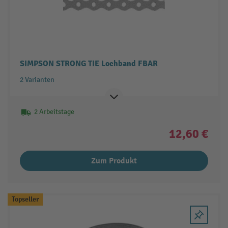
SIMPSON STRONG TIE Lochband FBAR
2 Varianten
2 Arbeitstage
12,60 €
Zum Produkt
Topseller