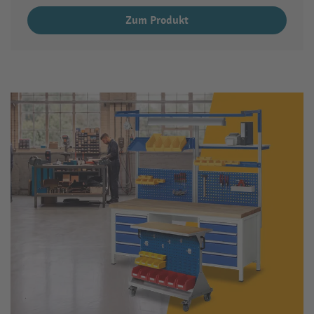
Zum Produkt