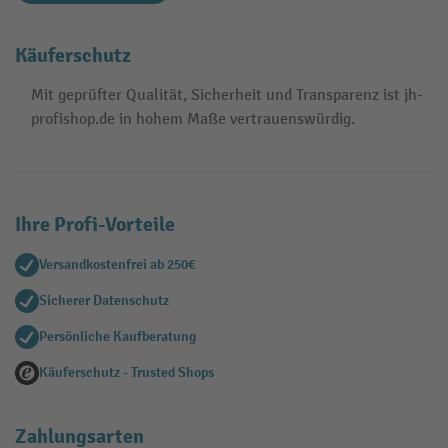
Käuferschutz
Mit geprüfter Qualität, Sicherheit und Transparenz ist jh-
profishop.de in hohem Maße vertrauenswürdig.
Ihre Profi-Vorteile
Versandkostenfrei ab 250€
Sicherer Datenschutz
Persönliche Kaufberatung
Käuferschutz - Trusted Shops
Zahlungsarten