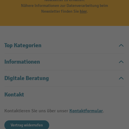
Nähere Informationen zur Datenverarbeitung beim
Newsletter finden Sie
hier
.
Top Kategorien
Informationen
Digitale Beratung
Kontakt
Kontaktformular
Kontaktieren Sie uns über unser
.
Vertrag widerrufen