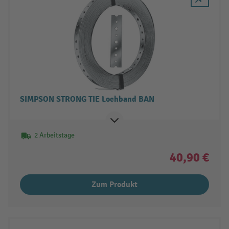
SIMPSON STRONG TIE Lochband BAN
2 Arbeitstage
40,90 €
Zum Produkt