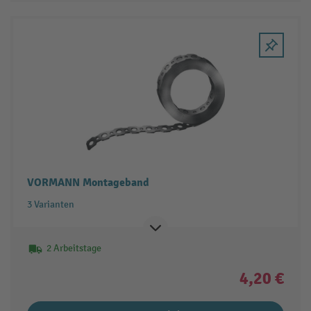
VORMANN Montageband
3 Varianten
2 Arbeitstage
4,20 €