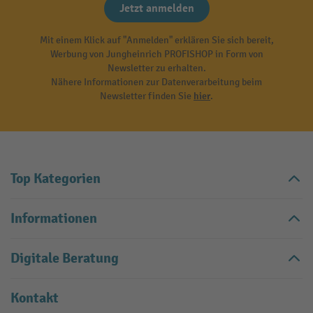
Jetzt anmelden
Mit einem Klick auf "Anmelden" erklären Sie sich bereit,
Werbung von Jungheinrich PROFISHOP in Form von
Newsletter zu erhalten.
Nähere Informationen zur Datenverarbeitung beim
Newsletter finden Sie
hier
.
Top Kategorien
Informationen
Digitale Beratung
Kontakt