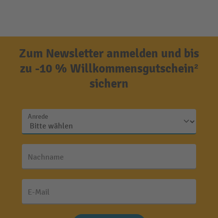
Zum Newsletter anmelden und bis
zu -10 % Willkommensgutschein²
sichern
Anrede
Nachname
E-Mail