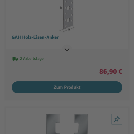
GAH Holz-Eisen-Anker
2 Arbeitstage
86,90 €
Zum Produkt