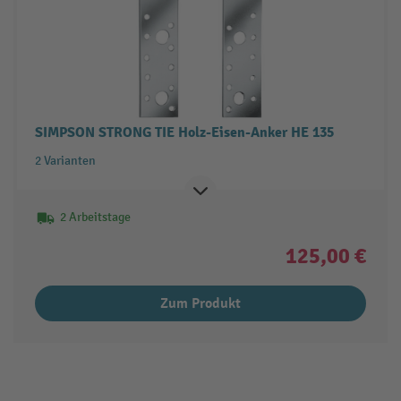
SIMPSON STRONG TIE Holz-Eisen-Anker HE 135
2 Varianten
2 Arbeitstage
125,00 €
Zum Produkt