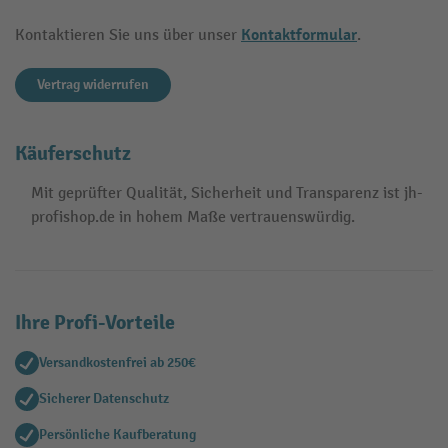
Kontaktformular
Kontaktieren Sie uns über unser
.
Vertrag widerrufen
Käuferschutz
Mit geprüfter Qualität, Sicherheit und Transparenz ist jh-
profishop.de in hohem Maße vertrauenswürdig.
Ihre Profi-Vorteile
Versandkostenfrei ab 250€
Sicherer Datenschutz
Persönliche Kaufberatung