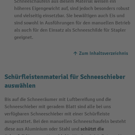
Schneeschaufeln aus diesem Material weisen ein
höheres Eigengewicht auf, sind jedoch besonders robust
und vielseitig einsetzbar. Sie bewältigen auch Eis und
sind sowohl in Ausführungen für den manuellen Betrieb
als auch für den Einsatz als Schneeschilde für Stapler
geeignet.
Zum Inhaltsverzeichnis
Schürfleistenmaterial für Schneeschieber
auswählen
Bis auf die Schneeräumer mit Luftbereifung und die
Schneeschieber mit geradem Blatt sind alle bei uns
verfügbaren Schneeschieber mit einer Schürfleiste
ausgestattet. Bei den manuellen Schneeschaufeln
besteht
schützt die
diese aus Aluminium oder Stahl und