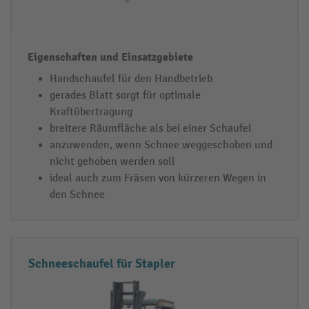
Handschaufel für den Handbetrieb
gerades Blatt sorgt für optimale
Kraftübertragung
breitere Räumfläche als bei einer Schaufel
anzuwenden, wenn Schnee weggeschoben und
nicht gehoben werden soll
ideal auch zum Fräsen von kürzeren Wegen in
den Schnee
Schneeschaufel für Stapler