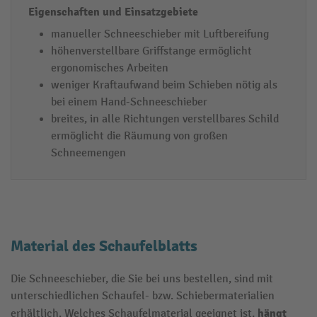
manueller Schneeschieber mit Luftbereifung
höhenverstellbare Griffstange ermöglicht
ergonomisches Arbeiten
weniger Kraftaufwand beim Schieben nötig als
bei einem Hand-Schneeschieber
breites, in alle Richtungen verstellbares Schild
ermöglicht die Räumung von großen
Schneemengen
Material des Schaufelblatts
Die Schneeschieber, die Sie bei uns bestellen, sind mit
unterschiedlichen Schaufel- bzw. Schiebermaterialien
hängt
erhältlich. Welches Schaufelmaterial geeignet ist,