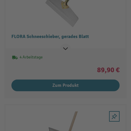
FLORA Schneeschieber, gerades Blatt
4 Arbeitstage
89,90 €
Zum Produkt