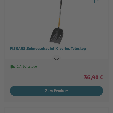
FISKARS Schneeschaufel X-series Teleskop
2 Arbeitstage
36,90 €
Zum Produkt