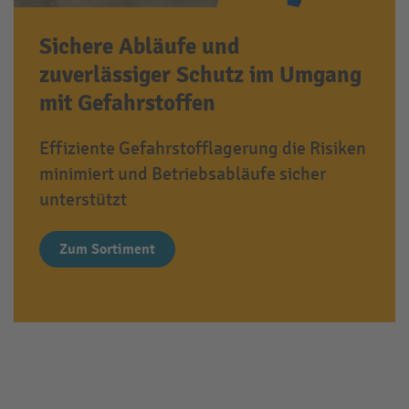
Sichere Abläufe und
zuverlässiger Schutz im Umgang
mit Gefahrstoffen
Effiziente Gefahrstofflagerung die Risiken
minimiert und Betriebsabläufe sicher
unterstützt
Zum Sortiment