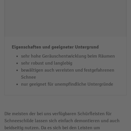
sehr hohe Geräuschentwicklung beim Räumen
sehr robust und langlebig
bewältigen auch vereisten und festgefahrenen
Schnee
nur geeignet für unempfindliche Untergründe
Die meisten der bei uns verfügbaren Schürfleisten für
Schneeschilde lassen sich einfach demontieren und auch
beidseitig nutzen. Da es sich bei den Leisten um