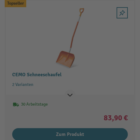
Topseller
CEMO Schneeschaufel
2 Varianten
30 Arbeitstage
83,90 €
Zum Produkt