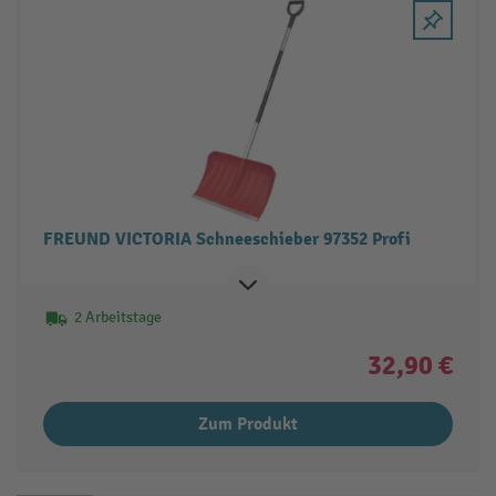
FREUND VICTORIA Schneeschieber 97352 Profi
2 Arbeitstage
32,90 €
Zum Produkt