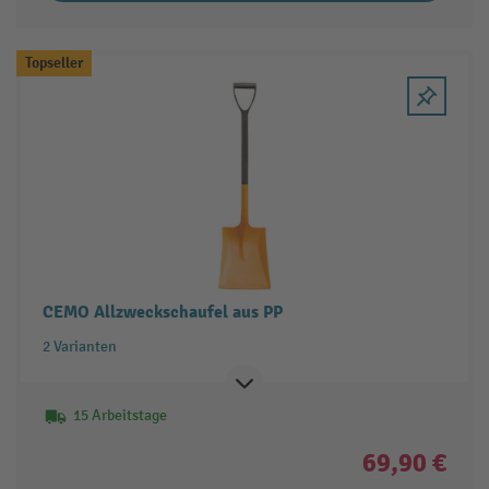
Topseller
CEMO Allzweckschaufel aus PP
2 Varianten
15 Arbeitstage
69,90 €