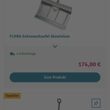
FLORA Schneeschaufel Aluminium
4 Arbeitstage
174,00 €
Zum Produkt
Topseller