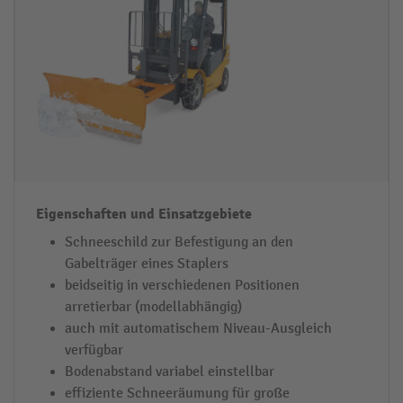
Schneeschild zur Befestigung an den
Gabelträger eines Staplers
beidseitig in verschiedenen Positionen
arretierbar (modellabhängig)
auch mit automatischem Niveau-Ausgleich
verfügbar
Bodenabstand variabel einstellbar
effiziente Schneeräumung für große