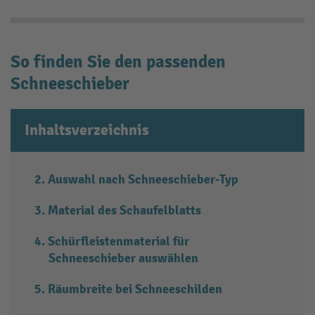
So finden Sie den passenden
Schneeschieber
Inhaltsverzeichnis
Auswahl nach Schneeschieber-Typ
Material des Schaufelblatts
Schürfleistenmaterial für
Schneeschieber auswählen
Räumbreite bei Schneeschilden