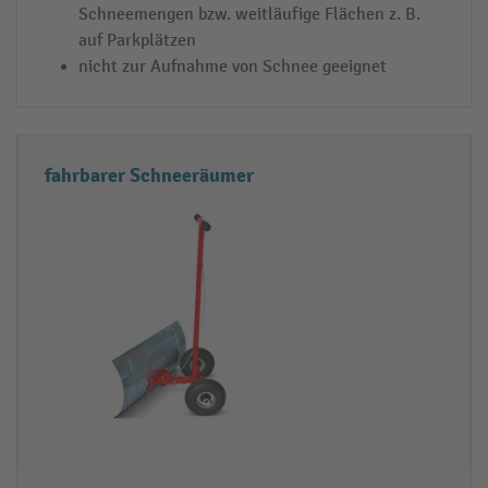
Schneemengen bzw. weitläufige Flächen z. B.
auf Parkplätzen
nicht zur Aufnahme von Schnee geeignet
fahrbarer Schneeräumer