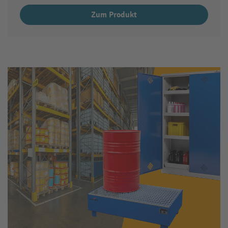
Zum Produkt