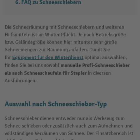
FAQ zu Schneeschiebern
Die Schneeräumung mit Schneeschiebern und weiteren
Hilfsmitteln ist im Winter Pflicht. Je nach Betriebsgröße
bzw. Geländegröße können hier mitunter sehr große
Schneemengen zur Räumung anfallen. Damit Sie
Equipment für den Winterdienst
Ihr
optimal auswählen,
manuelle
Profi-Schneeschieber
finden Sie bei uns sowohl
als auch
Schneeschaufeln für Stapler
in diversen
Ausführungen.
Auswahl nach Schneeschieber-Typ
Schneeschieber dienen entweder nur als Werkzeug zum
Schnee schieben oder zusätzlich auch zum Aufnehmen und
vollständigen Verräumen von Schnee. Der Einsatzbereich ist