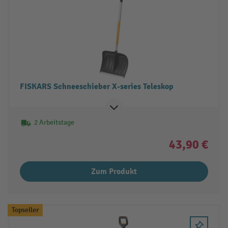
FISKARS Schneeschieber X-series Teleskop
2 Arbeitstage
43,90 €
Zum Produkt
Topseller