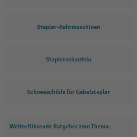
Stapler-Kehrmaschinen
Staplerschaufeln
Schneeschilde für Gabelstapler
Weiterführende Ratgeber zum Thema: