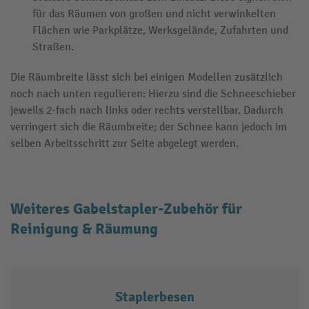
für das Räumen von großen und nicht verwinkelten
Flächen wie Parkplätze, Werksgelände, Zufahrten und
Straßen.
Die Räumbreite lässt sich bei einigen Modellen zusätzlich
noch nach unten regulieren: Hierzu sind die Schneeschieber
jeweils 2-fach nach links oder rechts verstellbar. Dadurch
verringert sich die Räumbreite; der Schnee kann jedoch im
selben Arbeitsschritt zur Seite abgelegt werden.
Weiteres Gabelstapler-Zubehör für
Reinigung & Räumung
Staplerbesen