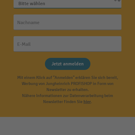
Nachname
E-Mail
Jetzt anmelden
Mit einem Klick auf "Anmelden" erklären Sie sich bereit,
Werbung von Jungheinrich PROFISHOP in Form von
Newsletter zu erhalten.
Nähere Informationen zur Datenverarbeitung beim
Newsletter finden Sie
hier
.