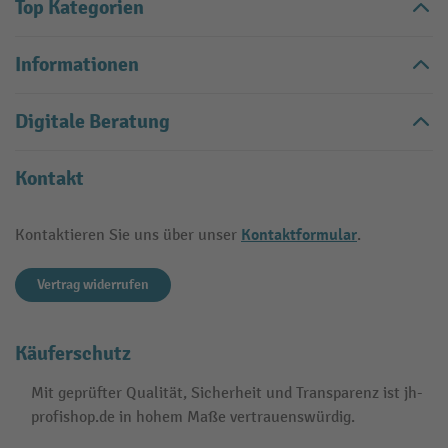
Top Kategorien
Informationen
Digitale Beratung
Kontakt
Kontaktformular
Kontaktieren Sie uns über unser
.
Vertrag widerrufen
Käuferschutz
Mit geprüfter Qualität, Sicherheit und Transparenz ist jh-
profishop.de in hohem Maße vertrauenswürdig.