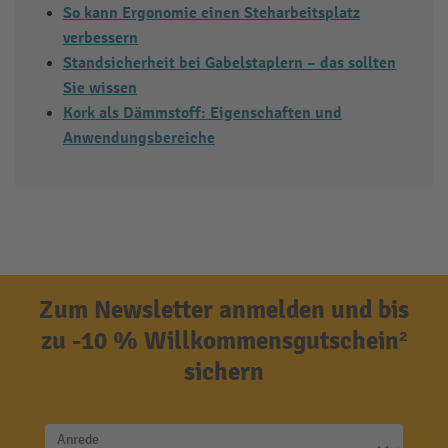
So kann Ergonomie einen Steharbeitsplatz
verbessern
Standsicherheit bei Gabelstaplern – das sollten
Sie wissen
Kork als Dämmstoff: Eigenschaften und
Anwendungsbereiche
Zum Newsletter anmelden und bis
zu -10 % Willkommensgutschein²
sichern
Anrede