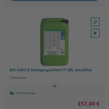
BIO-CIRCLE Reinigungsmittel FT 100, tensidfrei
2 Varianten
5 Arbeitstage
157,00 €