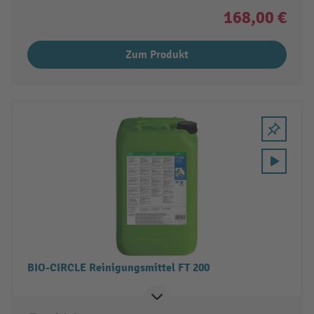
168,00 €
Zum Produkt
BIO-CIRCLE Reinigungsmittel FT 200