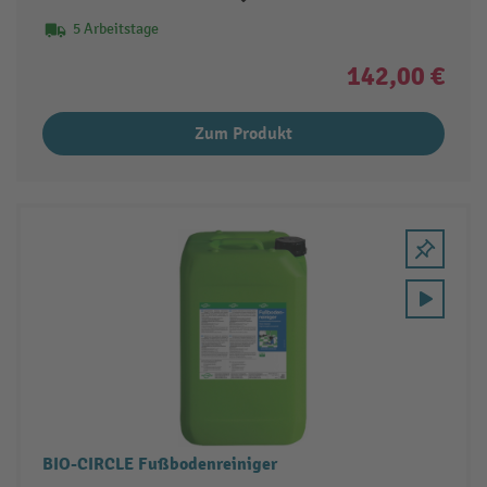
5 Arbeitstage
142,00 €
Zum Produkt
BIO-CIRCLE Fußbodenreiniger