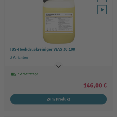
IBS-Hochdruckreiniger WAS 30.100
2 Varianten
3 Arbeitstage
146,00 €
Zum Produkt