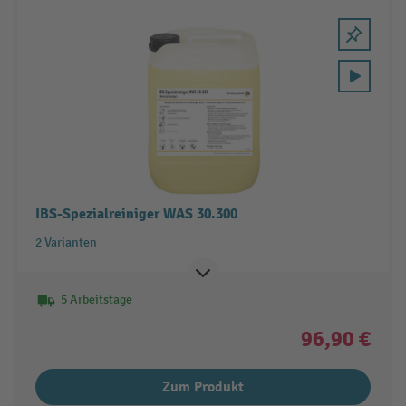
IBS-Spezialreiniger WAS 30.300
2 Varianten
5 Arbeitstage
96,90 €
Zum Produkt