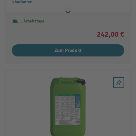
3 Varianten
5 Arbeitstage
242,00 €
Zum Produkt