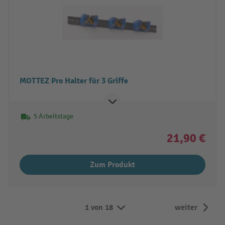
MOTTEZ Pro Halter für 3 Griffe
5 Arbeitstage
21,90 €
Zum Produkt
1 von 18
weiter