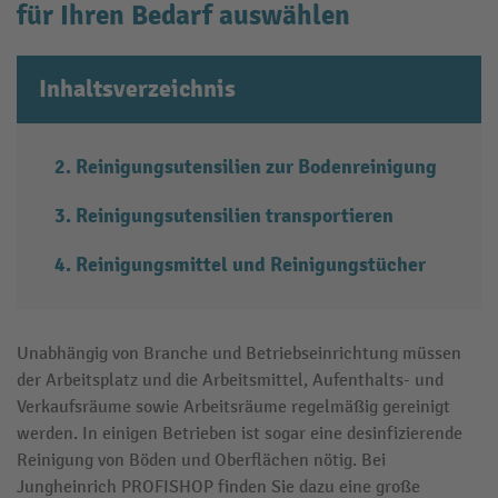
für Ihren Bedarf auswählen
Inhaltsverzeichnis
Reinigungsutensilien zur Bodenreinigung
Reinigungsutensilien transportieren
Reinigungsmittel und Reinigungstücher
Unabhängig von Branche und Betriebseinrichtung müssen
der Arbeitsplatz und die Arbeitsmittel, Aufenthalts- und
Verkaufsräume sowie Arbeitsräume regelmäßig gereinigt
werden. In einigen Betrieben ist sogar eine desinfizierende
Reinigung von Böden und Oberflächen nötig. Bei
Jungheinrich PROFISHOP finden Sie dazu eine große