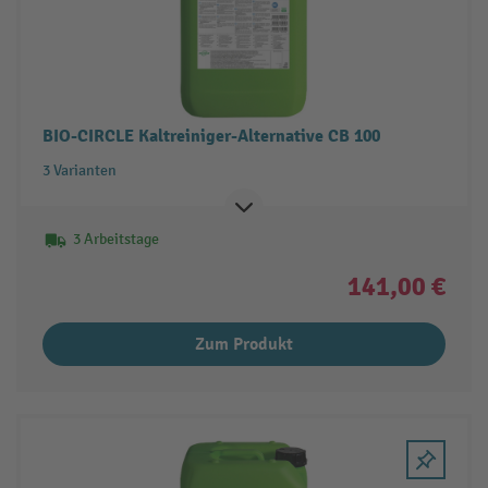
BIO-CIRCLE Kaltreiniger-Alternative CB 100
3 Varianten
3 Arbeitstage
141,00 €
Zum Produkt