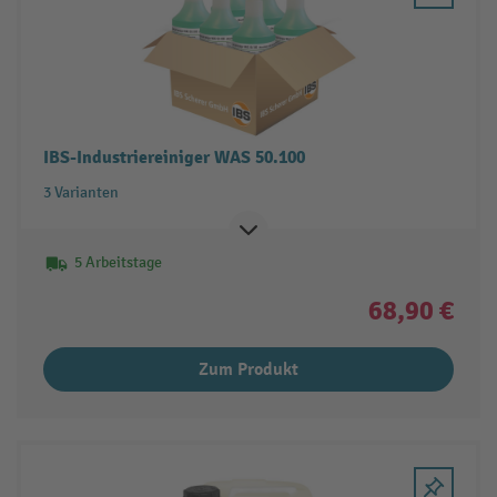
IBS-Industriereiniger WAS 50.100
3 Varianten
5 Arbeitstage
68,90 €
Zum Produkt