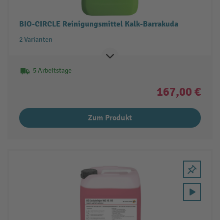
BIO-CIRCLE Reinigungsmittel Kalk-Barrakuda
2 Varianten
5 Arbeitstage
167,00 €
Zum Produkt