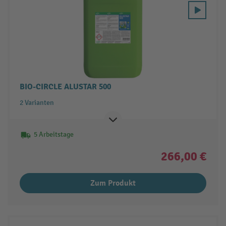
BIO-CIRCLE ALUSTAR 500
2 Varianten
5 Arbeitstage
266,00 €
Zum Produkt