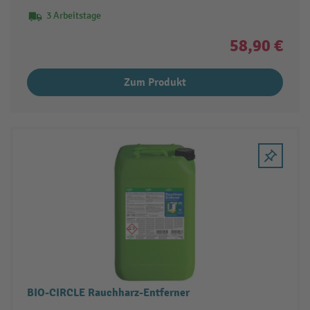
3 Arbeitstage
58,90 €
Zum Produkt
BIO-CIRCLE Rauchharz-Entferner