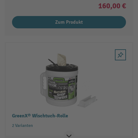
160,00 €
Zum Produkt
GreenX® Wischtuch-Rolle
2 Varianten