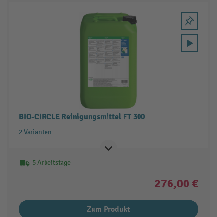
BIO-CIRCLE Reinigungsmittel FT 300
2 Varianten
5 Arbeitstage
276,00 €
Zum Produkt