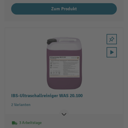
Zum Produkt
IBS-Ultraschallreiniger WAS 20.100
2 Varianten
3 Arbeitstage