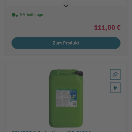
5 Arbeitstage
111,00 €
Zum Produkt