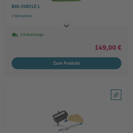
BIO-CIRCLE L
2 Varianten
3 Arbeitstage
149,00 €
Zum Produkt