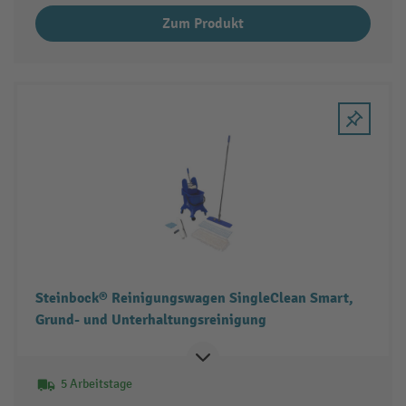
Zum Produkt
Steinbock® Reinigungswagen SingleClean Smart,
Grund- und Unterhaltungsreinigung
5 Arbeitstage