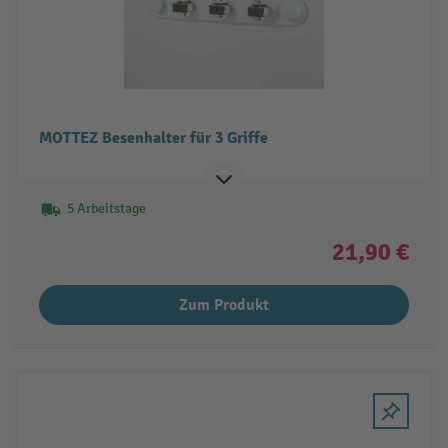
MOTTEZ Besenhalter für 3 Griffe
5 Arbeitstage
21,90 €
Zum Produkt