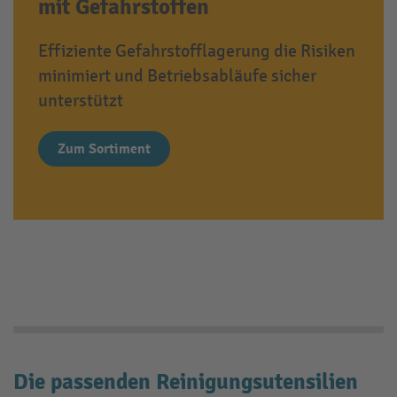
mit Gefahrstoffen
Effiziente Gefahrstofflagerung die Risiken
minimiert und Betriebsabläufe sicher
unterstützt
Zum Sortiment
Die passenden Reinigungsutensilien