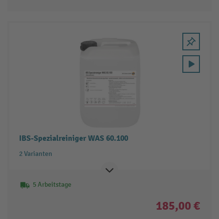
IBS-Spezialreiniger WAS 60.100
2 Varianten
5 Arbeitstage
185,00 €