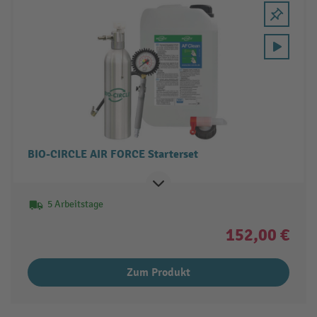
BIO-CIRCLE AIR FORCE Starterset
5 Arbeitstage
152,00 €
Zum Produkt