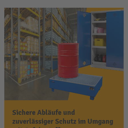
Sichere Abläufe und
zuverlässiger Schutz im Umgang