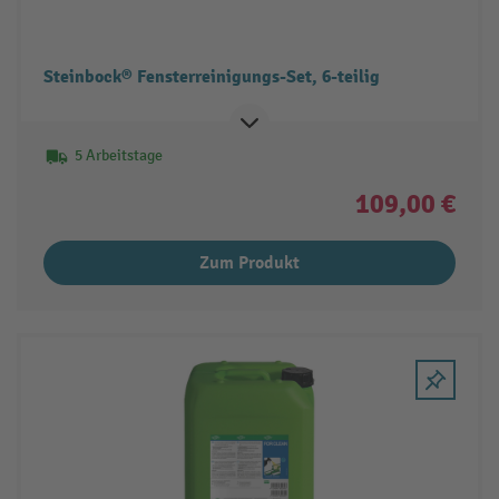
Steinbock® Fensterreinigungs-Set, 6-teilig
5 Arbeitstage
109,00 €
Zum Produkt