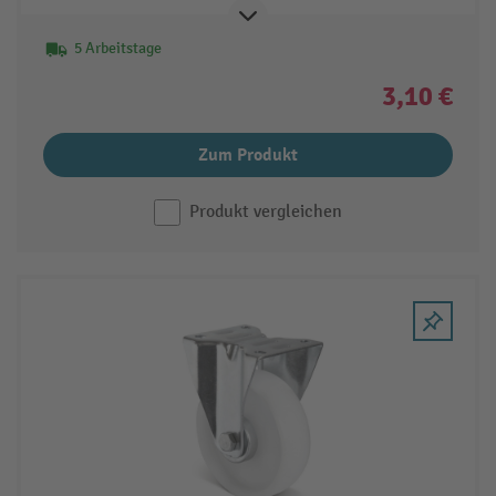
5 Arbeitstage
3,10 €
Zum Produkt
Produkt vergleichen