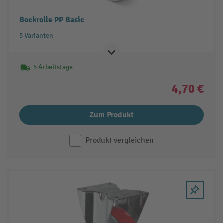
Bockrolle PP Basic
5 Varianten
5 Arbeitstage
4,70 €
Zum Produkt
Produkt vergleichen