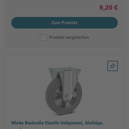
9,20 €
Zum Produkt
Produkt vergleichen
Wicke Bockrolle Elastik-Vollgummi, Alufelge,