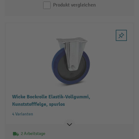
Produkt vergleichen
Wicke Bockrolle Elastik-Vollgummi,
Kunststofffelge, spurlos
4 Varianten
2 Arbeitstage