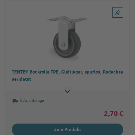
TENTE® Bockrolle TPE, Gleitlager, spurlos, Radachse
vernietet
5 Arbeitstage
2,70 €
Zum Produkt