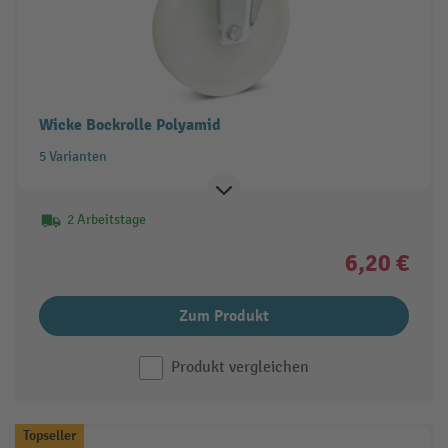
Wicke Bockrolle Polyamid
5 Varianten
2 Arbeitstage
6,20 €
Zum Produkt
Produkt vergleichen
Topseller