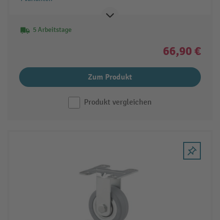
5 Arbeitstage
66,90 €
Zum Produkt
Produkt vergleichen