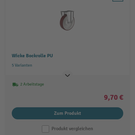
Wicke Bockrolle PU
5 Varianten
2 Arbeitstage
9,70 €
Zum Produkt
Produkt vergleichen