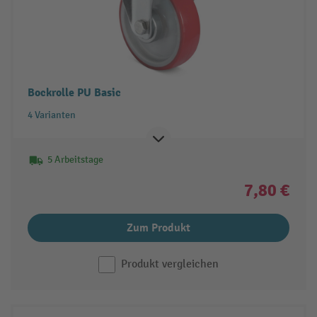
Bockrolle PU Basic
4 Varianten
5 Arbeitstage
7,80 €
Zum Produkt
Produkt vergleichen