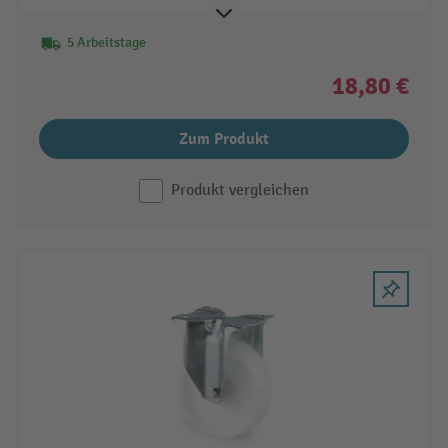
5 Arbeitstage
18,80 €
Zum Produkt
Produkt vergleichen