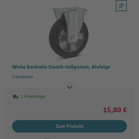
Wicke Bockrolle Elastik-Vollgummi, Alufelge
6 Varianten
2 Arbeitstage
15,80 €
Zum Produkt