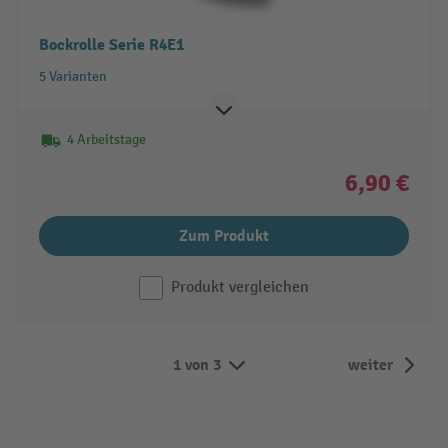
Bockrolle Serie R4E1
5 Varianten
4 Arbeitstage
6,90 €
Zum Produkt
Produkt vergleichen
1 von 3
weiter