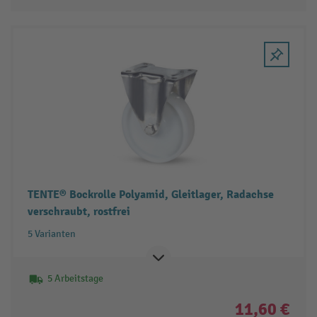
TENTE® Bockrolle Polyamid, Gleitlager, Radachse
verschraubt, rostfrei
5 Varianten
5 Arbeitstage
11,60 €