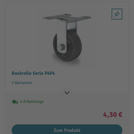
Bockrolle Serie P4P4
2 Varianten
4 Arbeitstage
4,30 €
Zum Produkt