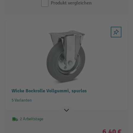
Produkt vergleichen
Wicke Bockrolle Vollgummi, spurlos
5 Varianten
2 Arbeitstage
6,40 €