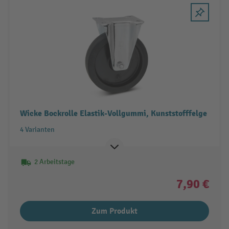
Wicke Bockrolle Elastik-Vollgummi, Kunststofffelge
4 Varianten
2 Arbeitstage
7,90 €
Zum Produkt