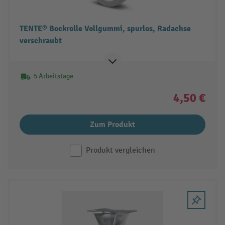
TENTE® Bockrolle Vollgummi, spurlos, Radachse
verschraubt
5 Arbeitstage
4,50 €
Zum Produkt
Produkt vergleichen