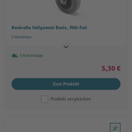
Bockrolle Vollgummi Basic, PAK-frei
5 Varianten
5 Arbeitstage
5,30 €
Zum Produkt
Produkt vergleichen