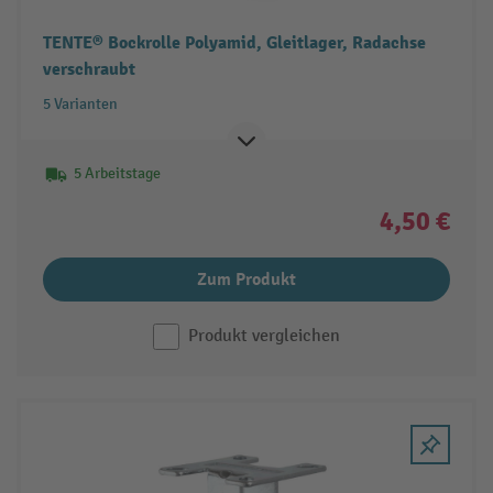
TENTE® Bockrolle Polyamid, Gleitlager, Radachse
verschraubt
5 Varianten
5 Arbeitstage
4,50 €
Zum Produkt
Produkt vergleichen