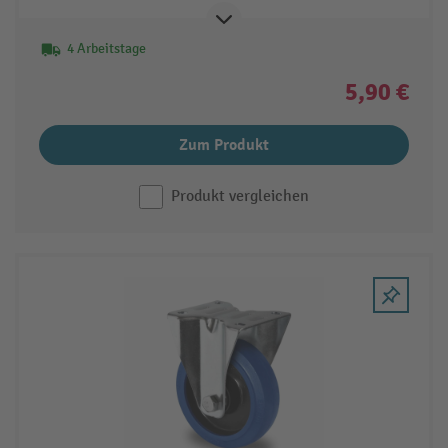
4 Arbeitstage
5,90 €
Zum Produkt
Produkt vergleichen