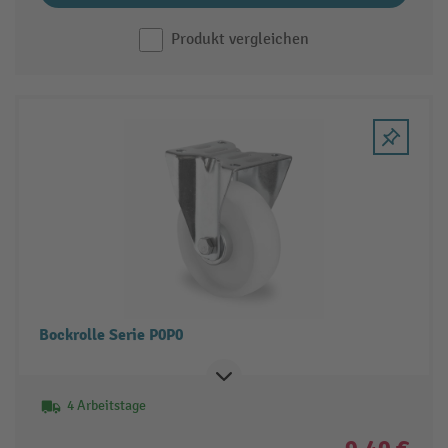
Produkt vergleichen
Bockrolle Serie P0P0
4 Arbeitstage