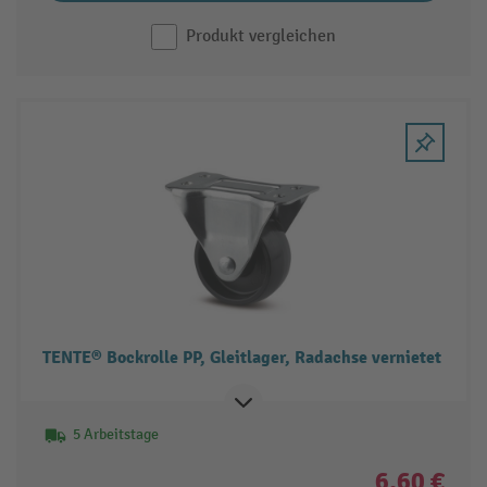
Produkt vergleichen
TENTE® Bockrolle PP, Gleitlager, Radachse vernietet
5 Arbeitstage
6,60 €