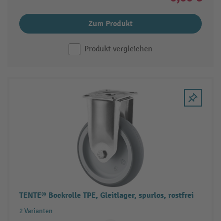
Zum Produkt
Produkt vergleichen
TENTE® Bockrolle TPE, Gleitlager, spurlos, rostfrei
2 Varianten