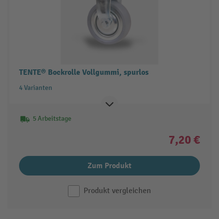
TENTE® Bockrolle Vollgummi, spurlos
4 Varianten
5 Arbeitstage
7,20 €
Zum Produkt
Produkt vergleichen