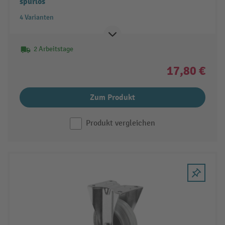
spurlos
4 Varianten
2 Arbeitstage
17,80 €
Zum Produkt
Produkt vergleichen