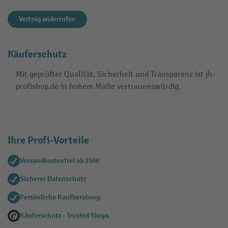
Vertrag widerrufen
Käuferschutz
Mit geprüfter Qualität, Sicherheit und Transparenz ist jh-
profishop.de in hohem Maße vertrauenswürdig.
Ihre Profi-Vorteile
Versandkostenfrei ab 250€
Sicherer Datenschutz
Persönliche Kaufberatung
Käuferschutz - Trusted Shops