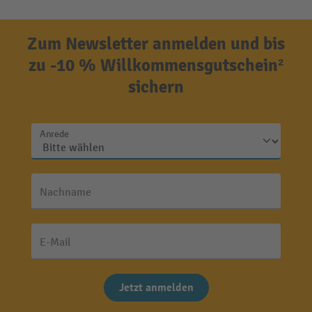
Zum Newsletter anmelden und bis
zu -10 % Willkommensgutschein²
sichern
Anrede
Nachname
E-Mail
Jetzt anmelden