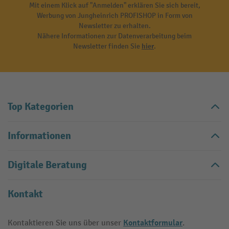
Mit einem Klick auf "Anmelden" erklären Sie sich bereit,
Werbung von Jungheinrich PROFISHOP in Form von
Newsletter zu erhalten.
Nähere Informationen zur Datenverarbeitung beim
Newsletter finden Sie
hier
.
Top Kategorien
Informationen
Digitale Beratung
Kontakt
Kontaktformular
Kontaktieren Sie uns über unser
.