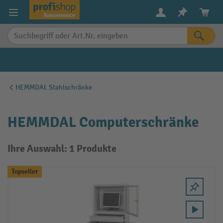
alt springen
HEMMDAL Stahlschränke
HEMMDAL Computerschränke
Ihre Auswahl: 1 Produkte
Topseller