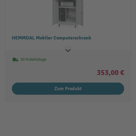
HEMMDAL Mobiler Computerschrank
10 Arbeitstage
353,00 €
Zum Produkt