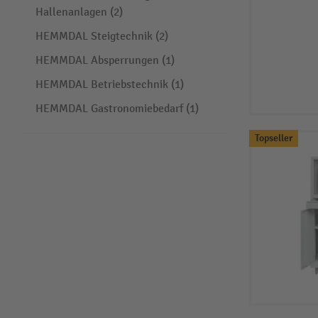
Hallenanlagen (2)
HEMMDAL Steigtechnik (2)
HEMMDAL Absperrungen (1)
HEMMDAL Betriebstechnik (1)
HEMMDAL Gastronomiebedarf (1)
Topseller