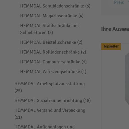
Preis
HEMMDAL Schubladenschränke (5)
HEMMDAL Magazinschränke (4)
HEMMDAL Stahlschränke mit
Ihre Auswa
Schiebetüren (3)
HEMMDAL Beistellschränke (2)
Topseller
HEMMDAL Rollladenschränke (2)
HEMMDAL Computerschränke (1)
HEMMDAL Werkzeugschränke (1)
HEMMDAL Arbeitsplatzausstattung
(25)
HEMMDAL Sozialraumeinrichtung (18)
HEMMDAL Versand und Verpackung
(11)
HEMMDAL Außenanlagen und