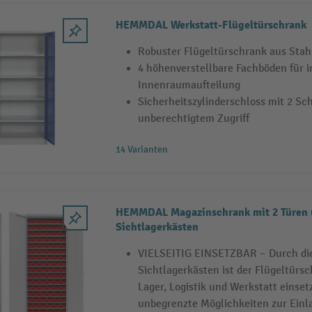
HEMMDAL Werkstatt-Flügeltürschrank
Robuster Flügeltürschrank aus Stah
4 höhenverstellbare Fachböden für i
Innenraumaufteilung
Sicherheitszylinderschloss mit 2 Sc
unberechtigtem Zugriff
14 Varianten
HEMMDAL Magazinschrank mit 2 Türen 
Sichtlagerkästen
VIELSEITIG EINSETZBAR – Durch die
Sichtlagerkästen ist der Flügeltürsc
Lager, Logistik und Werkstatt einset
unbegrenzte Möglichkeiten zur Einl