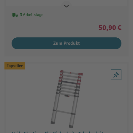
3 Arbeitstage
50,90 €
Zum Produkt
Topseller