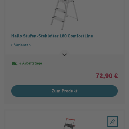
Hailo Stufen-Stehleiter L80 ComfortLine
6 Varianten
4 Arbeitstage
72,90 €
Zum Produkt