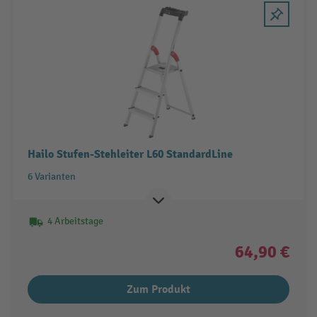
Hailo Stufen-Stehleiter L60 StandardLine
6 Varianten
4 Arbeitstage
64,90 €
Zum Produkt