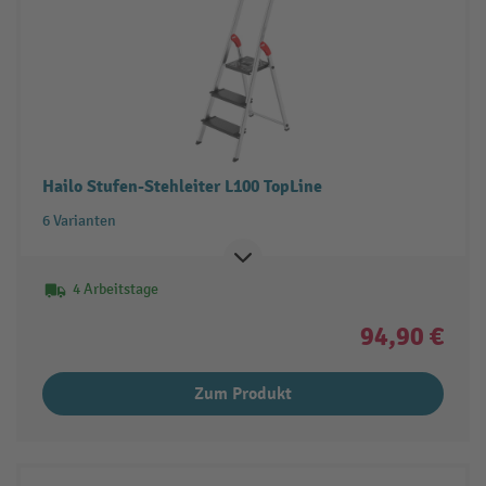
Hailo Stufen-Stehleiter L100 TopLine
6 Varianten
4 Arbeitstage
94,90 €
Zum Produkt