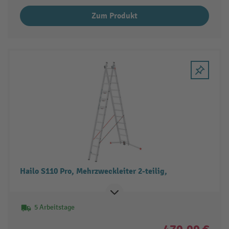
Zum Produkt
Hailo S110 Pro, Mehrzweckleiter 2-teilig,
5 Arbeitstage