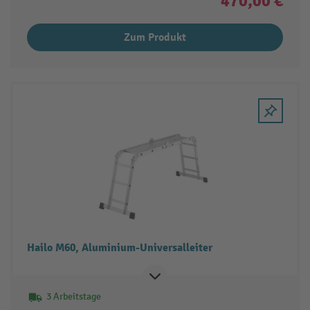
470,00 €
Zum Produkt
Hailo M60, Aluminium-Universalleiter
3 Arbeitstage