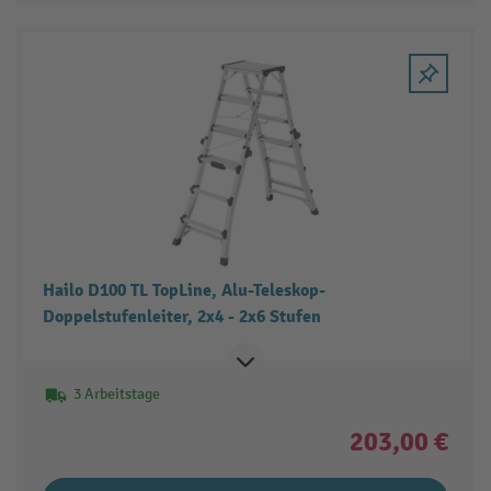
Hailo D100 TL TopLine, Alu-Teleskop-
Doppelstufenleiter, 2x4 - 2x6 Stufen
3 Arbeitstage
203,00 €