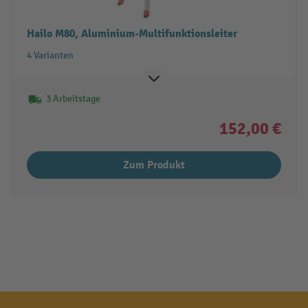
Hailo M80, Aluminium-Multifunktionsleiter
4 Varianten
3 Arbeitstage
152,00 €
Zum Produkt