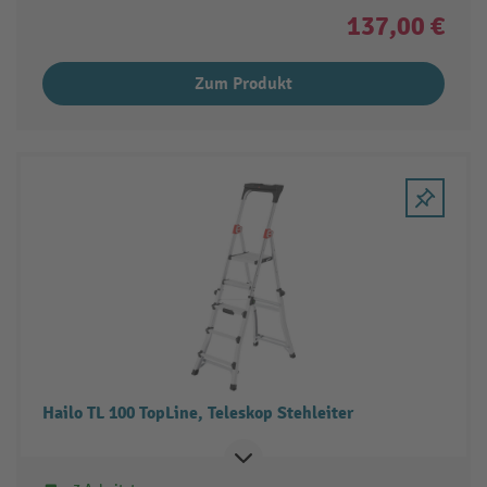
137,00 €
Zum Produkt
Hailo TL 100 TopLine, Teleskop Stehleiter