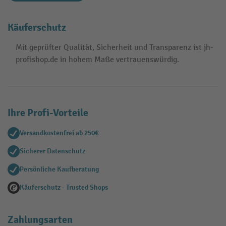
Käuferschutz
Mit geprüfter Qualität, Sicherheit und Transparenz ist jh-
profishop.de in hohem Maße vertrauenswürdig.
Ihre Profi-Vorteile
Versandkostenfrei ab 250€
Sicherer Datenschutz
Persönliche Kaufberatung
Käuferschutz - Trusted Shops
Zahlungsarten