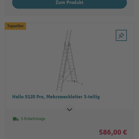
Zum Produkt
Topseller
Hailo S120 Pro, Mehrzweckleiter 3-teilig
5 Arbeitstage
586,00 €