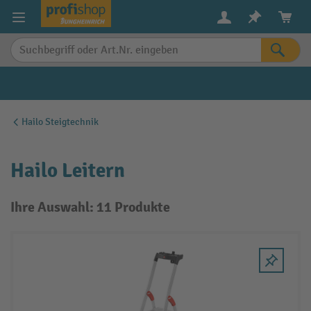
alt springen
Hailo Steigtechnik
Hailo Leitern
Ihre Auswahl: 11 Produkte