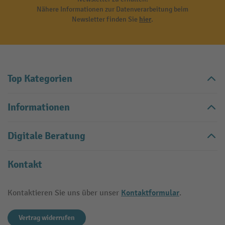
Nähere Informationen zur Datenverarbeitung beim
Newsletter finden Sie
hier
.
Top Kategorien
Informationen
Digitale Beratung
Kontakt
Kontaktformular
Kontaktieren Sie uns über unser
.
Vertrag widerrufen