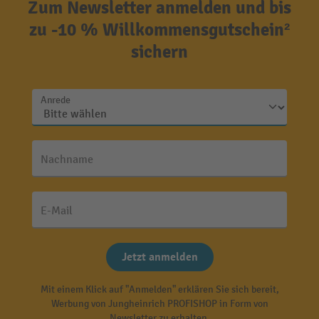
Zum Newsletter anmelden und bis
zu -10 % Willkommensgutschein²
sichern
Anrede
Nachname
E-Mail
Jetzt anmelden
Mit einem Klick auf "Anmelden" erklären Sie sich bereit,
Werbung von Jungheinrich PROFISHOP in Form von
Newsletter zu erhalten.