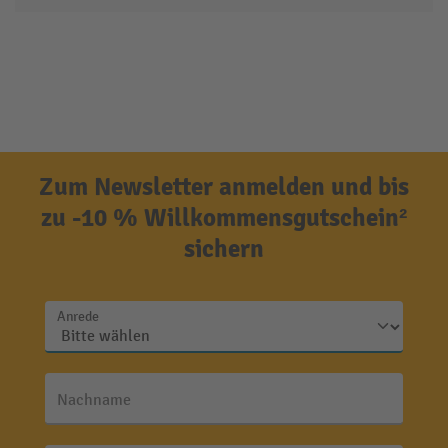
Zum Newsletter anmelden und bis
zu -10 % Willkommensgutschein²
sichern
Anrede
Nachname