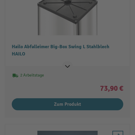
Hailo Abfalleimer Big-Box Swing L Stahlblech
HAILO
2 Arbeitstage
73,90 €
Zum Produkt