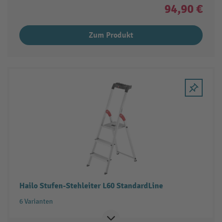
94,90 €
Zum Produkt
Hailo Stufen-Stehleiter L60 StandardLine
6 Varianten