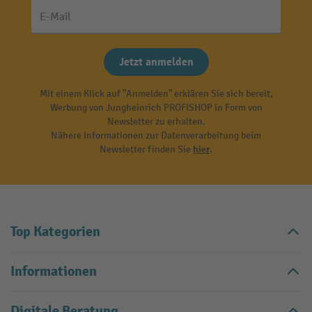
E-Mail
Jetzt anmelden
Mit einem Klick auf "Anmelden" erklären Sie sich bereit,
Werbung von Jungheinrich PROFISHOP in Form von
Newsletter zu erhalten.
Nähere Informationen zur Datenverarbeitung beim
Newsletter finden Sie
hier
.
Top Kategorien
Informationen
Digitale Beratung