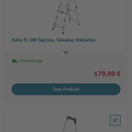
Hailo TL 100 TopLine, Teleskop Stehleiter
3 Arbeitstage
179,00 €
Zum Produkt