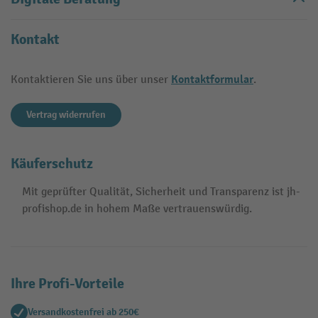
Kontakt
Kontaktformular
Kontaktieren Sie uns über unser
.
Vertrag widerrufen
Käuferschutz
Mit geprüfter Qualität, Sicherheit und Transparenz ist jh-
profishop.de in hohem Maße vertrauenswürdig.
Ihre Profi-Vorteile
Versandkostenfrei ab 250€