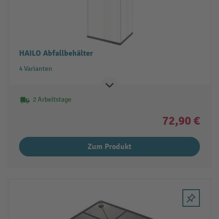
HAILO Abfallbehälter
4 Varianten
2 Arbeitstage
72,90 €
Zum Produkt