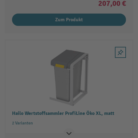
207,00 €
Zum Produkt
Hailo Wertstoffsammler ProfiLine Öko XL, matt
2 Varianten