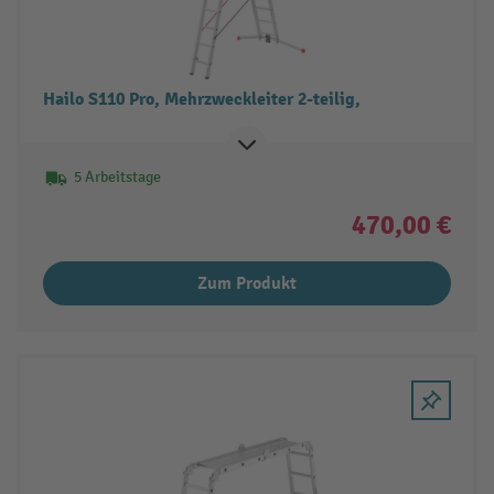
Hailo S110 Pro, Mehrzweckleiter 2-teilig,
5 Arbeitstage
470,00 €
Zum Produkt