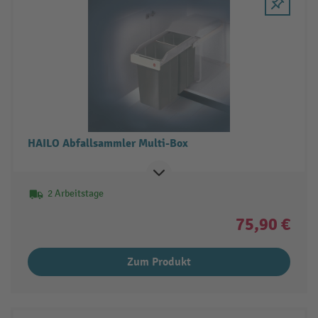
HAILO Abfallsammler Multi-Box
2 Arbeitstage
75,90 €
Zum Produkt