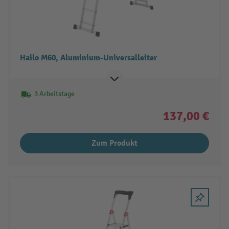
Hailo M60, Aluminium-Universalleiter
3 Arbeitstage
137,00 €
Zum Produkt