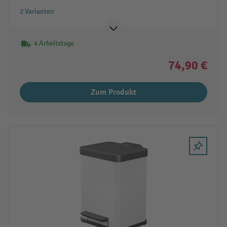
2 Varianten
4 Arbeitstage
74,90 €
Zum Produkt