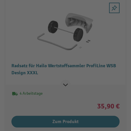
Radsatz für Hailo Wertstoffsammler ProfiLine WSB
Design XXXL
4 Arbeitstage
35,90 €
Zum Produkt