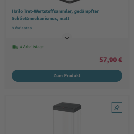
Hailo Tret-Wertstoffsammler, gedämpfter
Schließmechanismus, matt
8 Varianten
4 Arbeitstage
57,90 €
Zum Produkt