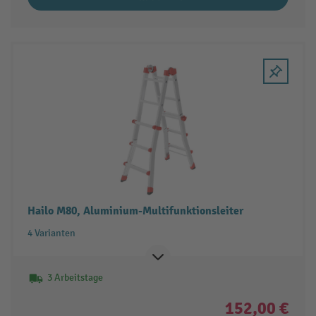
Hailo M80, Aluminium-Multifunktionsleiter
4 Varianten
3 Arbeitstage
152,00 €