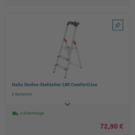
Hailo Stufen-Stehleiter L80 ComfortLine
6 Varianten
4 Arbeitstage
72,90 €