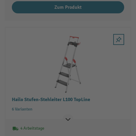
Zum Produkt
Hailo Stufen-Stehleiter L100 TopLine
6 Varianten
4 Arbeitstage