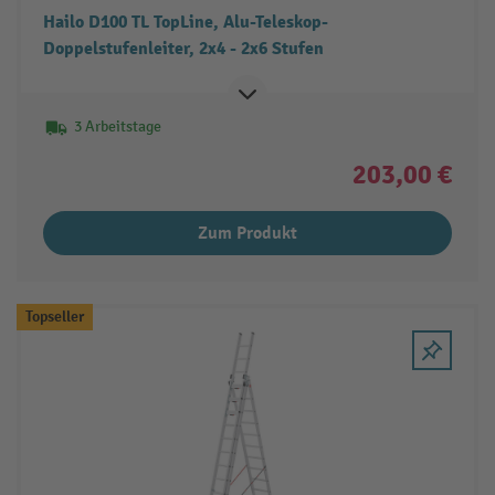
Hailo D100 TL TopLine, Alu-Teleskop-
Doppelstufenleiter, 2x4 - 2x6 Stufen
3 Arbeitstage
203,00 €
Zum Produkt
Topseller