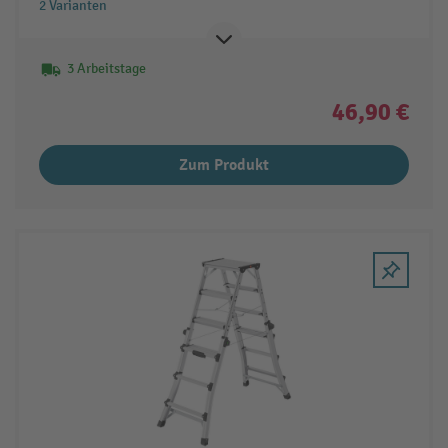
2 Varianten
3 Arbeitstage
46,90 €
Zum Produkt