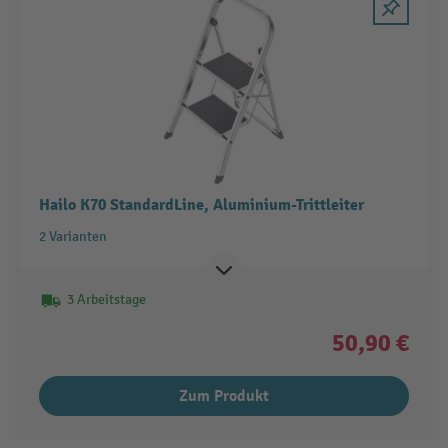
Hailo K70 StandardLine, Aluminium-Trittleiter
2 Varianten
3 Arbeitstage
50,90 €
Zum Produkt