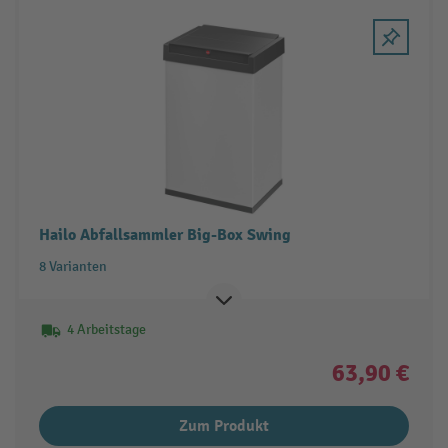
Hailo Abfallsammler Big-Box Swing
8 Varianten
4 Arbeitstage
63,90 €
Zum Produkt