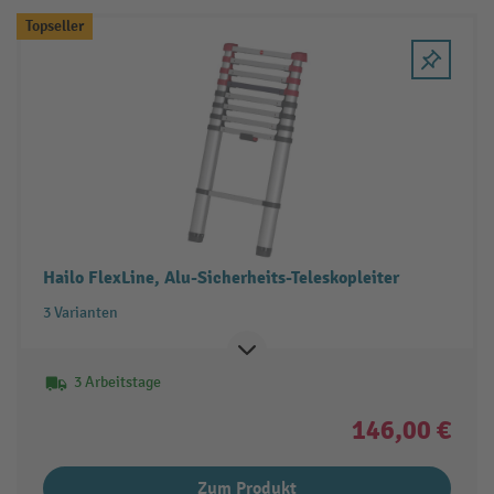
Topseller
Hailo FlexLine, Alu-Sicherheits-Teleskopleiter
3 Varianten
3 Arbeitstage
146,00 €
Zum Produkt