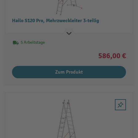
Hailo S120 Pro, Mehrzweckleiter 3-teilig
5 Arbeitstage
586,00 €
Zum Produkt