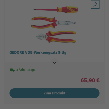
GEDORE VDE-Werkzeugsatz 8-tlg
3 Arbeitstage
65,90 €
Zum Produkt