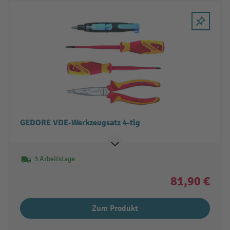
GEDORE VDE-Werkzeugsatz 4-tlg
3 Arbeitstage
81,90 €
Zum Produkt