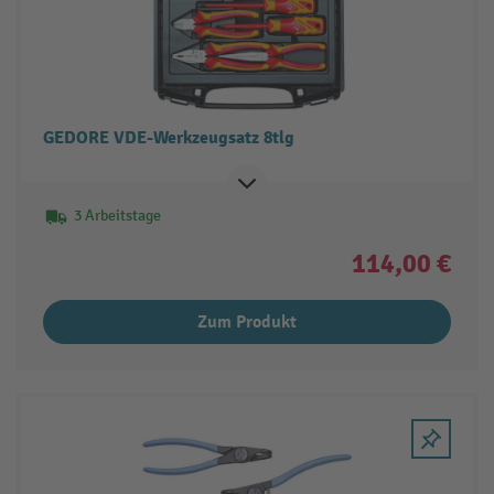
GEDORE VDE-Werkzeugsatz 8tlg
3 Arbeitstage
114,00 €
Zum Produkt