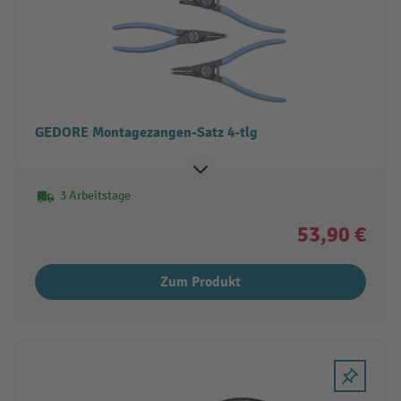
GEDORE Montagezangen-Satz 4-tlg
3 Arbeitstage
53,90 €
Zum Produkt