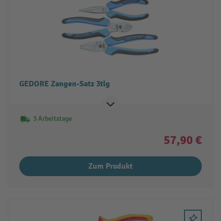
GEDORE Zangen-Satz 3tlg
3 Arbeitstage
57,90 €
Zum Produkt