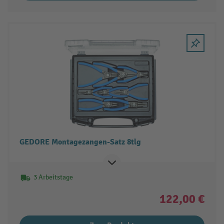
GEDORE Montagezangen-Satz 8tlg
3 Arbeitstage
122,00 €