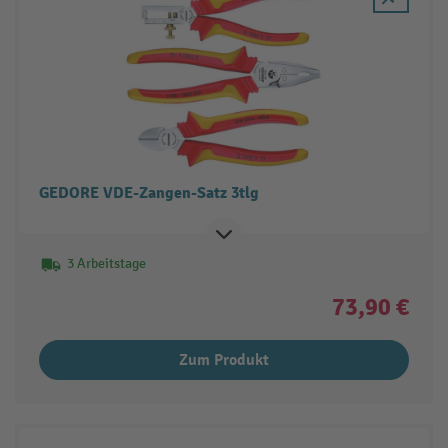
GEDORE VDE-Zangen-Satz 3tlg
3 Arbeitstage
73,90 €
Zum Produkt