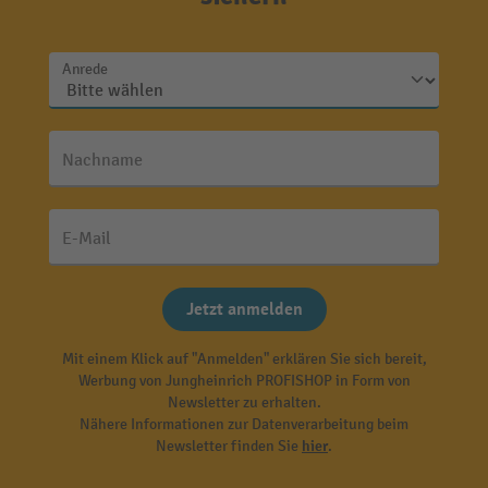
Anrede
Nachname
E-Mail
Jetzt anmelden
Mit einem Klick auf "Anmelden" erklären Sie sich bereit,
Werbung von Jungheinrich PROFISHOP in Form von
Newsletter zu erhalten.
Nähere Informationen zur Datenverarbeitung beim
Newsletter finden Sie
hier
.