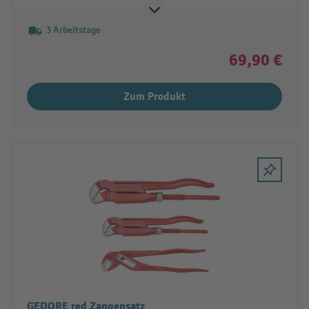
3 Arbeitstage
69,90 €
Zum Produkt
GEDORE red Zangensatz