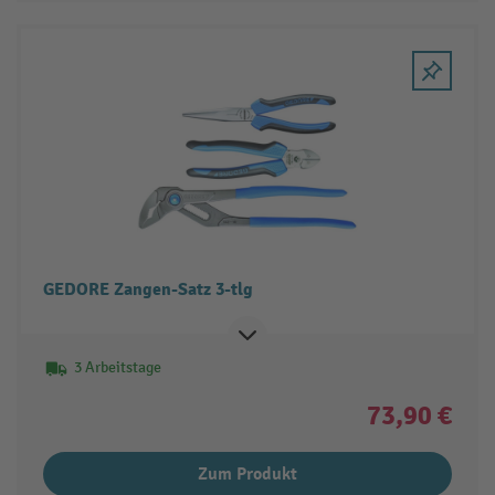
GEDORE Zangen-Satz 3-tlg
3 Arbeitstage
73,90 €
Zum Produkt