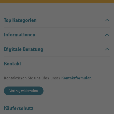
Top Kategorien
Informationen
Digitale Beratung
Kontakt
Kontaktformular
Kontaktieren Sie uns über unser
.
Vertrag widerrufen
Käuferschutz