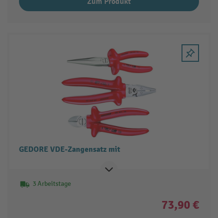
Zum Produkt
GEDORE VDE-Zangensatz mit
3 Arbeitstage
73,90 €