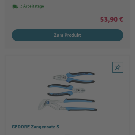
3 Arbeitstage
53,90 €
Zum Produkt
GEDORE Zangensatz S