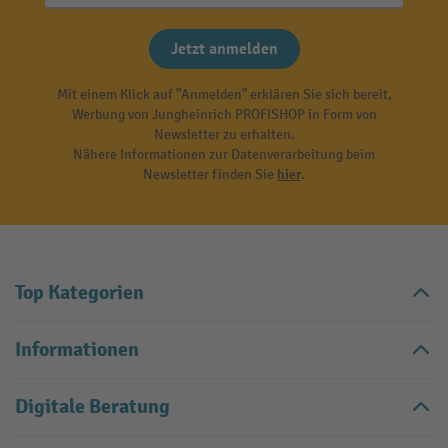
Jetzt anmelden
Mit einem Klick auf "Anmelden" erklären Sie sich bereit,
Werbung von Jungheinrich PROFISHOP in Form von
Newsletter zu erhalten.
Nähere Informationen zur Datenverarbeitung beim
Newsletter finden Sie
hier
.
Top Kategorien
Informationen
Digitale Beratung