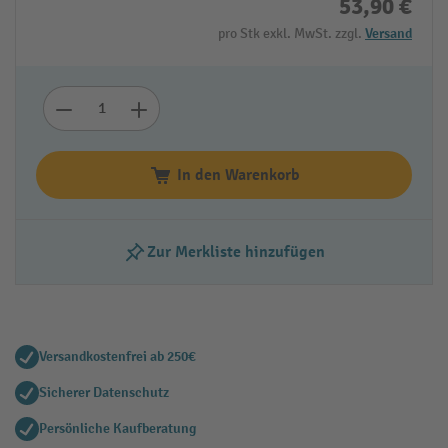
53,90 €
pro Stk exkl. MwSt. zzgl.
Versand
In den Warenkorb
Zur Merkliste hinzufügen
Versandkostenfrei ab 250€
Sicherer Datenschutz
Persönliche Kaufberatung