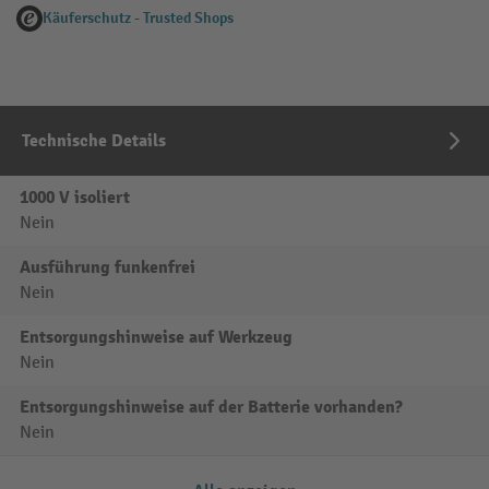
Käuferschutz - Trusted Shops
Technische Details
1000 V isoliert
Nein
Ausführung funkenfrei
Nein
Entsorgungshinweise auf Werkzeug
Nein
Entsorgungshinweise auf der Batterie vorhanden?
Nein