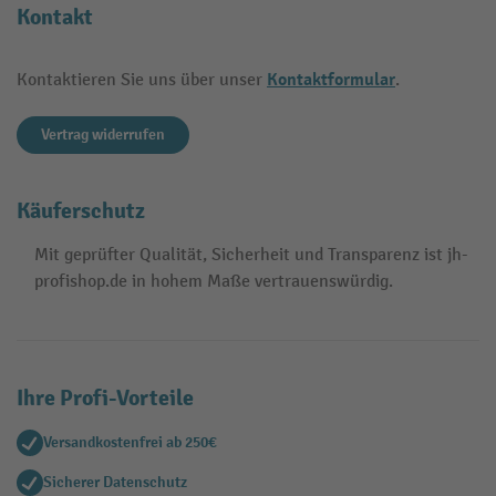
Kontakt
Kontaktformular
Kontaktieren Sie uns über unser
.
Vertrag widerrufen
Käuferschutz
Mit geprüfter Qualität, Sicherheit und Transparenz ist jh-
profishop.de in hohem Maße vertrauenswürdig.
Ihre Profi-Vorteile
Versandkostenfrei ab 250€
Sicherer Datenschutz