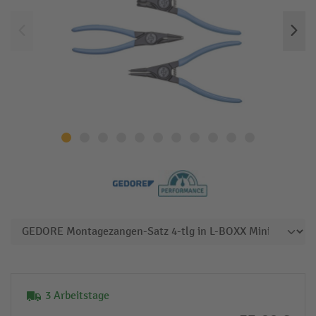
3 Arbeitstage