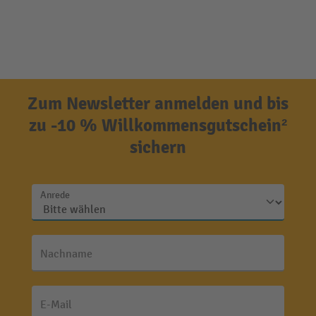
Zum Newsletter anmelden und bis
zu -10 % Willkommensgutschein²
sichern
Anrede
Nachname
E-Mail