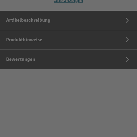
Alle anzeigen
Artikelbeschreibung
Produkthinweise
Bewertungen