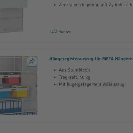
Zentralverriegelung mit Zylindersch
24 Varianten
Hängeregisterauszug für META Hängere
Aus Stahlblech
Tragkraft: 40 kg
Mit kugelgelagertem Vollauszug