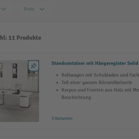
Preis
hl: 11 Produkte
Standcontainer mit Hängeregister Solid
Rollwagen mit Schubladen und Fach
Teil einer ganzen Büromöbelserie
Korpus und Fronten aus Holz mit M
Beschichtung
3 Varianten