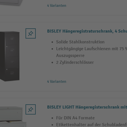
4 Varianten
BISLEY Hängeregistraturschrank, 4 Sch
Solide Stahlkonstruktion
Leichtgängige Laufschienen mit 75
Auszugssperre
2 Zylinderschlösser
4 Varianten
BISLEY LIGHT Hängeregisterschrank mit 
Für DIN A4 Formate
Etikettenhalter auf der Schubladenf