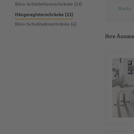
Büro-Schiebetürenschränke (13)
Marke
Hängeregisterschränke (11)
Büro-Schubladenschränke (4)
Ihre Auswa