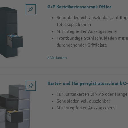
C+P Karteikartenschrank Office
Schubladen voll ausziehbar, auf Kug
Teleskopschienen
Mit integrierter Auszugssperre
Frontbündige Stahlschubladen mit in
durchgehender Griffleiste
8 Varianten
Kartei- und Hängeregistraturschrank C
Für Karteikarten DIN A5 oder Hänge
Schubladen voll ausziehbar
Mit integrierter Auszugssperre