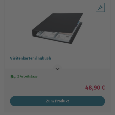
Visitenkartenringbuch
2 Arbeitstage
48,90 €
Zum Produkt