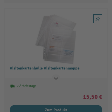
Visitenkartenhülle Visitenkartenmappe
2 Arbeitstage
15,50 €
Zum Produkt