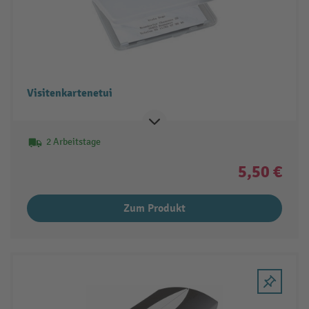
Visitenkartenetui
2 Arbeitstage
5,50 €
Zum Produkt