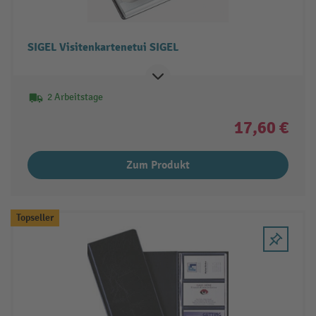
SIGEL Visitenkartenetui SIGEL
2 Arbeitstage
17,60 €
Zum Produkt
Topseller