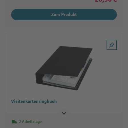
Zum Produkt
Visitenkartenringbuch
2 Arbeitstage