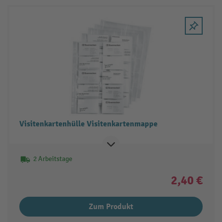
Visitenkartenhülle Visitenkartenmappe
2 Arbeitstage
2,40 €
Zum Produkt