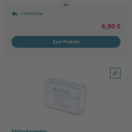
2 Arbeitstage
6,90 €
Zum Produkt
Visitenkartenbox