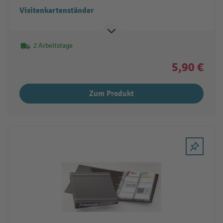
Visitenkartenständer
2 Arbeitstage
5,90 €
Zum Produkt