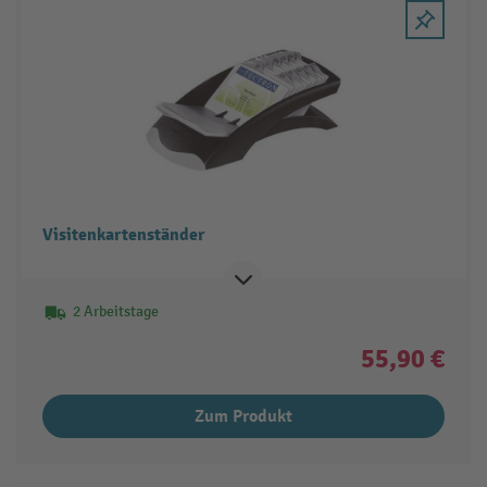
Visitenkartenständer
2 Arbeitstage
55,90 €
Zum Produkt