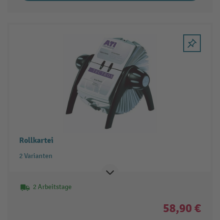
Rollkartei
2 Varianten
2 Arbeitstage
58,90 €