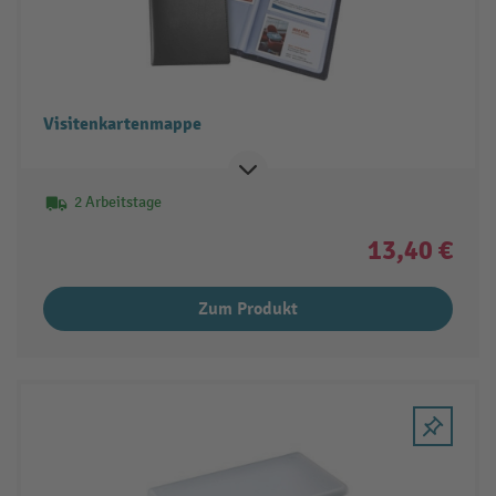
Visitenkartenmappe
2 Arbeitstage
13,40 €
Zum Produkt