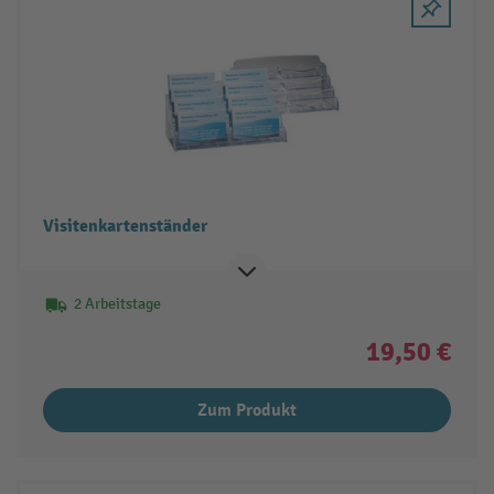
Visitenkartenständer
2 Arbeitstage
19,50 €
Zum Produkt