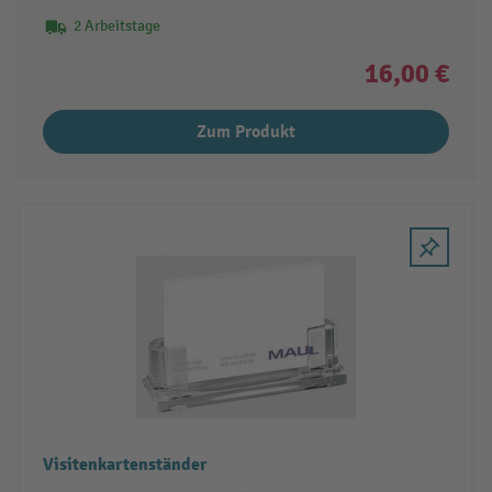
2 Arbeitstage
16,00 €
Zum Produkt
Visitenkartenständer