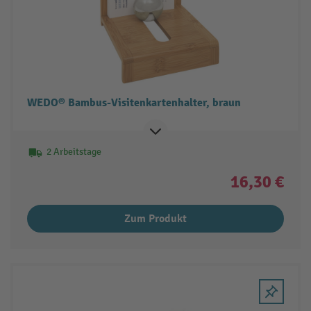
WEDO® Bambus-Visitenkartenhalter, braun
2 Arbeitstage
16,30 €
Zum Produkt