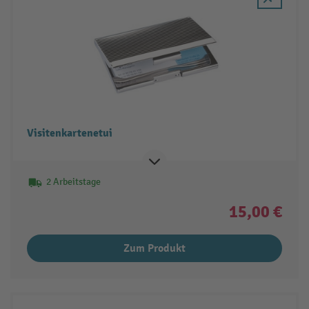
Visitenkartenetui
2 Arbeitstage
15,00 €
Zum Produkt