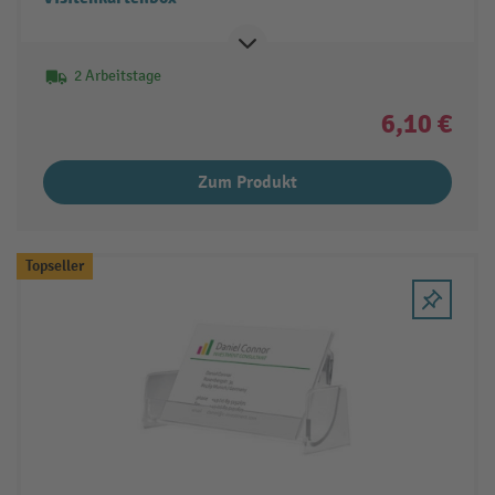
2 Arbeitstage
6,10 €
Zum Produkt
Topseller