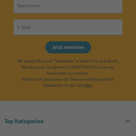
Nachname
E-Mail
Jetzt anmelden
Mit einem Klick auf "Anmelden" erklären Sie sich bereit,
Werbung von Jungheinrich PROFISHOP in Form von
Newsletter zu erhalten.
Nähere Informationen zur Datenverarbeitung beim
Newsletter finden Sie
hier
.
Top Kategorien