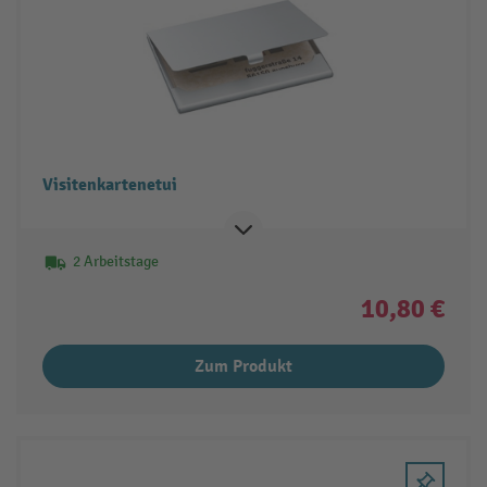
Visitenkartenetui
2 Arbeitstage
10,80 €
Zum Produkt