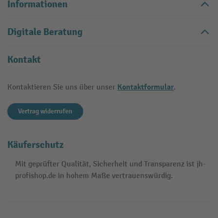
Informationen
Digitale Beratung
Kontakt
Kontaktformular
Kontaktieren Sie uns über unser
.
Vertrag widerrufen
Käuferschutz
Mit geprüfter Qualität, Sicherheit und Transparenz ist jh-
profishop.de in hohem Maße vertrauenswürdig.