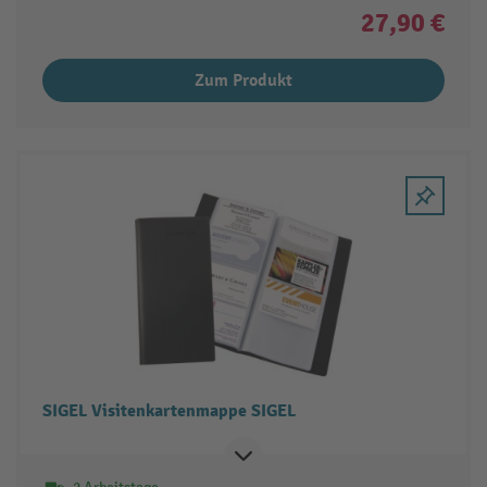
27,90 €
Zum Produkt
SIGEL Visitenkartenmappe SIGEL