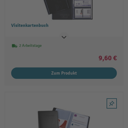
Visitenkartenbuch
2 Arbeitstage
9,60 €
Zum Produkt