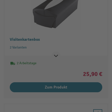
Visitenkartenbox
2 Varianten
2 Arbeitstage
25,90 €
Zum Produkt