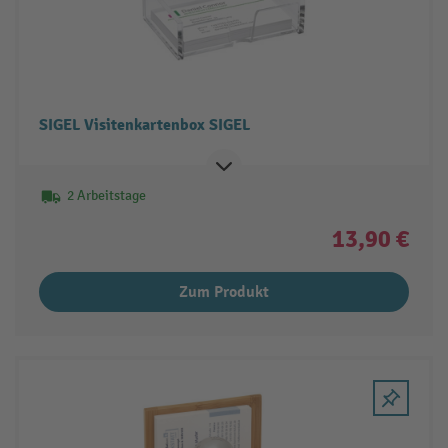
SIGEL Visitenkartenbox SIGEL
2 Arbeitstage
13,90 €
Zum Produkt