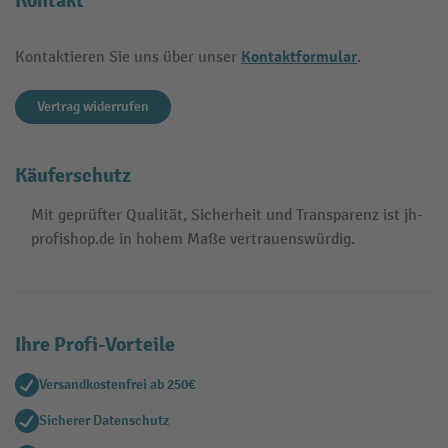
Kontakt
Kontaktformular
Kontaktieren Sie uns über unser
.
Vertrag widerrufen
Käuferschutz
Mit geprüfter Qualität, Sicherheit und Transparenz ist jh-
profishop.de in hohem Maße vertrauenswürdig.
Ihre Profi-Vorteile
Versandkostenfrei ab 250€
Sicherer Datenschutz