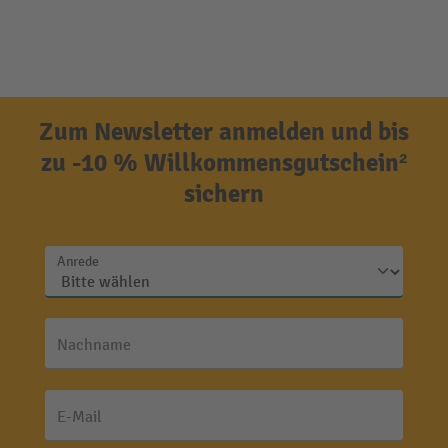
Zum Newsletter anmelden und bis
zu -10 % Willkommensgutschein²
sichern
Anrede
Nachname
E-Mail