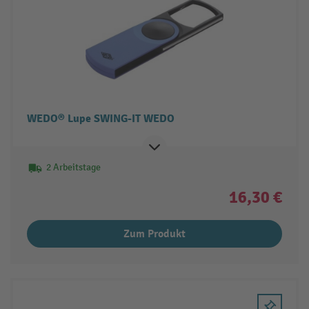
WEDO® Lupe SWING-IT WEDO
2 Arbeitstage
16,30 €
Zum Produkt