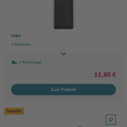
Lupe
2 Varianten
2 Arbeitstage
12,80 €
Zum Produkt
Topseller