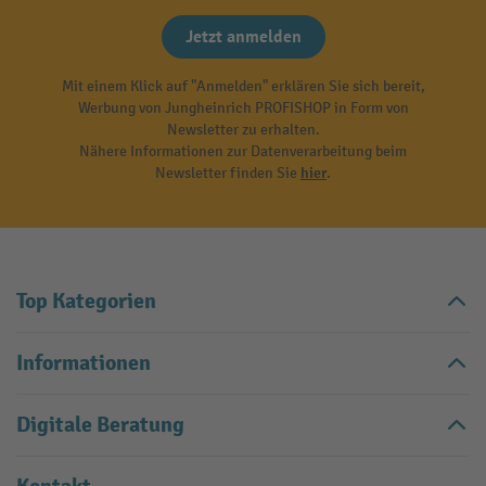
Jetzt anmelden
Mit einem Klick auf "Anmelden" erklären Sie sich bereit,
Werbung von Jungheinrich PROFISHOP in Form von
Newsletter zu erhalten.
Nähere Informationen zur Datenverarbeitung beim
Newsletter finden Sie
hier
.
Top Kategorien
Informationen
Digitale Beratung