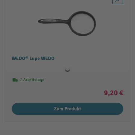
WEDO® Lupe WEDO
2 Arbeitstage
9,20 €
Zum Produkt