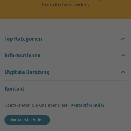
Newsletter finden Sie
hier
.
Top Kategorien
Informationen
Digitale Beratung
Kontakt
Kontaktformular
Kontaktieren Sie uns über unser
.
Vertrag widerrufen