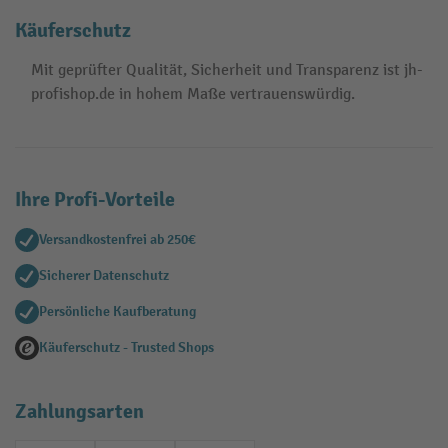
Käuferschutz
Mit geprüfter Qualität, Sicherheit und Transparenz ist jh-
profishop.de in hohem Maße vertrauenswürdig.
Ihre Profi-Vorteile
Versandkostenfrei ab 250€
Sicherer Datenschutz
Persönliche Kaufberatung
Käuferschutz - Trusted Shops
Zahlungsarten