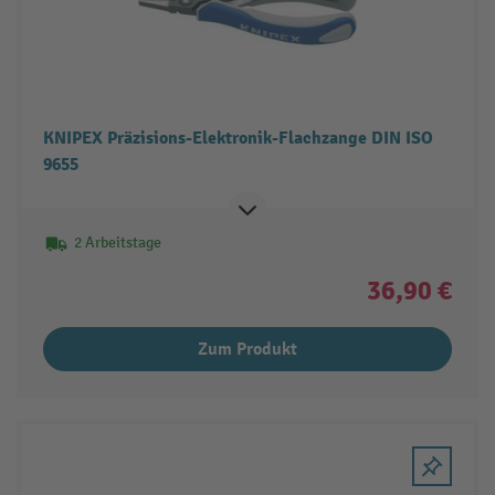
KNIPEX Präzisions-Elektronik-Flachzange DIN ISO
9655
2 Arbeitstage
36,90 €
Zum Produkt