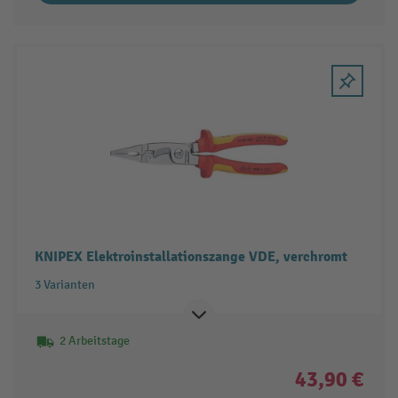
KNIPEX Elektroinstallationszange VDE, verchromt
3 Varianten
2 Arbeitstage
43,90 €