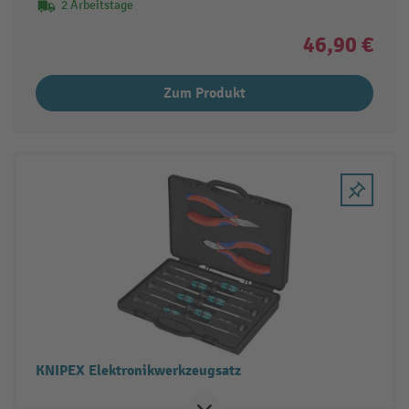
2 Arbeitstage
46,90 €
Zum Produkt
KNIPEX Elektronikwerkzeugsatz