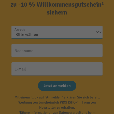
zu -10 % Willkommensgutschein²
sichern
Anrede
Nachname
E-Mail
Jetzt anmelden
Mit einem Klick auf "Anmelden" erklären Sie sich bereit,
Werbung von Jungheinrich PROFISHOP in Form von
Newsletter zu erhalten.
Nähere Informationen zur Datenverarbeitung beim