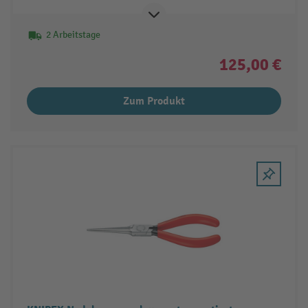
2 Arbeitstage
125,00 €
Zum Produkt