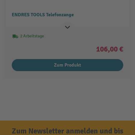
ENDRES TOOLS Telefonzange
2 Arbeitstage
106,00 €
Zum Produkt
Zum Newsletter anmelden und bis