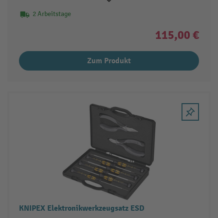
2 Arbeitstage
115,00 €
Zum Produkt
KNIPEX Elektronikwerkzeugsatz ESD