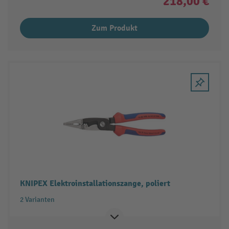
218,00 €
Zum Produkt
KNIPEX Elektroinstallationszange, poliert
2 Varianten