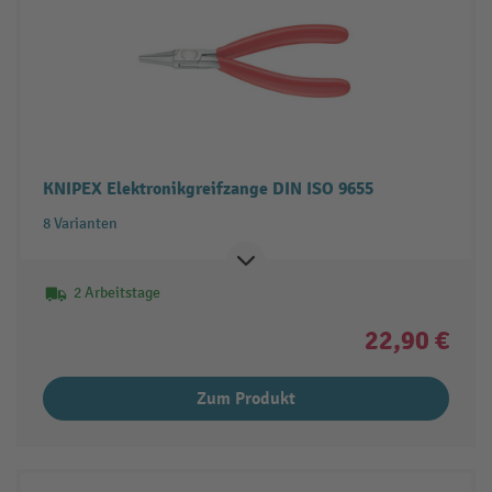
KNIPEX Elektronikgreifzange DIN ISO 9655
8 Varianten
2 Arbeitstage
22,90 €
Zum Produkt