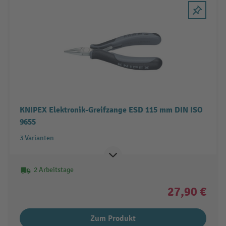
KNIPEX Elektronik-Greifzange ESD 115 mm DIN ISO
9655
3 Varianten
2 Arbeitstage
27,90 €
Zum Produkt