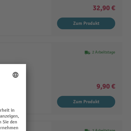
32,90 €
Zum Produkt
2 Arbeitstage
9,90 €
Zum Produkt
2 Arbeitstage