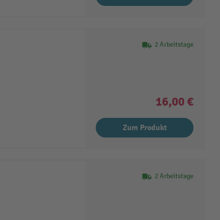
2 Arbeitstage
16,00 €
Zum Produkt
2 Arbeitstage