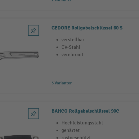
GEDORE Rollgabelschlüssel 60 S
verstellbar
CV-Stahl
verchromt
3 Varianten
BAHCO Rollgabelschlüssel 90C
Hochleistungsstahl
gehärtet
rostgeschützt