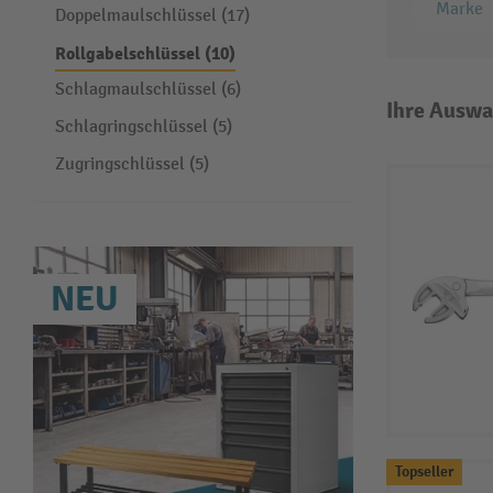
Marke
Doppelmaulschlüssel (17)
Rollgabelschlüssel (10)
Schlagmaulschlüssel (6)
Ihre Auswa
Schlagringschlüssel (5)
Zugringschlüssel (5)
NEU
Topseller