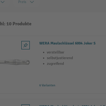
Preis
hl: 10 Produkte
WERA Maulschlüssel 6004 Joker S
verstellbar
selbstjustierend
zugreifend
6 Varianten