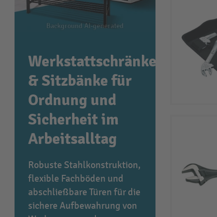
Werkstattschränke
& Sitzbänke für
Ordnung und
Sicherheit im
Arbeitsalltag
Robuste Stahlkonstruktion,
flexible Fachböden und
abschließbare Türen für die
sichere Aufbewahrung von