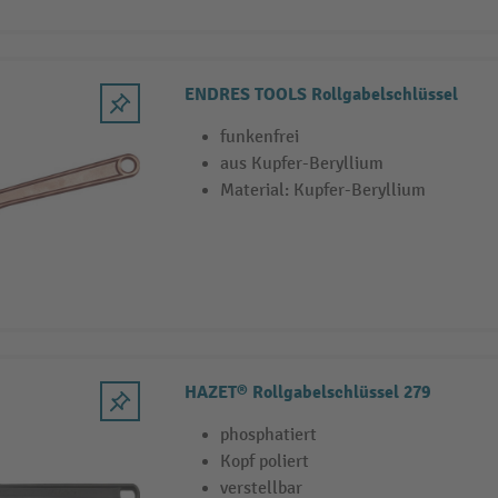
ENDRES TOOLS Rollgabelschlüssel
funkenfrei
aus Kupfer-Beryllium
Material: Kupfer-Beryllium
HAZET® Rollgabelschlüssel 279
phosphatiert
Kopf poliert
verstellbar