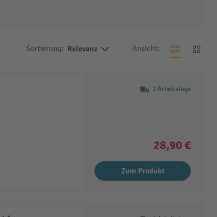
Sortierung:
Relevanz
Ansicht:
2 Arbeitstage
28,90 €
Zum Produkt