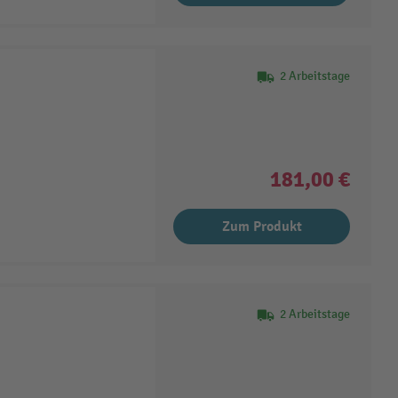
2 Arbeitstage
181,00 €
Zum Produkt
2 Arbeitstage