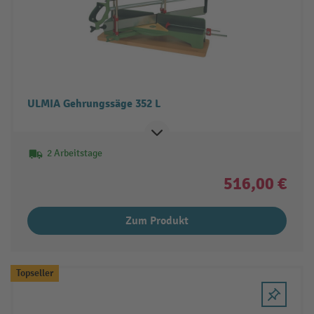
ULMIA Gehrungssäge 352 L
2 Arbeitstage
516,00 €
Zum Produkt
Topseller