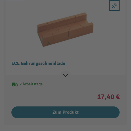
ECE Gehrungsschneidlade
2 Arbeitstage
17,40 €
Zum Produkt