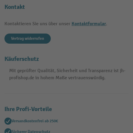
Kontakt
Kontaktformular
Kontaktieren Sie uns über unser
.
Vertrag widerrufen
Käuferschutz
Mit geprüfter Qualität, Sicherheit und Transparenz ist jh-
profishop.de in hohem Maße vertrauenswürdig.
Ihre Profi-Vorteile
Versandkostenfrei ab 250€
Sicherer Datenschutz