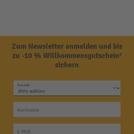
Zum Newsletter anmelden und bis
zu -10 % Willkommensgutschein²
sichern
Anrede
Nachname
E-Mail