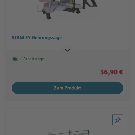
STANLEY Gehrungssäge
2 Arbeitstage
36,90 €
Zum Produkt