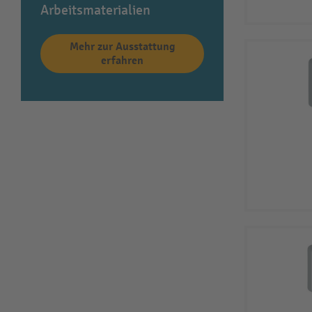
Arbeitsmaterialien
Mehr zur Ausstattung
erfahren