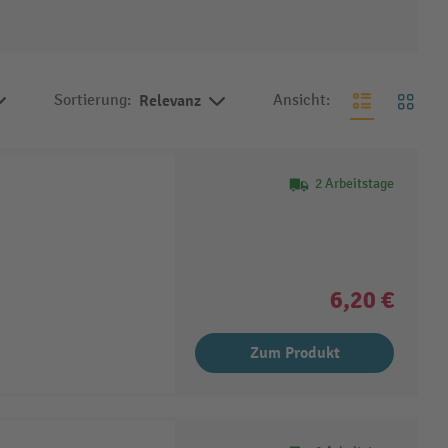
Sortierung:
Relevanz
Ansicht:
2 Arbeitstage
6,20 €
Zum Produkt