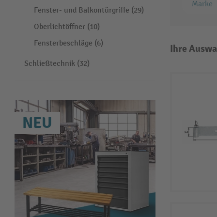
Marke
Fenster- und Balkontürgriffe (29)
Oberlichtöffner (10)
Fensterbeschläge (6)
Ihre Auswa
Schließtechnik (32)
NEU