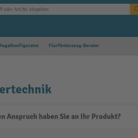
Regalkonfigurator
Flurförderzeug-Berater
ertechnik
n Anspruch haben Sie an Ihr Produkt?