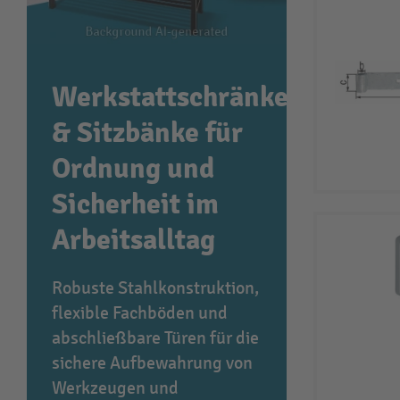
Werkstattschränke
& Sitzbänke für
Ordnung und
Sicherheit im
Arbeitsalltag
Robuste Stahlkonstruktion,
flexible Fachböden und
abschließbare Türen für die
sichere Aufbewahrung von
Werkzeugen und