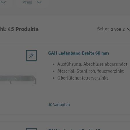
Preis
hl: 45 Produkte
Seite:
1 von 2
GAH Ladenband Breite 60 mm
Ausführung: Abschluss abgerundet
Material: Stahl roh, feuerverzinkt
Oberfläche: feuerverzinkt
10 Varianten