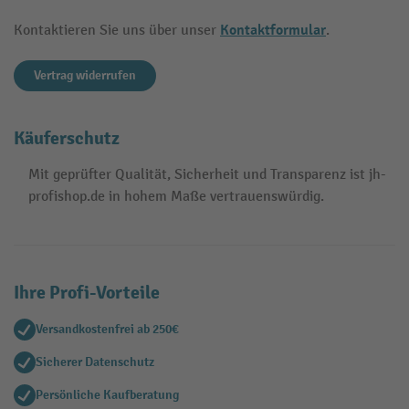
Kontaktformular
Kontaktieren Sie uns über unser
.
Vertrag widerrufen
Käuferschutz
Mit geprüfter Qualität, Sicherheit und Transparenz ist jh-
profishop.de in hohem Maße vertrauenswürdig.
Ihre Profi-Vorteile
Versandkostenfrei ab 250€
Sicherer Datenschutz
Persönliche Kaufberatung