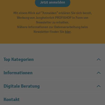
Jetzt anmelden
Mit einem Klick auf "Anmelden" erklären Sie sich bereit,
Werbung von Jungheinrich PROFISHOP in Form von
Newsletter zu erhalten.
Nähere Informationen zur Datenverarbeitung beim
Newsletter finden Sie
hier
.
Top Kategorien
Informationen
Digitale Beratung
Kontakt