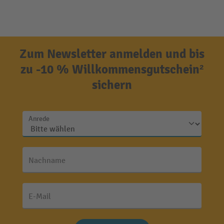
Zum Newsletter anmelden und bis
zu -10 % Willkommensgutschein²
sichern
Anrede
Nachname
E-Mail