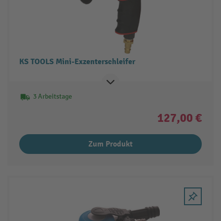
KS TOOLS Mini-Exzenterschleifer
3 Arbeitstage
127,00 €
Zum Produkt