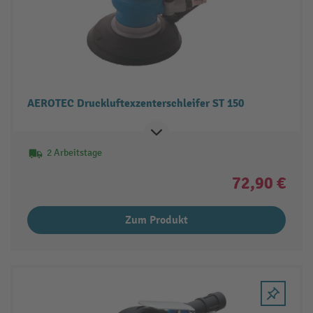
AEROTEC Druckluftexzenterschleifer ST 150
2 Arbeitstage
72,90 €
Zum Produkt