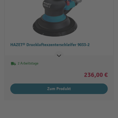
HAZET® Druckluftexzenterschleifer 9033-2
2 Arbeitstage
236,00 €
Zum Produkt