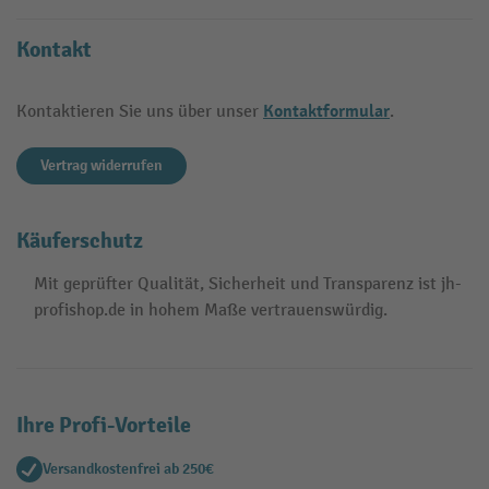
Kontakt
Kontaktformular
Kontaktieren Sie uns über unser
.
Vertrag widerrufen
Käuferschutz
Mit geprüfter Qualität, Sicherheit und Transparenz ist jh-
profishop.de in hohem Maße vertrauenswürdig.
Ihre Profi-Vorteile
Versandkostenfrei ab 250€