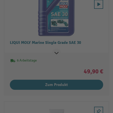
LIQUI MOLY Marine Single Grade SAE 30
6 Arbeitstage
49,90 €
Zum Produkt