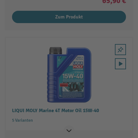
65,90 €
Zum Produkt
LIQUI MOLY Marine 4T Motor Oil 15W-40
5 Varianten