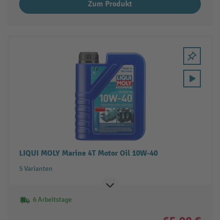
Zum Produkt
LIQUI MOLY Marine 4T Motor Oil 10W-40
5 Varianten
6 Arbeitstage