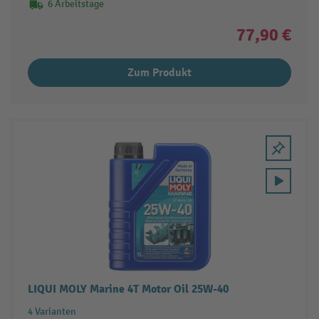
6 Arbeitstage
77,90 €
Zum Produkt
LIQUI MOLY Marine 4T Motor Oil 25W-40
4 Varianten