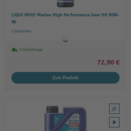
LIQUI MOLY Marine High Performance Gear Oil 85W-
90
2 Varianten
6 Arbeitstage
72,90 €
Zum Produkt