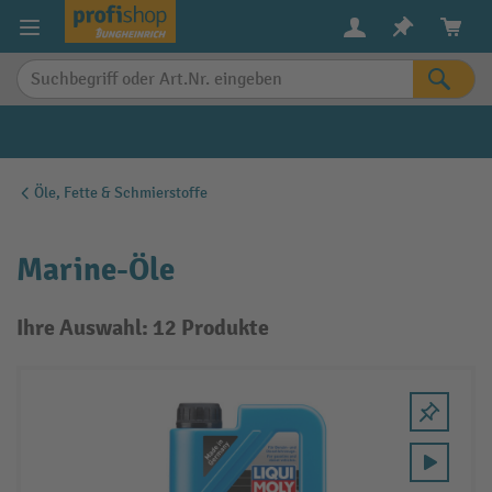
alt springen
Öle, Fette & Schmierstoffe
Marine-Öle
Ihre Auswahl: 12 Produkte