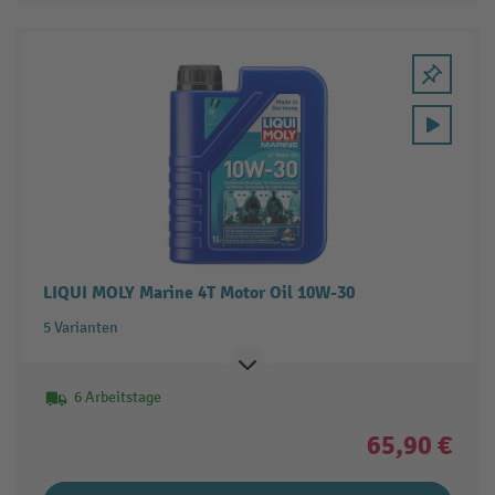
LIQUI MOLY Marine 4T Motor Oil 10W-30
5 Varianten
6 Arbeitstage
65,90 €