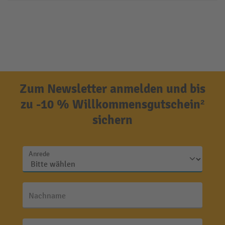
Zum Newsletter anmelden und bis
zu -10 % Willkommensgutschein²
sichern
Anrede
Nachname