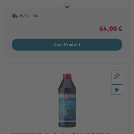
6 Arbeitstage
64,90 €
Zum Produkt