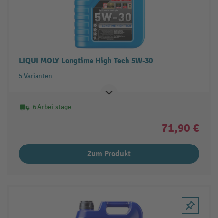
LIQUI MOLY Longtime High Tech 5W-30
5 Varianten
6 Arbeitstage
71,90 €
Zum Produkt