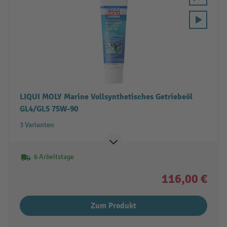
LIQUI MOLY Marine Vollsynthetisches Getriebeöl
GL4/GL5 75W-90
3 Varianten
6 Arbeitstage
116,00 €
Zum Produkt