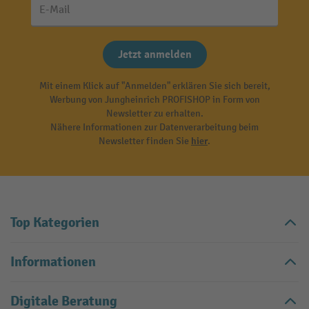
E-Mail
Jetzt anmelden
Mit einem Klick auf "Anmelden" erklären Sie sich bereit,
Werbung von Jungheinrich PROFISHOP in Form von
Newsletter zu erhalten.
Nähere Informationen zur Datenverarbeitung beim
Newsletter finden Sie
hier
.
Top Kategorien
Informationen
Digitale Beratung