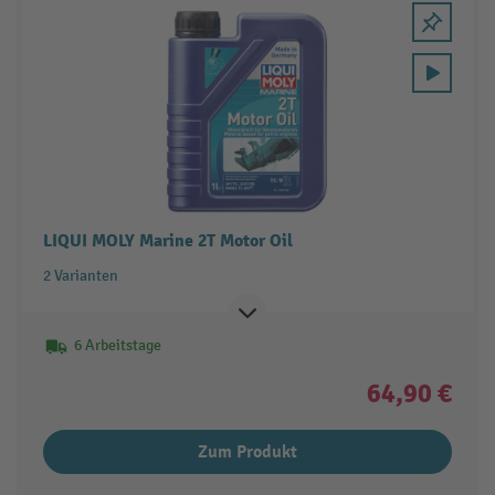
LIQUI MOLY Marine 2T Motor Oil
2 Varianten
6 Arbeitstage
64,90 €
Zum Produkt