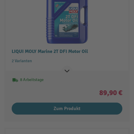
LIQUI MOLY Marine 2T DFI Motor Oil
2 Varianten
8 Arbeitstage
89,90 €
Zum Produkt