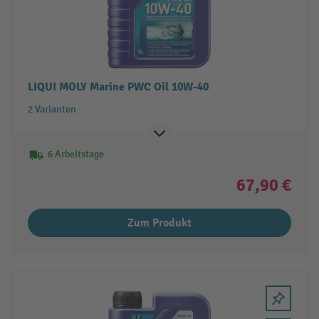
LIQUI MOLY Marine PWC Oil 10W-40
2 Varianten
6 Arbeitstage
67,90 €
Zum Produkt