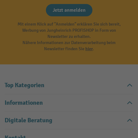
Jetzt anmelden
Mit einem Klick auf "Anmelden" erklären Sie sich bereit,
Werbung von Jungheinrich PROFISHOP in Form von
Newsletter zu erhalten.
Nähere Informationen zur Datenverarbeitung beim
Newsletter finden Sie
hier
.
Top Kategorien
Informationen
Digitale Beratung
Kontakt