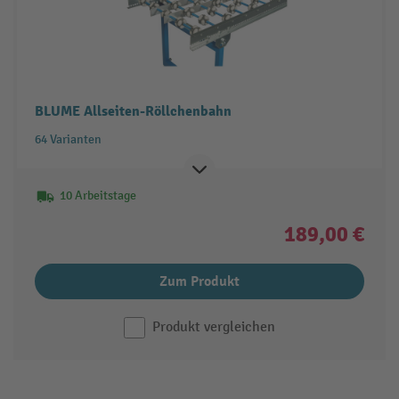
BLUME Allseiten-Röllchenbahn
64 Varianten
10 Arbeitstage
189,00 €
Zum Produkt
Produkt vergleichen