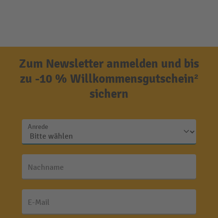
Zum Newsletter anmelden und bis
zu -10 % Willkommensgutschein²
sichern
Anrede
Nachname
E-Mail