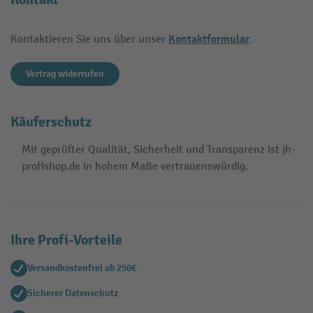
Kontaktformular
Kontaktieren Sie uns über unser
.
Vertrag widerrufen
Käuferschutz
Mit geprüfter Qualität, Sicherheit und Transparenz ist jh-
profishop.de in hohem Maße vertrauenswürdig.
Ihre Profi-Vorteile
Versandkostenfrei ab 250€
Sicherer Datenschutz