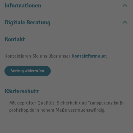
Informationen
Digitale Beratung
Kontakt
Kontaktformular
Kontaktieren Sie uns über unser
.
Vertrag widerrufen
Käuferschutz
Mit geprüfter Qualität, Sicherheit und Transparenz ist jh-
profishop.de in hohem Maße vertrauenswürdig.