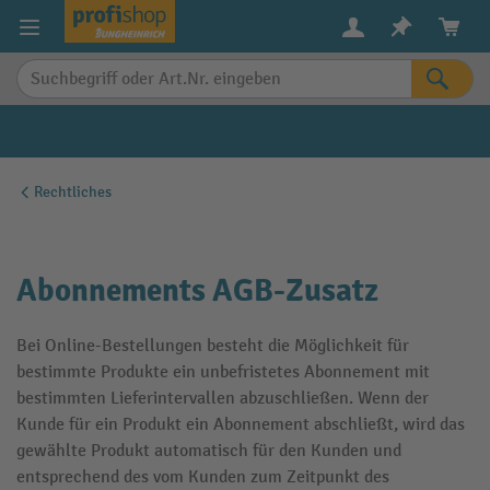
alt springen
Rechtliches
Abonnements AGB-Zusatz
Bei Online-Bestellungen besteht die Möglichkeit für
bestimmte Produkte ein unbefristetes Abonnement mit
bestimmten Lieferintervallen abzuschließen. Wenn der
Kunde für ein Produkt ein Abonnement abschließt, wird das
gewählte Produkt automatisch für den Kunden und
entsprechend des vom Kunden zum Zeitpunkt des