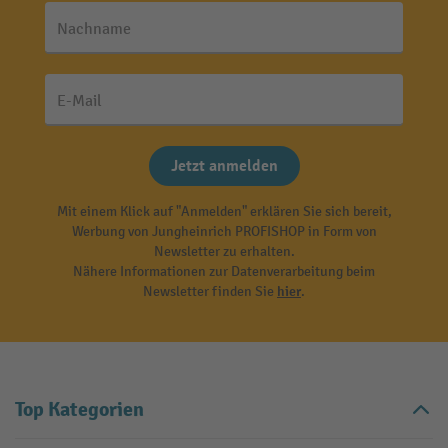
Nachname
E-Mail
Jetzt anmelden
Mit einem Klick auf "Anmelden" erklären Sie sich bereit,
Werbung von Jungheinrich PROFISHOP in Form von
Newsletter zu erhalten.
Nähere Informationen zur Datenverarbeitung beim
Newsletter finden Sie
hier
.
Top Kategorien