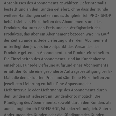
Abschlusses des Abonnements gewählten Lieferintervalls
bestellt und an den Kunden geliefert, ohne dass der Kunde
weitere Handlungen setzen muss. Jungheinrich PROFISHOP
behält sich vor, Einzelheiten des Abonnements und des
Produkts, darunter den Preis und die Verfügbarkeit des
Produktes, das über ein Abonnement bezogen wird, im Lauf
der Zeit zu ändern. Jede Lieferung unter dem Abonnement
unterliegt den jeweils im Zeitpunkt des Versandes der
Produkte geltenden Abonnement- und Produkteinzelheiten.
Die Einzelheiten des Abonnements, sind im Kundenkonto
einsehbar. Für jede Lieferung aufgrund eines Abonnements
erhält der Kunde eine gesonderte Auftragsbestätigung per E-
Mail, die den aktuellen Preis und sämtliche Einzelheiten zur
jeweiligen Lieferung enthält. Eine Anpassung der
Lieferintervalle oder Liefermenge des Abonnements durch
den Kunden ist jederzeit im Kundenkonto möglich. Die
Kündigung des Abonnements, sowohl durch den Kunden, als
auch Jungheinrich PROFISHOP, ist jederzeit möglich. Sofern
Änderungen des Kunden oder die Kündigung des Kunden