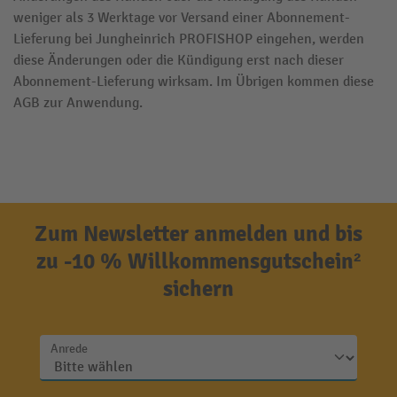
weniger als 3 Werktage vor Versand einer Abonnement-
Lieferung bei Jungheinrich PROFISHOP eingehen, werden
diese Änderungen oder die Kündigung erst nach dieser
Abonnement-Lieferung wirksam. Im Übrigen kommen diese
AGB zur Anwendung.
Zum Newsletter anmelden und bis
zu -10 % Willkommensgutschein²
sichern
Anrede