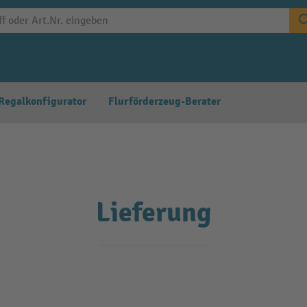
Regalkonfigurator
Flurförderzeug-Berater
Lieferung