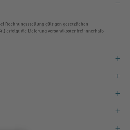
bei Rechnungsstellung gültigen gesetzlichen
) erfolgt die Lieferung versandkostenfrei innerhalb