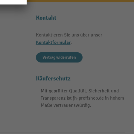
Kontakt
Kontaktieren Sie uns über unser
Kontaktformular
.
Vertrag widerrufen
Käuferschutz
Mit geprüfter Qualität, Sicherheit und
Transparenz ist jh-profishop.de in hohem
Maße vertrauenswürdig.