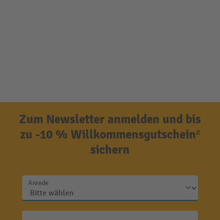
Zum Newsletter anmelden und bis
zu -10 % Willkommensgutschein²
sichern
Anrede