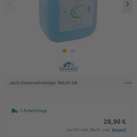
2 Arbeitstage
28,90 €
pro Stk exkl. MwSt. zzgl.
Versand