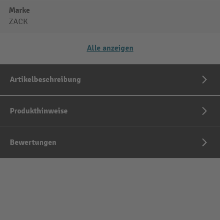
Marke
ZACK
Alle anzeigen
Artikelbeschreibung
Produkthinweise
Bewertungen