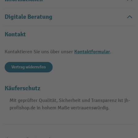
Digitale Beratung
Kontakt
Kontaktformular
Kontaktieren Sie uns über unser
.
Vertrag widerrufen
Käuferschutz
Mit geprüfter Qualität, Sicherheit und Transparenz ist jh-
profishop.de in hohem Maße vertrauenswürdig.