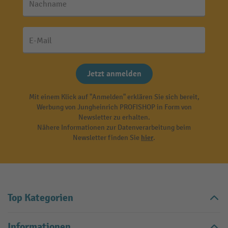
Nachname
E-Mail
Jetzt anmelden
Mit einem Klick auf "Anmelden" erklären Sie sich bereit,
Werbung von Jungheinrich PROFISHOP in Form von
Newsletter zu erhalten.
Nähere Informationen zur Datenverarbeitung beim
Newsletter finden Sie
hier
.
Top Kategorien
Informationen