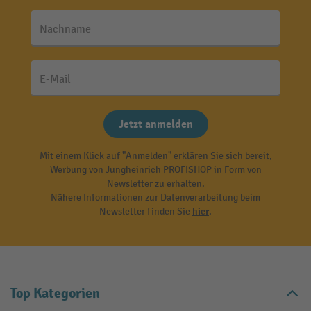
Nachname
E-Mail
Jetzt anmelden
Mit einem Klick auf "Anmelden" erklären Sie sich bereit,
Werbung von Jungheinrich PROFISHOP in Form von
Newsletter zu erhalten.
Nähere Informationen zur Datenverarbeitung beim
Newsletter finden Sie
hier
.
Top Kategorien