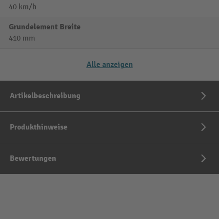
40 km/h
Grundelement Breite
410 mm
Alle anzeigen
Artikelbeschreibung
Produkthinweise
Bewertungen