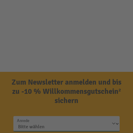
Zum Newsletter anmelden und bis
zu -10 % Willkommensgutschein²
sichern
Anrede