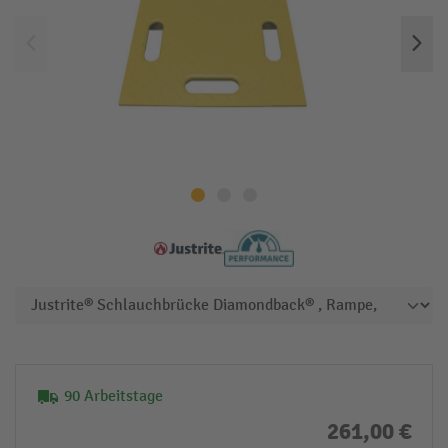
90 Arbeitstage
261,00 €