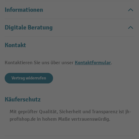
Informationen
Digitale Beratung
Kontakt
Kontaktformular
Kontaktieren Sie uns über unser
.
Vertrag widerrufen
Käuferschutz
Mit geprüfter Qualität, Sicherheit und Transparenz ist jh-
profishop.de in hohem Maße vertrauenswürdig.