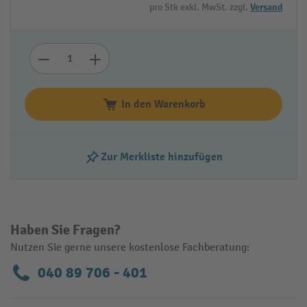
pro Stk exkl. MwSt. zzgl.
Versand
In den Warenkorb
Zur Merkliste hinzufügen
Haben Sie Fragen?
Nutzen Sie gerne unsere kostenlose Fachberatung:
040 89 706 - 401