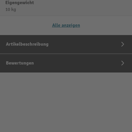
Eigengewicht
10 kg
Alle anzeigen
Artikelbeschreibung
Bewertungen