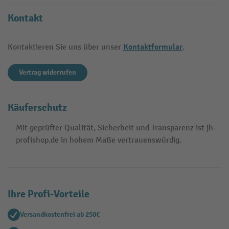
Kontakt
Kontaktformular
Kontaktieren Sie uns über unser
.
Vertrag widerrufen
Käuferschutz
Mit geprüfter Qualität, Sicherheit und Transparenz ist jh-
profishop.de in hohem Maße vertrauenswürdig.
Ihre Profi-Vorteile
Versandkostenfrei ab 250€