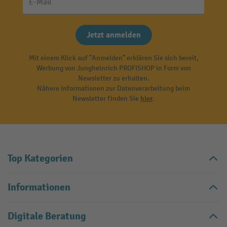
E-Mail
Jetzt anmelden
Mit einem Klick auf "Anmelden" erklären Sie sich bereit,
Werbung von Jungheinrich PROFISHOP in Form von
Newsletter zu erhalten.
Nähere Informationen zur Datenverarbeitung beim
Newsletter finden Sie
hier
.
Top Kategorien
Informationen
Digitale Beratung