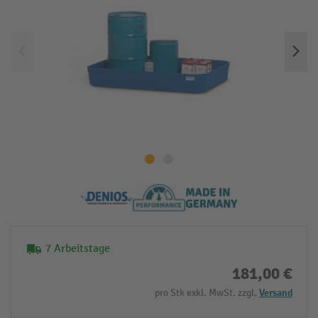
7 Arbeitstage
181,00 €
pro Stk exkl. MwSt. zzgl.
Versand