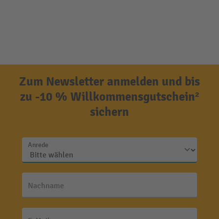
Zum Newsletter anmelden und bis
zu -10 % Willkommensgutschein²
sichern
Anrede
Nachname