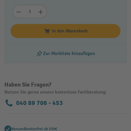
In den Warenkorb
Zur Merkliste hinzufügen
Haben Sie Fragen?
Nutzen Sie gerne unsere kostenlose Fachberatung:
040 89 706 - 453
Versandkostenfrei ab 250€