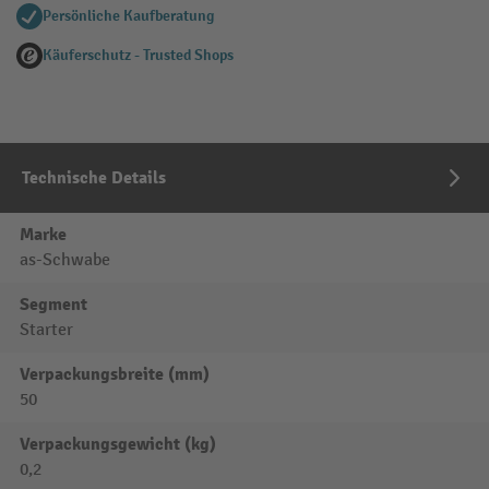
Persönliche Kaufberatung
Käuferschutz - Trusted Shops
Technische Details
Marke
as-Schwabe
Segment
Starter
Verpackungsbreite (mm)
50
Verpackungsgewicht (kg)
0,2