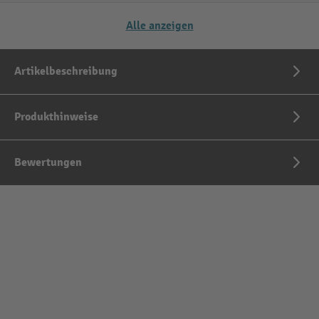
Alle anzeigen
Artikelbeschreibung
Produkthinweise
Bewertungen