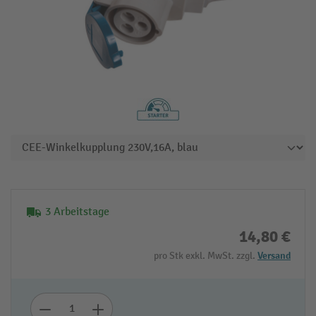
3 Arbeitstage
14,80 €
pro Stk exkl. MwSt. zzgl.
Versand