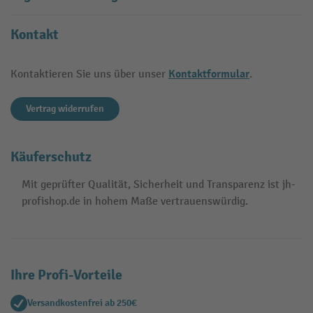
Kontakt
Kontaktformular
Kontaktieren Sie uns über unser
.
Vertrag widerrufen
Käuferschutz
Mit geprüfter Qualität, Sicherheit und Transparenz ist jh-
profishop.de in hohem Maße vertrauenswürdig.
Ihre Profi-Vorteile
Versandkostenfrei ab 250€