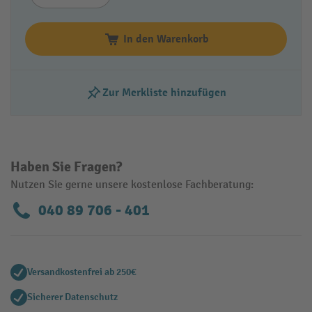
In den Warenkorb
Zur Merkliste hinzufügen
Haben Sie Fragen?
Nutzen Sie gerne unsere kostenlose Fachberatung:
040 89 706 - 401
Versandkostenfrei ab 250€
Sicherer Datenschutz