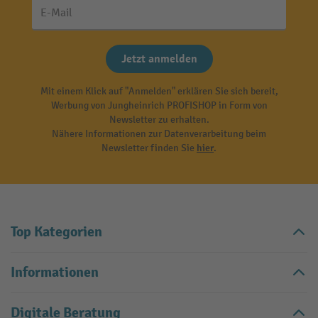
E-Mail
Jetzt anmelden
Mit einem Klick auf "Anmelden" erklären Sie sich bereit,
Werbung von Jungheinrich PROFISHOP in Form von
Newsletter zu erhalten.
Nähere Informationen zur Datenverarbeitung beim
Newsletter finden Sie
hier
.
Top Kategorien
Informationen
Digitale Beratung