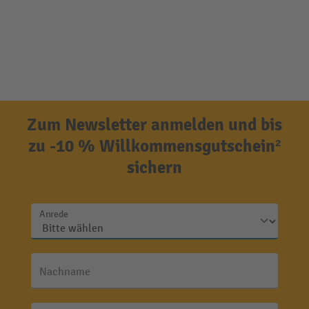
Zum Newsletter anmelden und bis
zu -10 % Willkommensgutschein²
sichern
Anrede
Nachname